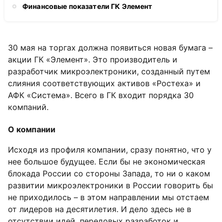
Финансовые показатели ГК Элемент
30 мая на торгах должна появиться новая бумага –
акции ГК «Элемент». Это производитель и
разработчик микроэлектроники, созданный путем
слияния соответствующих активов «Ростеха» и
АФК «Система». Всего в ГК входит порядка 30
компаний.
О компании
Исходя из профиля компании, сразу понятно, что у
нее большое будущее. Если бы не экономическая
блокада России со стороны Запада, то ни о каком
развитии микроэлектроники в России говорить бы
не приходилось – в этом направлении мы отстаем
от лидеров на десятилетия. И дело здесь не в
отсутствии идей, передовых разработок и