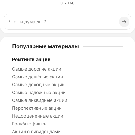
статье
Популярные материалы
Рейтинги акций
Самые дорогие акции
Самые дешёвые акции
Самые доходные акции
Самые надёжные акции
Самые ликвидные акции
Перспективные акции
Недооцененные акции
Голубые фишки
Акции с дивидендами