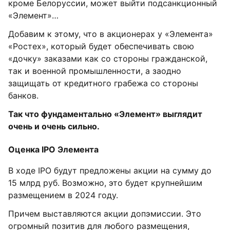
кроме Белоруссии, может выйти подсанкционный
«Элемент»…
Добавим к этому, что в акционерах у «Элемента»
«Ростех», который будет обеспечивать свою
«дочку» заказами как со стороны гражданской,
так и военной промышленности, а заодно
защищать от кредитного грабежа со стороны
банков.
Так что фундаментально «Элемент» выглядит
очень и очень сильно.
Оценка IPO Элемента
В ходе IPO будут предложены акции на сумму до
15 млрд руб. Возможно, это будет крупнейшим
размещением в 2024 году.
Причем выставляются акции допэмиссии. Это
огромный позитив для любого размещения,