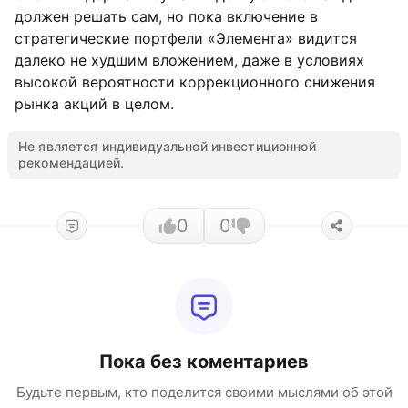
должен решать сам, но пока включение в
стратегические портфели «Элемента» видится
далеко не худшим вложением, даже в условиях
высокой вероятности коррекционного снижения
рынка акций в целом.
Не является индивидуальной инвестиционной
рекомендацией.
0
0
Пока без коментариев
Будьте первым, кто поделится своими мыслями об этой