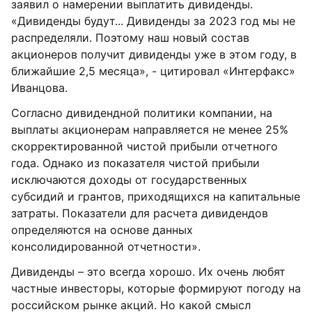
заявил о намерении выплатить дивиденды.
«Дивиденды будут... Дивиденды за 2023 год мы не
распределяли. Поэтому наш новый состав
акционеров получит дивиденды уже в этом году, в
ближайшие 2,5 месяца», - цитировал «Интерфакс»
Иванцова.
Согласно дивидендной политики компании, на
выплаты акционерам направляется не менее 25%
скорректированной чистой прибыли отчетного
года. Однако из показателя чистой прибыли
исключаются доходы от государственных
субсидий и грантов, приходящихся на капитальные
затраты. Показатели для расчета дивидендов
определяются на основе данных
консолидированной отчетности».
Дивиденды – это всегда хорошо. Их очень любят
частные инвесторы, которые формируют погоду на
российском рынке акций. Но какой смысл