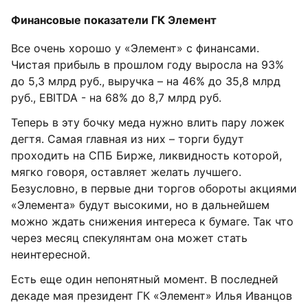
Финансовые показатели ГК Элемент
Все очень хорошо у «Элемент» с финансами.
Чистая прибыль в прошлом году выросла на 93%
до 5,3 млрд руб., выручка – на 46% до 35,8 млрд
руб., EBITDA - на 68% до 8,7 млрд руб.
Теперь в эту бочку меда нужно влить пару ложек
дегтя. Самая главная из них – торги будут
проходить на СПБ Бирже, ликвидность которой,
мягко говоря, оставляет желать лучшего.
Безусловно, в первые дни торгов обороты акциями
«Элемента» будут высокими, но в дальнейшем
можно ждать снижения интереса к бумаге. Так что
через месяц спекулянтам она может стать
неинтересной.
Есть еще один непонятный момент. В последней
декаде мая президент ГК «Элемент» Илья Иванцов