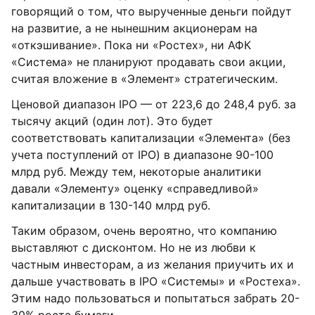
говорящий о том, что вырученные деньги пойдут
на развитие, а не нынешним акционерам на
«откэшивание». Пока ни «Ростех», ни АФК
«Система» не планируют продавать свои акции,
считая вложение в «Элемент» стратегическим.
Ценовой диапазон IPO — от 223,6 до 248,4 руб. за
тысячу акций (один лот). Это будет
соответствовать капитализации «Элемента» (без
учета поступлений от IPO) в диапазоне 90-100
млрд руб. Между тем, некоторые аналитики
давали «Элементу» оценку «справедливой»
капитализации в 130-140 млрд руб.
Таким образом, очень вероятно, что компанию
выставляют с дисконтом. Но не из любви к
частным инвесторам, а из желания приучить их и
дальше участвовать в IPO «Системы» и «Ростеха».
Этим надо пользоваться и попытаться забрать 20-