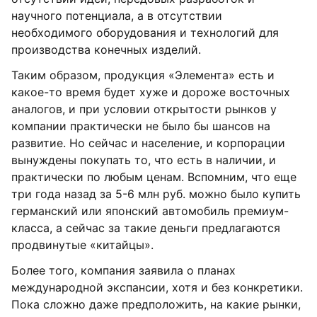
научного потенциала, а в отсутствии
необходимого оборудования и технологий для
производства конечных изделий.
Таким образом, продукция «Элемента» есть и
какое-то время будет хуже и дороже восточных
аналогов, и при условии открытости рынков у
компании практически не было бы шансов на
развитие. Но сейчас и население, и корпорации
вынуждены покупать то, что есть в наличии, и
практически по любым ценам. Вспомним, что еще
три года назад за 5-6 млн руб. можно было купить
германский или японский автомобиль премиум-
класса, а сейчас за такие деньги предлагаются
продвинутые «китайцы».
Более того, компания заявила о планах
международной экспансии, хотя и без конкретики.
Пока сложно даже предположить, на какие рынки,