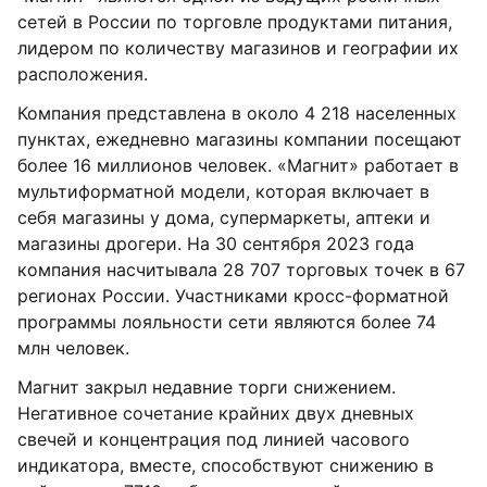
сетей в России по торговле продуктами питания,
лидером по количеству магазинов и географии их
расположения.
Компания представлена в около 4 218 населенных
пунктах, ежедневно магазины компании посещают
более 16 миллионов человек. «Магнит» работает в
мультиформатной модели, которая включает в
себя магазины у дома, супермаркеты, аптеки и
магазины дрогери. На 30 сентября 2023 года
компания насчитывала 28 707 торговых точек в 67
регионах России. Участниками кросс-форматной
программы лояльности сети являются более 74
млн человек.
Магнит закрыл недавние торги снижением.
Негативное сочетание крайних двух дневных
свечей и концентрация под линией часового
индикатора, вместе, способствуют снижению в