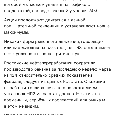
которой мы можем увидеть на графике с
поддержкой, сосредоточенной у уровня 7450.
Акции продолжают двигаться в данной
повышательной тенденции и устанавливают новые
максимумы.
Никаких форм рыночного движения, говорящих
или намекающих на разворот, нет. RSI хоть и имеет
перекупленность, но не критическую.
Российские нефтепереработчики сократили
производство бензина за последнюю неделю марта
на 12% относительно средних показателей
февраля, следует из данных Росстата. Снижение
выработки топлива связано с повреждением
установок НПЗ из-за атак дронов. Негатив, но
временный, серьёзных последствий для рынка мы
в этом не видим.