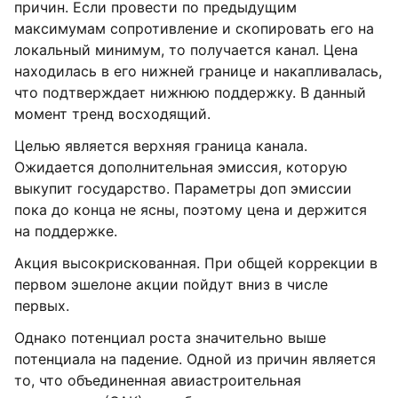
причин. Если провести по предыдущим
максимумам сопротивление и скопировать его на
локальный минимум, то получается канал. Цена
находилась в его нижней границе и накапливалась,
что подтверждает нижнюю поддержку. В данный
момент тренд восходящий.
Целью является верхняя граница канала.
Ожидается дополнительная эмиссия, которую
выкупит государство. Параметры доп эмиссии
пока до конца не ясны, поэтому цена и держится
на поддержке.
Акция высокрискованная. При общей коррекции в
первом эшелоне акции пойдут вниз в числе
первых.
Однако потенциал роста значительно выше
потенциала на падение. Одной из причин является
то, что объединенная авиастроительная