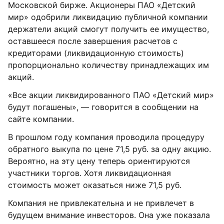
Московской бирже. Акционеры ПАО «Детский
мир» одобрили ликвидацию публичной компании
держатели акций смогут получить ее имущество,
оставшееся после завершения расчетов с
кредиторами (ликвидационную стоимость)
пропорционально количеству принадлежащих им
акций.
«Все акции ликвидированного ПАО «Детский мир»
будут погашены», — говорится в сообщении на
сайте компании.
В прошлом году компания проводила процедуру
обратного выкупа по цене 71,5 руб. за одну акцию.
Вероятно, на эту цену теперь ориентируются
участники торгов. Хотя ликвидационная
стоимость может оказаться ниже 71,5 руб.
Компания не привлекательна и не привлечет в
будущем внимание инвесторов. Она уже показала