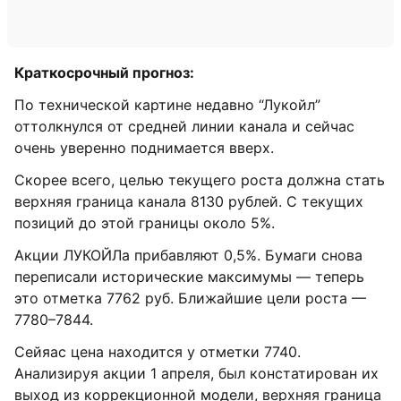
Краткосрочный прогноз:
По технической картине недавно “Лукойл”
оттолкнулся от средней линии канала и сейчас
очень уверенно поднимается вверх.
Скорее всего, целью текущего роста должна стать
верхняя граница канала 8130 рублей. С текущих
позиций до этой границы около 5%.
Акции ЛУКОЙЛа прибавляют 0,5%. Бумаги снова
переписали исторические максимумы — теперь
это отметка 7762 руб. Ближайшие цели роста —
7780–7844.
Сейяас цена находится у отметки 7740.
Анализируя акции 1 апреля, был констатирован их
выход из коррекционной модели, верхняя граница