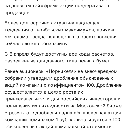
на дневном таймфреме акции поддерживают
продавцов.
Более долгосрочно актуальна падающая
тенденция от ноябрьских максимумов, причины
для слома тренда полноценного восстановления
сейчас сложно обозначить.
С 8 апреля будут доступны все коды расчетов,
разрешенные для данного типа ценных бумаг.
Ранее акционеры «Норникеля» на внеочередном
собрании утвердили дробление обыкновенных
акций компании с коэффициентом 100. Дробление
осуществляется в целях роста их
привлекательности для российских инвесторов и
повышения их ликвидности на Московской бирже.
В результате дробления одна обыкновенная акция
компании номиналом 1 руб. конвертируется в 100
обыкновенных акций номинальной стоимостью