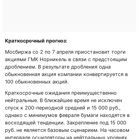
Краткосрочный прогноз:
Мосбиржа со 2 по 7 апреля приостановит торги
акциями ГМК Норникель в связи с предстоящим
дроблением. В результате дробления одна
обыкновенная акция компании конвертируется в
100 обыкновенных акций.
Краткосрочные ожидания преимущественно
нейтральные. В ближайшее время не исключен
спуск к 200-периодной средней и 15 000 руб.,
однако с минимумов февраля бумаги находятся в
восходящей тенденции. Закрепление под 15 000
руб. не является базовым сценарием. На часовом
интервале осцилляторы на нейтральных уровнях,