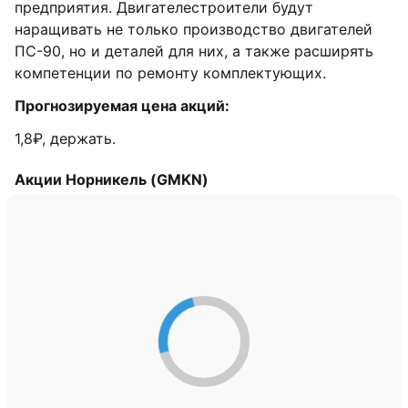
предприятия. Двигателестроители будут
наращивать не только производство двигателей
ПС-90, но и деталей для них, а также расширять
компетенции по ремонту комплектующих.
Прогнозируемая цена акций:
1,8₽, держать.
Акции Норникель (GMKN)