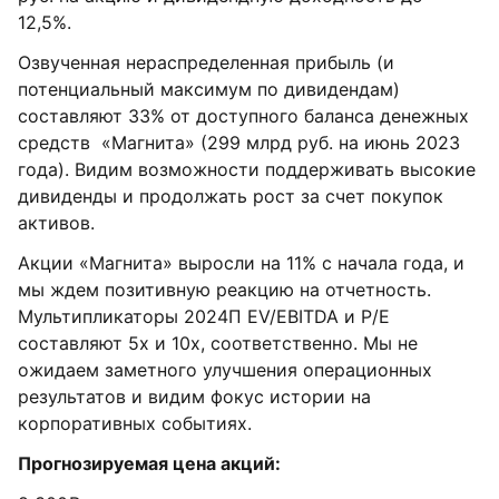
12,5%.
Озвученная нераспределенная прибыль (и
потенциальный максимум по дивидендам)
составляют 33% от доступного баланса денежных
средств «Магнита» (299 млрд руб. на июнь 2023
года). Видим возможности поддерживать высокие
дивиденды и продолжать рост за счет покупок
активов.
Акции «Магнита» выросли на 11% с начала года, и
мы ждем позитивную реакцию на отчетность.
Мультипликаторы 2024П EV/EBITDA и P/E
составляют 5х и 10х, соответственно. Мы не
ожидаем заметного улучшения операционных
результатов и видим фокус истории на
корпоративных событиях.
Прогнозируемая цена акций: