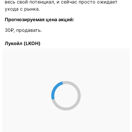
весь свой потенциал, и сейчас просто ожидает
ухода с рынка.
Прогнозируемая цена акций:
30₽, продавать.
Лукойл (LKOH)