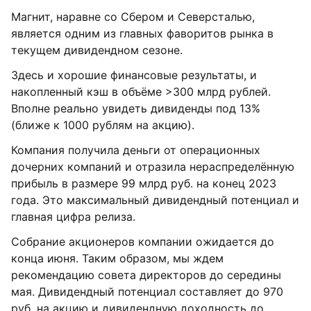
Магнит, наравне со Сбером и Северсталью,
является одним из главных фаворитов рынка в
текущем дивидендном сезоне.
Здесь и хорошие финансовые результаты, и
накопленный кэш в объёме >300 млрд рублей.
Вполне реально увидеть дивиденды под 13%
(ближе к 1000 рублям на акцию).
Компания получила деньги от операционных
дочерних компаний и отразила нераспределённую
прибыль в размере 99 млрд руб. на конец 2023
года. Это максимальный дивидендный потенциал и
главная цифра релиза.
Собрание акционеров компании ожидается до
конца июня. Таким образом, мы ждем
рекомендацию совета директоров до середины
мая. Дивидендный потенциал составляет до 970
руб. на акцию и дивидендную доходность до