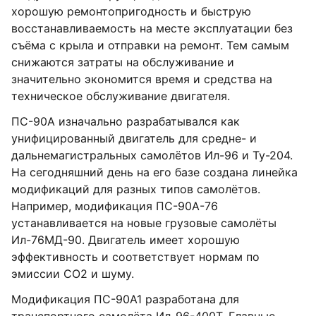
хорошую ремонтопригодность и быструю
восстанавливаемость на месте эксплуатации без
съёма с крыла и отправки на ремонт. Тем самым
снижаются затраты на обслуживание и
значительно экономится время и средства на
техническое обслуживание двигателя.
ПС-90А изначально разрабатывался как
унифицированный двигатель для средне- и
дальнемагистральных самолётов Ил-96 и Ту-204.
На сегодняшний день на его базе создана линейка
модификаций для разных типов самолётов.
Например, модификация ПС-90А-76
устанавливается на новые грузовые самолёты
Ил-76МД-90. Двигатель имеет хорошую
эффективность и соответствует нормам по
эмиссии CO2 и шуму.
Модификация ПС-90А1 разработана для