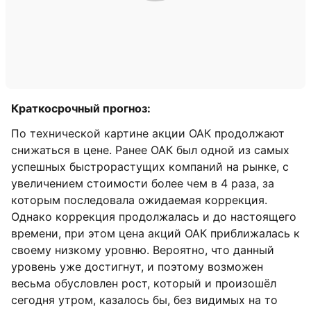
Краткосрочный прогноз:
По технической картине акции ОАК продолжают
снижаться в цене. Ранее ОАК был одной из самых
успешных быстрорастущих компаний на рынке, с
увеличением стоимости более чем в 4 раза, за
которым последовала ожидаемая коррекция.
Однако коррекция продолжалась и до настоящего
времени, при этом цена акций ОАК приближалась к
своему низкому уровню. Вероятно, что данный
уровень уже достигнут, и поэтому возможен
весьма обусловлен рост, который и произошёл
сегодня утром, казалось бы, без видимых на то