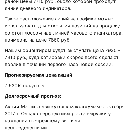
район цены 7710 руб., около которой проходит
линия дневного индикатора.
Такое расположение акций на графике можно
использовать для открытия позиций на продажу,
со стоп-лоссом над линией часового индикатора,
примерно на цене 7860 руб.
Нашим ориентиром будет выступать цена 7920 -
7910 руб., куда котировки скорее всего сделают
пролив в течении первого часа новой сессии.
Прогнозируемая цена акций:
7 920₽, покупать.
Долгосрочный прогноз:
Акции Магнита движутся к максимумам с октября
2017 г. Однако перспективы роста выручки у
компании по-прежнему выглядят
неопределенными.