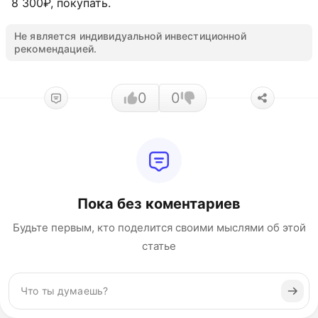
8 300₽, покупать.
Не является индивидуальной инвестиционной
рекомендацией.
0
0
Пока без коментариев
Будьте первым, кто поделится своими мыслями об этой
статье