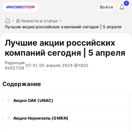
1
Акция: бесплатный пробный период на 3 дня!
Войти
ПОПРОБОВАТЬ
📰 Новости и статьи
Лучшие акции российских компаний сегодня | 5 апреля
Лучшие акции российских
компаний сегодня | 5 апреля
Редакция
07:31, 05 апреля 2024
1825
XVESTOR
Содержание
Акции ОАК (UNAC)
Акции Норникель (GMKN)