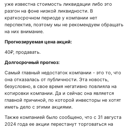
уже известна стоимость ликвидации либо это
разгон на фоне низкой ликвидности. В
краткосрочном периоде у компании нет
перспектив, поэтому мы не рекомендуем обращать
на них внимание.
Прогнозируемая цена акций:
40₽, продавать.
Долгосрочный прогноз:
Самый главный недостаток компании - это то, что
она отказалась от публичности. Эта новость,
безусловно, в свое время негативно повлияла на
котировки компании. Да и сейчас она является
главной причиной, по которой инвесторы не хотят
иметь дело с этими акциями.
Также компанией было сообщено, что с 31 августа
2024 года ее акции перестанут торговаться на