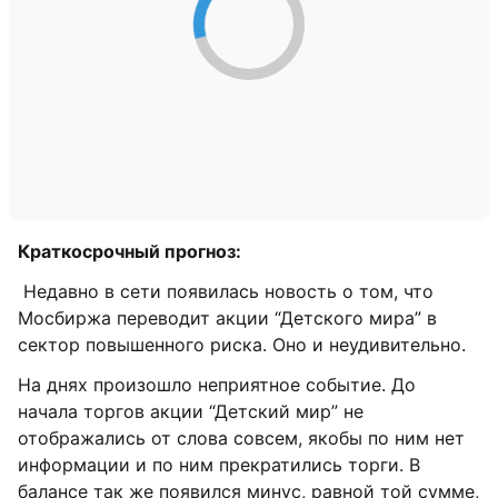
Краткосрочный прогноз:
Недавно в сети появилась новость о том, что
Мосбиржа переводит акции “Детского мира” в
cектор повышенного риска. Оно и неудивительно.
На днях произошло неприятное событие. До
начала торгов акции “Детский мир” не
отображались от слова совсем, якобы по ним нет
информации и по ним прекратились торги. В
балансе так же появился минус, равной той сумме,