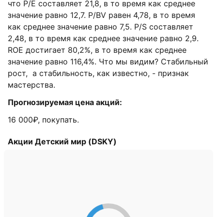
что P/E составляет 21,8, в то время как среднее
значение равно 12,7. P/BV равен 4,78, в то время
как среднее значение равно 7,5. P/S составляет
2,48, в то время как среднее значение равно 2,9.
ROE достигает 80,2%, в то время как среднее
значение равно 116,4%. Что мы видим? Стабильный
рост, а стабильность, как известно, - признак
мастерства.
Прогнозируемая цена акций:
16 000₽, покупать.
Акции Детский мир (DSKY)