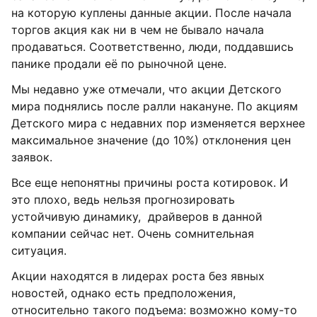
на которую куплены данные акции. После начала
торгов акция как ни в чем не бывало начала
продаваться. Соответственно, люди, поддавшись
панике продали её по рыночной цене.
Мы недавно уже отмечали, что акции Детского
мира поднялись после ралли накануне. По акциям
Детского мира с недавних пор изменяется верхнее
максимальное значение (до 10%) отклонения цен
заявок.
Все еще непонятны причины роста котировок. И
это плохо, ведь нельзя прогнозировать
устойчивую динамику, драйверов в данной
компании сейчас нет. Очень сомнительная
ситуация.
Акции находятся в лидерах роста без явных
новостей, однако есть предположения,
относительно такого подъема: возможно кому-то