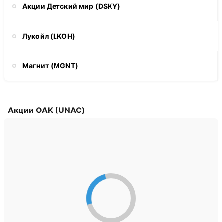
Акции Детский мир (DSKY)
Лукойл (LKOH)
Магнит (MGNT)
Акции ОАК (UNAC)