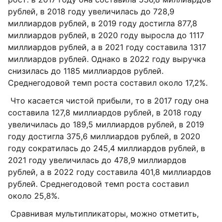
рублей, в 2018 году увеличилась до 728,9
миллиардов рублей, в 2019 году достигла 877,8
миллиардов рублей, в 2020 году выросла до 1117
миллиардов рублей, а в 2021 году составила 1317
миллиардов рублей. Однако в 2022 году выручка
снизилась до 1185 миллиардов рублей.
Среднегодовой темп роста составил около 17,2%.
Что касается чистой прибыли, то в 2017 году она
составила 127,8 миллиардов рублей, в 2018 году
увеличилась до 189,5 миллиардов рублей, в 2019
году достигла 375,6 миллиардов рублей, в 2020
году сократилась до 245,4 миллиардов рублей, в
2021 году увеличилась до 478,9 миллиардов
рублей, а в 2022 году составила 401,8 миллиардов
рублей. Среднегодовой темп роста составил
около 25,8%.
Сравнивая мультипликаторы, можно отметить,