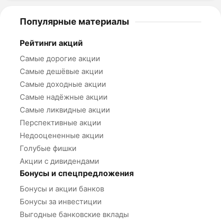
Популярные материалы
Рейтинги акций
Самые дорогие акции
Самые дешёвые акции
Самые доходные акции
Самые надёжные акции
Самые ликвидные акции
Перспективные акции
Недооцененные акции
Голубые фишки
Акции с дивидендами
Бонусы и спецпредложения
Бонусы и акции банков
Бонусы за инвестиции
Выгодные банковские вклады