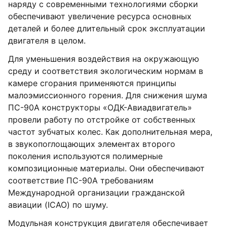
наряду с современными технологиями сборки
обеспечивают увеличение ресурса основных
деталей и более длительный срок эксплуатации
двигателя в целом.
Для уменьшения воздействия на окружающую
среду и соответствия экологическим нормам в
камере сгорания применяются принципы
малоэмиссионного горения. Для снижения шума
ПС-90А конструкторы «ОДК-Авиадвигатель»
провели работу по отстройке от собственных
частот зубчатых колес. Как дополнительная мера,
в звукопоглощающих элементах второго
поколения используются полимерные
композиционные материалы. Они обеспечивают
соответствие ПС-90А требованиям
Международной организации гражданской
авиации (ICAO) по шуму.
Модульная конструкция двигателя обеспечивает