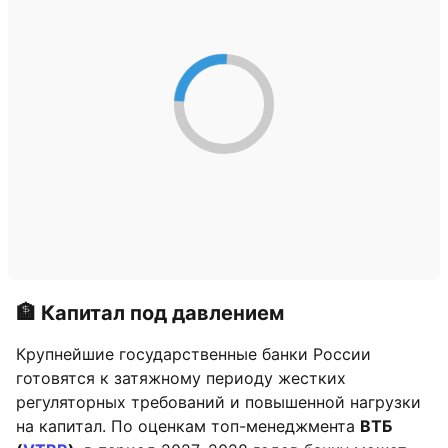
🏦 Капитал под давлением
Крупнейшие государственные банки России
готовятся к затяжному периоду жестких
регуляторных требований и повышенной нагрузки
на капитал. По оценкам топ-менеджмента
ВТБ