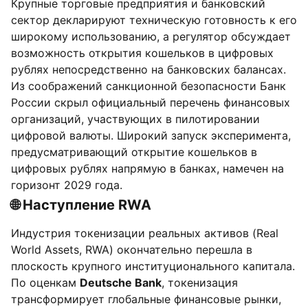
Крупные торговые предприятия и банковский
сектор декларируют техническую готовность к его
широкому использованию, а регулятор обсуждает
возможность открытия кошельков в цифровых
рублях непосредственно на банковских балансах.
Из соображений санкционной безопасности Банк
России скрыл официальный перечень финансовых
организаций, участвующих в пилотировании
цифровой валюты. Широкий запуск эксперимента,
предусматривающий открытие кошельков в
цифровых рублях напрямую в банках, намечен на
горизонт 2029 года.
🌐 Наступление RWA
Индустрия токенизации реальных активов (Real
World Assets, RWA) окончательно перешла в
плоскость крупного институционального капитала.
По оценкам
Deutsche Bank
, токенизация
трансформирует глобальные финансовые рынки,