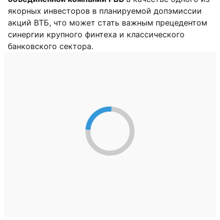
якорных инвесторов в планируемой допэмиссии
акций ВТБ, что может стать важным прецедентом
синергии крупного финтеха и классического
банковского сектора.