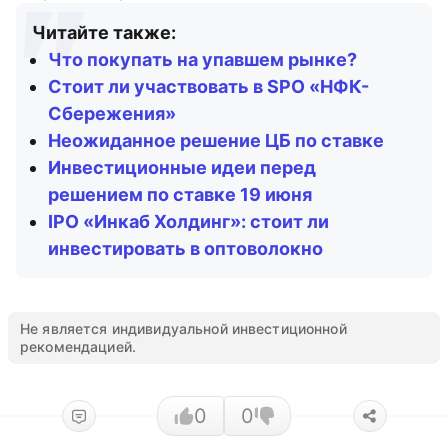
Читайте также:
Что покупать на упавшем рынке?
Стоит ли участвовать в SPO «НФК-
Сбережения»
Неожиданное решение ЦБ по ставке
Инвестиционные идеи перед
решением по ставке 19 июня
IPO «Инкаб Холдинг»: стоит ли
инвестировать в оптоволокно
Не является индивидуальной инвестиционной
рекомендацией.
0
0