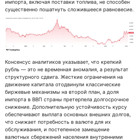
импорта, включая поставки топлива, не способен
существенно пошатнуть сложившееся равновесие.
Консенсус аналитиков указывает, что крепкий
рубль — это не временная аномалия, а результат
структурного сдвига. Жесткие ограничения на
движение капитала отодвинули классические
биржевые механизмы на второй план, а доля
импорта в ВВП страны претерпела долгосрочное
снижение. Дополнительную устойчивость курсу
обеспечивают выплата основных внешних долгов,
что снижает потребность в валюте для их
обслуживания, и постепенное замещение
валютных сбережений населения внутренними