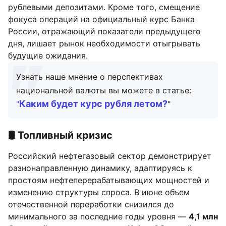
рублевыми депозитами. Кроме того, смещение
фокуса операций на официальный курс Банка
России, отражающий показатели предыдущего
дня, лишает рынок необходимости отыгрывать
будущие ожидания.
Узнать наше мнение о перспективах
национальной валюты вы можете в статье:
Каким будет курс рубля летом?
"
"
🛢️ Топливный кризис
Российский нефтегазовый сектор демонстрирует
разнонаправленную динамику, адаптируясь к
простоям нефтеперерабатывающих мощностей и
изменению структуры спроса. В июне объем
отечественной переработки снизился до
минимального за последние годы уровня —
4,1 млн