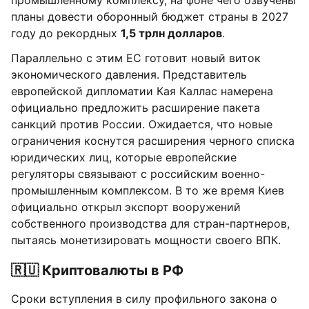
промышленному комплексу, на фоне чего озвучены
планы довести оборонный бюджет страны в 2027
году до рекордных
1,5 трлн долларов
.
Параллельно с этим ЕС готовит новый виток
экономического давления. Представитель
европейской дипломатии Кая Каллас намерена
официально предложить расширение пакета
санкций против России. Ожидается, что новые
ограничения коснутся расширения черного списка
юридических лиц, которые европейские
регуляторы связывают с российским военно-
промышленным комплексом. В то же время Киев
официально открыл экспорт вооружений
собственного производства для стран-партнеров,
пытаясь монетизировать мощности своего ВПК.
🇷🇺 Криптовалюты в РФ
Сроки вступления в силу профильного закона о