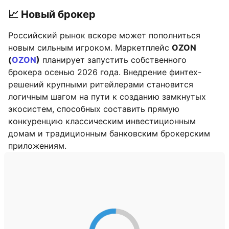
📈 Новый брокер
Российский рынок вскоре может пополниться
новым сильным игроком. Маркетплейс
OZON
(
OZON
)
планирует запустить собственного
брокера осенью 2026 года. Внедрение финтех-
решений крупными ритейлерами становится
логичным шагом на пути к созданию замкнутых
экосистем, способных составить прямую
конкуренцию классическим инвестиционным
домам и традиционным банковским брокерским
приложениям.