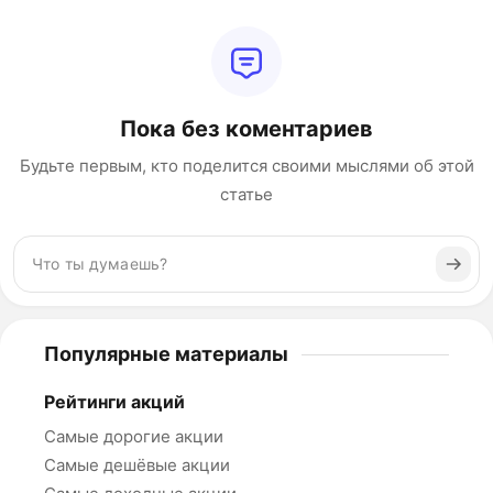
Пока без коментариев
Будьте первым, кто поделится своими мыслями об этой
статье
Популярные материалы
Рейтинги акций
Самые дорогие акции
Самые дешёвые акции