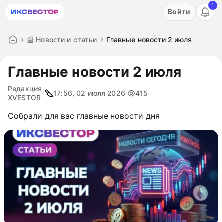
1
Акция: бесплатный пробный период на 3 дня!
Войти
ПОПРОБОВАТЬ
📰 Новости и статьи
Главные новости 2 июля
Главные новости 2 июля
Редакция
17:56, 02 июля 2026
415
XVESTOR
Собрали для вас главные новости дня