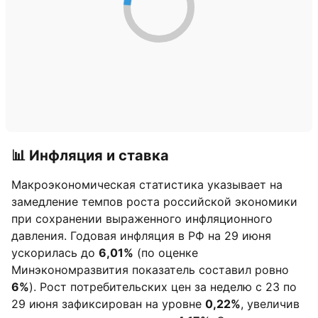
📊 Инфляция и ставка
Макроэкономическая статистика указывает на
замедление темпов роста российской экономики
при сохранении выраженного инфляционного
давления. Годовая инфляция в РФ на 29 июня
ускорилась до
6,01%
(по оценке
Минэкономразвития показатель составил ровно
6%
). Рост потребительских цен за неделю с 23 по
29 июня зафиксирован на уровне
0,22%
, увеличив