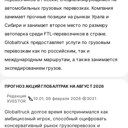
автомобильных грузовых перевозках. Компания
занимает прочные позиции на рынках Урала и
Сибири и занимает второе место по размеру
автопарка среди FTL-перевозчиков в стране.
Globaltruck предоставляет услуги по грузовым
перевозкам как по российским, так и
международным маршрутам, а также занимается
экспедированием грузов.
ПРОГНОЗ АКЦИЙ ГЛОБАЛТРАК НА АВГУСТ 2026
Редакция
10:01, 09 февраля 2026
3031
XVESTOR
Globaltruck долгое время воспринимался как
амбициозный игрок, способный оцифровать
консервативный рынок грузоперевозок и