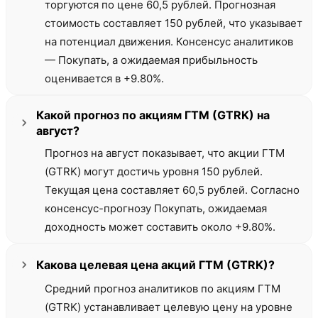
торгуются по цене 60,5 рублей. Прогнозная
стоимость составляет 150 рублей, что указывает
на потенциал движения. Консенсус аналитиков
— Покупать, а ожидаемая прибыльность
оценивается в +9.80%.
Какой прогноз по акциям ГТМ (GTRK) на
август?
Прогноз на август показывает, что акции ГТМ
(GTRK) могут достичь уровня 150 рублей.
Текущая цена составляет 60,5 рублей. Согласно
консенсус-прогнозу Покупать, ожидаемая
доходность может составить около +9.80%.
Какова целевая цена акций ГТМ (GTRK)?
Средний прогноз аналитиков по акциям ГТМ
(GTRK) устанавливает целевую цену на уровне