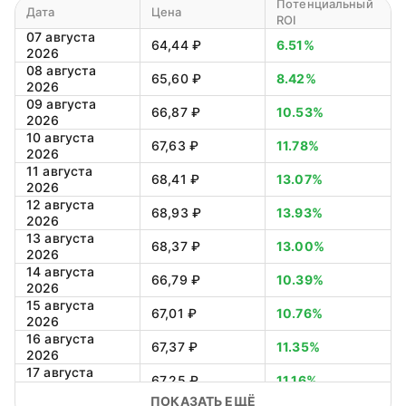
Потенциальный
Дата
Цена
ROI
07 августа
64,44 ₽
6.51%
2026
08 августа
65,60 ₽
8.42%
2026
09 августа
66,87 ₽
10.53%
2026
10 августа
67,63 ₽
11.78%
2026
11 августа
68,41 ₽
13.07%
2026
12 августа
68,93 ₽
13.93%
2026
13 августа
68,37 ₽
13.00%
2026
14 августа
66,79 ₽
10.39%
2026
15 августа
67,01 ₽
10.76%
2026
16 августа
67,37 ₽
11.35%
2026
17 августа
67,25 ₽
11.16%
2026
ПОКАЗАТЬ ЕЩЁ
18 августа