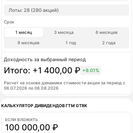
Лоты: 28 (280 акций)
Срок
1 месяц
3 месяца
6 месяцев
9 месяцев
1 год
2 года
Доходность за выбранный период
Итого: +1 400,00 ₽
+9.01%
Расчет на основе динамики стоимости акции за период с
06.07.2026 по 06.08.2026
КАЛЬКУЛЯТОР ДИВИДЕНДОВ ГТМ GTRK
ЕСЛИ ВЛОЖИТЬ
100 000,00 ₽