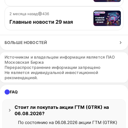
2 месяца назад
436
Главные новости 29 мая
БОЛЬШЕ НОВОСТЕЙ
Источником и владельцем информации является ПАО
Московская Биржа
Перераспространение информации запрещено
Не является индивидуальной инвестиционной
рекомендацией.
FAQ
Стоит ли покупать акции ГТМ (GTRK) на
06.08.2026?
По состоянию на 06.08.2026 акции ГТМ (GTRK)