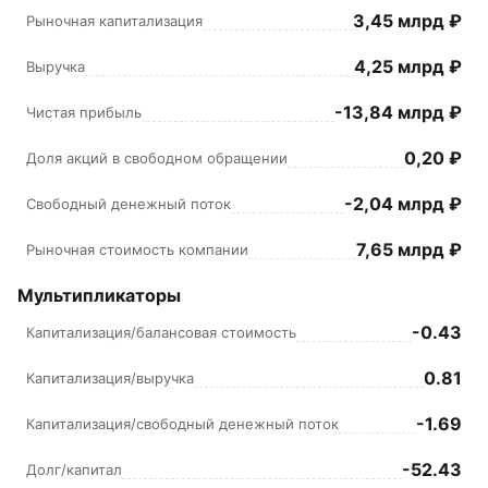
3,45 млрд ₽
Рыночная капитализация
4,25 млрд ₽
Выручка
-13,84 млрд ₽
Чистая прибыль
0,20 ₽
Доля акций в свободном обращении
-2,04 млрд ₽
Свободный денежный поток
7,65 млрд ₽
Рыночная стоимость компании
Мультипликаторы
-0.43
Капитализация/балансовая стоимость
0.81
Капитализация/выручка
-1.69
Капитализация/свободный денежный поток
-52.43
Долг/капитал