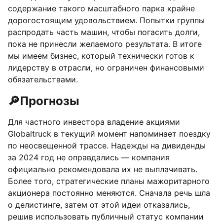
содержание такого масштабного парка крайне
дорогостоящим удовольствием. Попытки группы
распродать часть машин, чтобы погасить долги,
пока не принесли желаемого результата. В итоге
мы имеем бизнес, который технически готов к
лидерству в отрасли, но ограничен финансовыми
обязательствами.
🔎
Прогнозы
Для частного инвестора владение акциями
Globaltruck в текущий момент напоминает поездку
по неосвещенной трассе. Надежды на дивиденды
за 2024 год не оправдались — компания
официально рекомендовала их не выплачивать.
Более того, стратегические планы мажоритарного
акционера постоянно меняются. Сначала речь шла
о делистинге, затем от этой идеи отказались,
решив использовать публичный статус компании