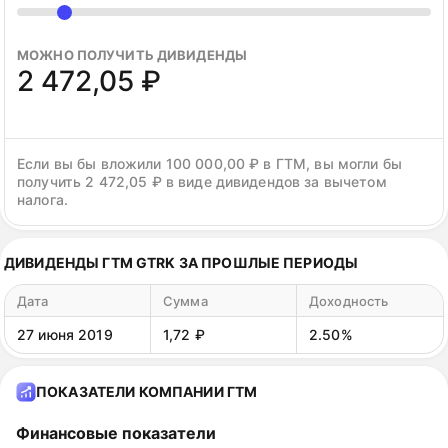
МОЖНО ПОЛУЧИТЬ ДИВИДЕНДЫ
2 472,05 ₽
Если вы бы вложили 100 000,00 ₽ в ГТМ, вы могли бы
получить 2 472,05 ₽ в виде дивидендов за вычетом
налога.
ДИВИДЕНДЫ ГТМ GTRK ЗА ПРОШЛЫЕ ПЕРИОДЫ
Дата
Сумма
Доходность
27 июня 2019
1,72 ₽
2.50%
ПОКАЗАТЕЛИ КОМПАНИИ ГТМ
Финансовые показатели