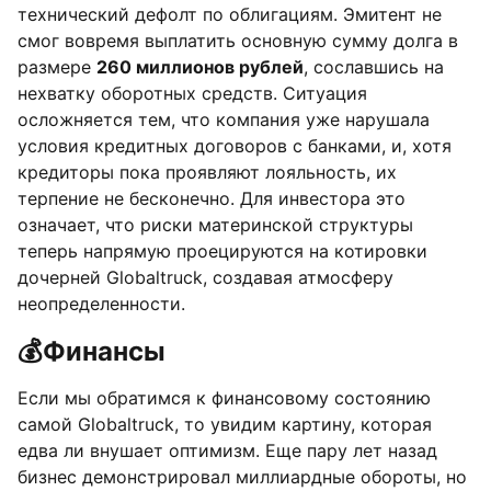
технический дефолт по облигациям. Эмитент не
смог вовремя выплатить основную сумму долга в
размере
260 миллионов рублей
, сославшись на
нехватку оборотных средств. Ситуация
осложняется тем, что компания уже нарушала
условия кредитных договоров с банками, и, хотя
кредиторы пока проявляют лояльность, их
терпение не бесконечно. Для инвестора это
означает, что риски материнской структуры
теперь напрямую проецируются на котировки
дочерней Globaltruck, создавая атмосферу
неопределенности.
💰
Финансы
Если мы обратимся к финансовому состоянию
самой Globaltruck, то увидим картину, которая
едва ли внушает оптимизм. Еще пару лет назад
бизнес демонстрировал миллиардные обороты, но