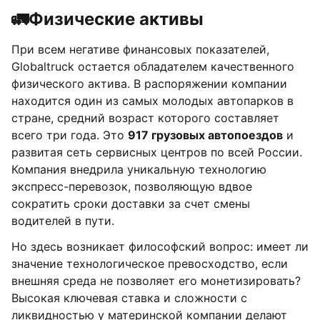
🚛
Физические активы
При всем негативе финансовых показателей,
Globaltruck остается обладателем качественного
физического актива. В распоряжении компании
находится один из самых молодых автопарков в
стране, средний возраст которого составляет
всего три года. Это
917 грузовых автопоездов
и
развитая сеть сервисных центров по всей России.
Компания внедрила уникальную технологию
экспресс-перевозок, позволяющую вдвое
сократить сроки доставки за счет смены
водителей в пути.
Но здесь возникает философский вопрос: имеет ли
значение технологическое превосходство, если
внешняя среда не позволяет его монетизировать?
Высокая ключевая ставка и сложности с
ликвидностью у материнской компании делают