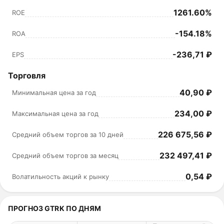
1261.60%
ROE
-154.18%
ROA
-236,71 ₽
EPS
Торговля
40,90 ₽
Минимальная цена за год
234,00 ₽
Максимальная цена за год
226 675,56 ₽
Средний объем торгов за 10 дней
232 497,41 ₽
Средний объем торгов за месяц
0,54 ₽
Волатильность акций к рынку
ПРОГНОЗ GTRK ПО ДНЯМ