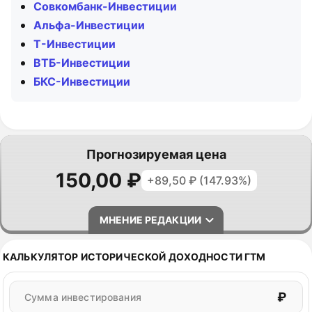
Совкомбанк-Инвестиции
Альфа-Инвестиции
Т-Инвестиции
ВТБ-Инвестиции
БКС-Инвестиции
Прогнозируемая цена
150,00 ₽
+89,50 ₽ (147.93%)
МНЕНИЕ РЕДАКЦИИ
РЕКОМЕНДАЦИЯ: ДЕРЖАТЬ
КАЛЬКУЛЯТОР ИСТОРИЧЕСКОЙ ДОХОДНОСТИ ГТМ
₽
Сумма инвестирования