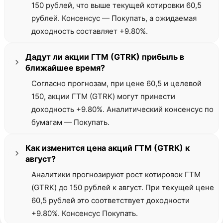
150 рублей, что выше текущей котировки 60,5
рублей. Консенсус — Покупать, а ожидаемая
доходность составляет +9.80%.
Дадут ли акции ГТМ (GTRK) прибыль в
ближайшее время?
Согласно прогнозам, при цене 60,5 и целевой
150, акции ГТМ (GTRK) могут принести
доходность +9.80%. Аналитический консенсус по
бумагам — Покупать.
Как изменится цена акций ГТМ (GTRK) к
август?
Аналитики прогнозируют рост котировок ГТМ
(GTRK) до 150 рублей к август. При текущей цене
60,5 рублей это соответствует доходности
+9.80%. Консенсус Покупать.