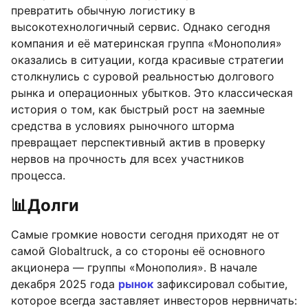
превратить обычную логистику в
высокотехнологичный сервис. Однако сегодня
компания и её материнская группа «Монополия»
оказались в ситуации, когда красивые стратегии
столкнулись с суровой реальностью долгового
рынка и операционных убытков. Это классическая
история о том, как быстрый рост на заемные
средства в условиях рыночного шторма
превращает перспективный актив в проверку
нервов на прочность для всех участников
процесса.
📊
Долги
Самые громкие новости сегодня приходят не от
самой Globaltruck, а со стороны её основного
акционера — группы «Монополия». В начале
декабря 2025 года
рынок
зафиксировал событие,
которое всегда заставляет инвесторов нервничать: