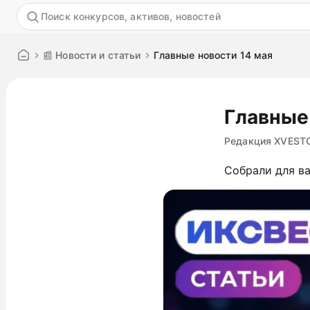
Акция
📰 Новости и статьи
Главные новости 14 мая
Главные
Редакция XVEST
Собрали для ва