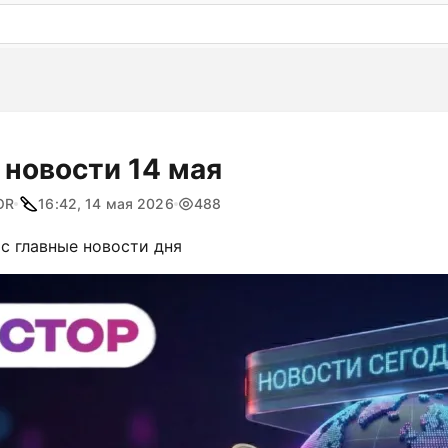
: бесплатный пробный период на 3 дня!
ПОПРОБОВАТ
 новости 14 мая
OR
16:42, 14 мая 2026
488
с главные новости дня