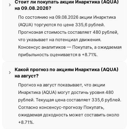
Стоит ли покупать акции Инарктика (AQUA)
на 09.08.2026?
По состоянию на 09.08.2026 акции Инарктика
(AQUA) торгуются по цене 335,6 рублей.
Прогнозная стоимость составляет 480 рублей,
что указывает на потенциал движения.
Консенсус аналитиков — Покупать, а ожидаемая
прибыльность оценивается в +8.71%.
Какой прогноз по акциям Инарктика (AQUA)
на август?
Прогноз на август показывает, что акции
Инарктика (AQUA) могут достичь уровня 480
рублей. Текущая цена составляет 335,6 рублей.
Согласно консенсус-прогнозу Покупать,
ожидаемая доходность может составить около
+8.71%.