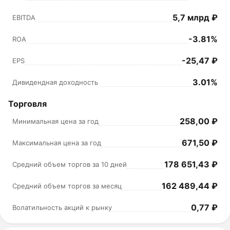
5,7 млрд ₽
EBITDA
-3.81%
ROA
-25,47 ₽
EPS
3.01%
Дивидендная доходность
Торговля
258,00 ₽
Минимальная цена за год
671,50 ₽
Максимальная цена за год
178 651,43 ₽
Средний объем торгов за 10 дней
162 489,44 ₽
Средний объем торгов за месяц
0,77 ₽
Волатильность акций к рынку