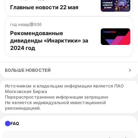
Главные новости 22 мая
год назад
936
Рекомендованные
дивиденды «Инарктики» за
2024 год
БОЛЬШЕ НОВОСТЕЙ
Источником и владельцем информации является ПАО
Московская Биржа
Перераспространение информации запрещено
Не является индивидуальной инвестиционной
рекомендацией.
FAQ