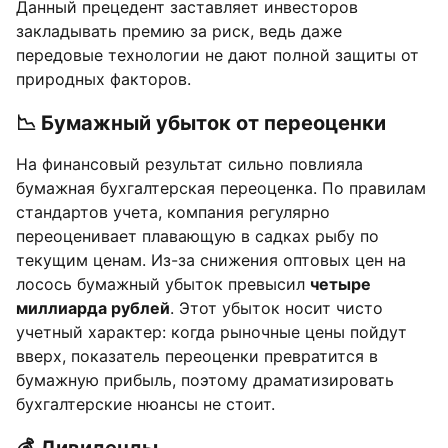
Данный прецедент заставляет инвесторов
закладывать премию за риск, ведь даже
передовые технологии не дают полной защиты от
природных факторов.
📉 Бумажный убыток от переоценки
На финансовый результат сильно повлияла
бумажная бухгалтерская переоценка. По правилам
стандартов учета, компания регулярно
переоценивает плавающую в садках рыбу по
текущим ценам. Из-за снижения оптовых цен на
лосось бумажный убыток превысил
четыре
миллиарда рублей
. Этот убыток носит чисто
учетный характер: когда рыночные цены пойдут
вверх, показатель переоценки превратится в
бумажную прибыль, поэтому драматизировать
бухгалтерские нюансы не стоит.