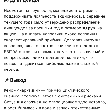
💰 Дивиденды
Несмотря на трудности, менеджмент стремится
поддерживать лояльность акционеров. В середине
текущего года было утверждено распределение
дивидендов за прошлый год в размере
10 руб.
на
акцию. На выплаты направили около половины
скорректированной прибыли. Долговая нагрузка
возросла, однако соотношение чистого долга к
EBITDA остается в рамках комфортных значений и
не превышает лимит долговой политики, что
позволяет делиться прибылью даже в сложный
период.
📌 Вывод
Кейс «Инарктики» — пример циклического
бизнеса, столкнувшегося с системными рисками.
Ситуация сложная, но операционное ядро устояло,
а рост биомассы в воде и запуск отечественных