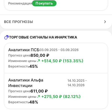
Покупать
Рекомендация
ВСЕ ПРОГНОЗЫ
ТОРГОВЫЕ СИГНАЛЫ НА ИНАРКТИКА
Аналитики ПСБ
03.09.2025 - 03.09.2026
850,00 ₽
Прогноз цена
+514,50 ₽ (153.35%)
Изменение цены
45%
Вероятность
Аналитики Альфа
14.10.2025 -
Инвестиции
14.10.2026
611,00 ₽
Прогноз цена
+275,50 ₽ (82.12%)
Изменение цены
48%
Вероятность