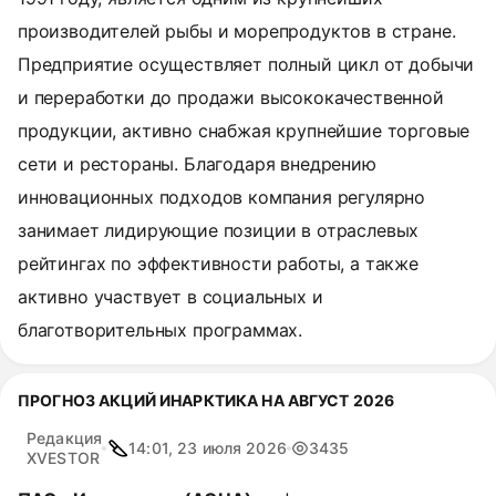
производителей рыбы и морепродуктов в стране.
Предприятие осуществляет полный цикл от добычи
и переработки до продажи высококачественной
продукции, активно снабжая крупнейшие торговые
сети и рестораны. Благодаря внедрению
инновационных подходов компания регулярно
занимает лидирующие позиции в отраслевых
рейтингах по эффективности работы, а также
активно участвует в социальных и
благотворительных программах.
ПРОГНОЗ АКЦИЙ ИНАРКТИКА НА АВГУСТ 2026
Редакция
14:01, 23 июля 2026
3435
XVESTOR