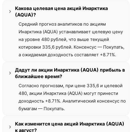
Какова целевая цена акций Инарктика
(AQUA)?
Средний прогноз аналитиков по акциям
Инарктика (AQUA) устанавливает целевую цену
на уровне 480 рублей, что выше текущей
котировки 335,6 рублей. Консенсус — Покупать,
а ожидаемая доходность составляет +8.71%.
Дадут ли акции Инарктика (AQUA) прибыль в
ближайшее время?
Согласно прогнозам, при цене 335,6 и целевой
480, акции Инарктика (AQUA) могут принести
доходность +8.71%. Аналитический консенсус по
бумагам — Покупать.
Как изменится цена акций Инарктика (AQUA)
к август?