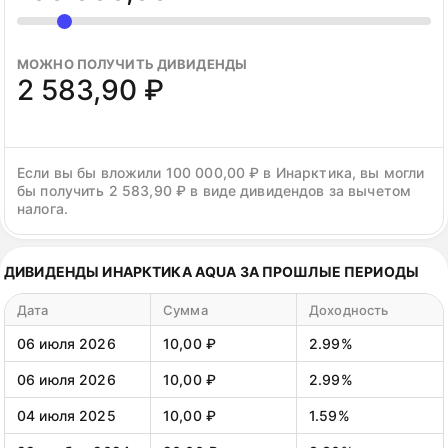
МОЖНО ПОЛУЧИТЬ ДИВИДЕНДЫ
2 583,90 ₽
Если вы бы вложили 100 000,00 ₽ в Инарктика, вы могли
бы получить 2 583,90 ₽ в виде дивидендов за вычетом
налога.
ДИВИДЕНДЫ ИНАРКТИКА AQUA ЗА ПРОШЛЫЕ ПЕРИОДЫ
Дата
Сумма
Доходность
06 июля 2026
10,00 ₽
2.99%
06 июля 2026
10,00 ₽
2.99%
04 июля 2025
10,00 ₽
1.59%