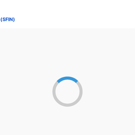
(SFIN)