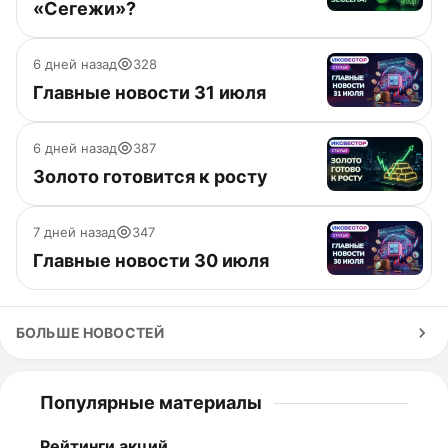
«Сегежи»?
6 дней назад
328
Главные новости 31 июля
6 дней назад
387
Золото готовится к росту
7 дней назад
347
Главные новости 30 июля
БОЛЬШЕ НОВОСТЕЙ
Популярные материалы
Рейтинги акций