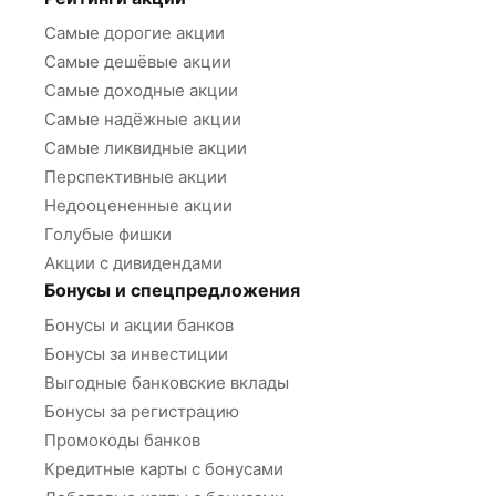
Самые дорогие акции
Самые дешёвые акции
Самые доходные акции
Самые надёжные акции
Самые ликвидные акции
Перспективные акции
Недооцененные акции
Голубые фишки
Акции с дивидендами
Бонусы и спецпредложения
Бонусы и акции банков
Бонусы за инвестиции
Выгодные банковские вклады
Бонусы за регистрацию
Промокоды банков
Кредитные карты с бонусами