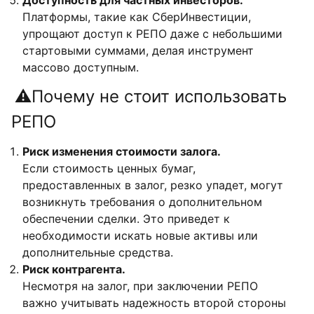
Доступность для частных инвесторов.
Платформы, такие как СберИнвестиции,
упрощают доступ к РЕПО даже с небольшими
стартовыми суммами, делая инструмент
массово доступным.
⚠️Почему не стоит использовать
РЕПО
Риск изменения стоимости залога.
Если стоимость ценных бумаг,
предоставленных в залог, резко упадет, могут
возникнуть требования о дополнительном
обеспечении сделки. Это приведет к
необходимости искать новые активы или
дополнительные средства.
Риск контрагента.
Несмотря на залог, при заключении РЕПО
важно учитывать надежность второй стороны