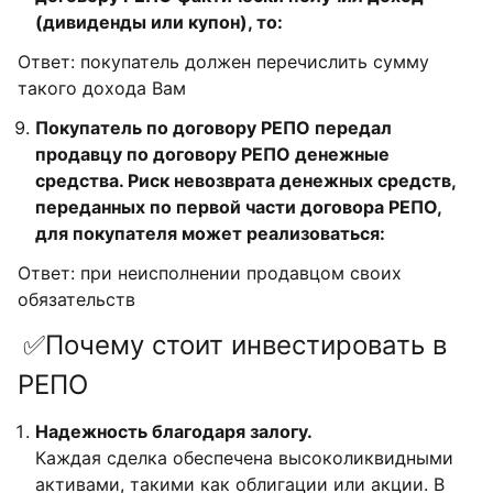
(дивиденды или купон), то:
Ответ: покупатель должен перечислить сумму
такого дохода Вам
Покупатель по договору РЕПО передал
продавцу по договору РЕПО денежные
средства. Риск невозврата денежных средств,
переданных по первой части договора РЕПО,
для покупателя может реализоваться:
Ответ: при неисполнении продавцом своих
обязательств
✅Почему стоит инвестировать в
РЕПО
Надежность благодаря залогу.
Каждая сделка обеспечена высоколиквидными
активами, такими как облигации или акции. В