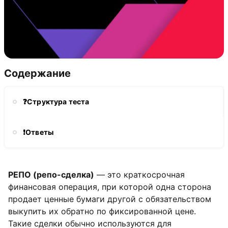
Содержание
❓Структура теста
❗Ответы
РЕПО (репо-сделка)
— это краткосрочная
финансовая операция, при которой одна сторона
продает ценные бумаги другой с обязательством
выкупить их обратно по фиксированной цене.
Такие сделки обычно используются для