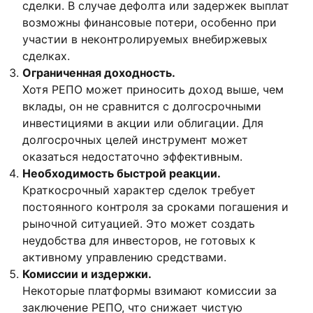
сделки. В случае дефолта или задержек выплат
возможны финансовые потери, особенно при
участии в неконтролируемых внебиржевых
сделках.
Ограниченная доходность.
Хотя РЕПО может приносить доход выше, чем
вклады, он не сравнится с долгосрочными
инвестициями в акции или облигации. Для
долгосрочных целей инструмент может
оказаться недостаточно эффективным.
Необходимость быстрой реакции.
Краткосрочный характер сделок требует
постоянного контроля за сроками погашения и
рыночной ситуацией. Это может создать
неудобства для инвесторов, не готовых к
активному управлению средствами.
Комиссии и издержки.
Некоторые платформы взимают комиссии за
заключение РЕПО, что снижает чистую