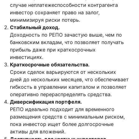
случае неплатежеспособности контрагента
инвестор сохраняет право на залог,
минимизируя риски потерь.
Стабильный доход.
Доходность по РЕПО зачастую выше, чем по
банковским вкладам, что позволяет получать
прибыль даже при краткосрочных
инвестициях.
Краткосрочные обязательства.
Сроки сделок варьируются от нескольких
дней до нескольких месяцев, что обеспечивает
гибкость в управлении капиталом и позволяет
оперативно перераспределять средства.
Диверсификация портфеля.
РЕПО идеально подходит для временного
размещения средств с минимальным риском,
пока инвестор ищет более долгосрочные
активы для вложений.