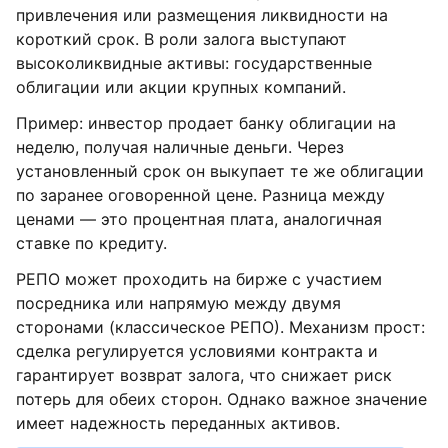
привлечения или размещения ликвидности на
короткий срок. В роли залога выступают
высоколиквидные активы: государственные
облигации или акции крупных компаний.
Пример: инвестор продает банку облигации на
неделю, получая наличные деньги. Через
установленный срок он выкупает те же облигации
по заранее оговоренной цене. Разница между
ценами — это процентная плата, аналогичная
ставке по кредиту.
РЕПО может проходить на бирже с участием
посредника или напрямую между двумя
сторонами (классическое РЕПО). Механизм прост:
сделка регулируется условиями контракта и
гарантирует возврат залога, что снижает риск
потерь для обеих сторон. Однако важное значение
имеет надежность переданных активов.