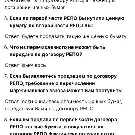
обязательств по договору РЕПО, а также при
погашении ценных бумаг
Если по первой части РЕПО Вы купили ценную
бумагу, по второй части РЕПО Вы:
Ответ: будете продавать такую же ценную бумагу
Что из перечисленного не может быть
передано по договору РЕПО?
Ответ: фьючерсы
Если Вы являетесь продавцом по договору
РЕПО, требование о перечислении
маржинального взноса может Вам поступить:
Ответ: если снизилась стоимость ценных бумаг,
переданных Вами по договору РЕПО
Если вы продали по первой части договора
РЕПО ценные бумаги, а покупатель по
договору РЕПО фактически получил доход