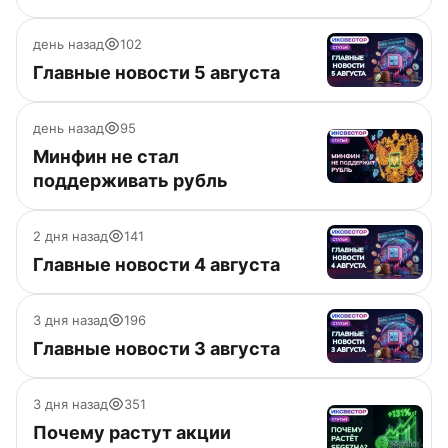
день назад
102
Главные новости 5 августа
день назад
95
Минфин не стал
поддерживать рубль
2 дня назад
141
Главные новости 4 августа
3 дня назад
196
Главные новости 3 августа
3 дня назад
351
Почему растут акции