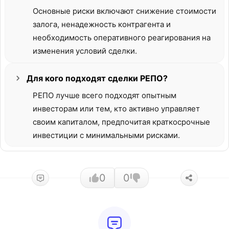
Основные риски включают снижение стоимости
залога, ненадежность контрагента и
необходимость оперативного реагирования на
изменения условий сделки.
Для кого подходят сделки РЕПО?
РЕПО лучше всего подходят опытным
инвесторам или тем, кто активно управляет
своим капиталом, предпочитая краткосрочные
инвестиции с минимальными рисками.
0
0