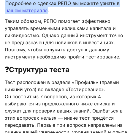
Подробнее о сделках РЕПО вы можете узнать в
нашем материале
.
Таким образом, РЕПО помогает эффективно
управлять временными излишками капитала и
ликвидностью. Однако данный инструмент точно
не предназначен для новичков в инвестициях.
Поэтому, чтобы получить доступ к данному
инструменту необходимо пройти тестирование.
❓Структура теста
Тест расположен в разделе «Профиль» (правый
нижний угол) во вкладке «Тестирование».
Он состоит из 7 вопросов, из которых 4
выбираются из предложенного ниже списка и
служат для проверки ваших знаний. Ошибаться в
этих вопросах нельзя — иначе тест придётся
пересдавать. Первые три вопроса направлены на
оценку вашей уверенности, уровня знаний и опыта