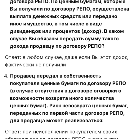
договора РЕПО. По ценным бумагам, которые
Вы получили по договору РЕПО, осуществлена
выплата денежных средств или передано
иное имущество, в том числе в виде
дивидендов или процентов (доход). В каком
случае Вы обязаны передать сумму такого
дохода продавцу по договору РЕПО?
Ответ: в любом случае, даже если Вы этот доход
фактически не получили
Продавец передал в собственность
покупателя ценные бумаги по договору РЕПО
(в случае отсутствия в договоре оговорки о
возможности возврата иного количества
ценных бумаг). Риск невозврата ценных бумаг,
переданных по первой части договора РЕПО,
для продавца может реализоваться:
Ответ: при неисполнении покупателем своих