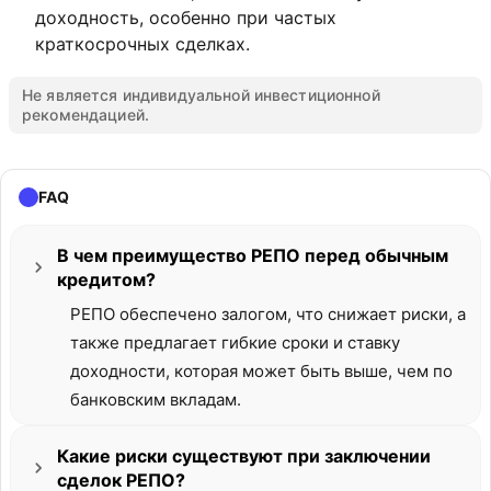
доходность, особенно при частых
краткосрочных сделках.
Не является индивидуальной инвестиционной
рекомендацией.
FAQ
В чем преимущество РЕПО перед обычным
кредитом?
РЕПО обеспечено залогом, что снижает риски, а
также предлагает гибкие сроки и ставку
доходности, которая может быть выше, чем по
банковским вкладам.
Какие риски существуют при заключении
сделок РЕПО?