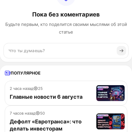
Пока без коментариев
Будьте первым, кто поделится своими мыслями об этой
статье
ПОПУЛЯРНОЕ
2 часа назад
25
Главные новости 6 августа
7 часов назад
50
Дефолт «Евротранса»: что
делать инвесторам