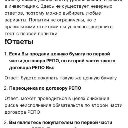
в инвестициях. Здесь не существует неверных
ответов, поэтому можно выбирать любые
варианты. Попытки не ограничены, но с
правильными ответами вы успешно завершите
тест с первой попытки!
❗Ответы
Если Вы продали ценную бумагу по первой
части договора РЕПО, по второй части такого
договора РЕПО Вы:
Ответ: будете покупать такую же ценную бумагу
Переоценка по договору РЕПО
Ответ: может проводиться в целях снижения
риска неисполнения обязательств по второй части
договора РЕПО
Вы являетесь покупателем по первой части