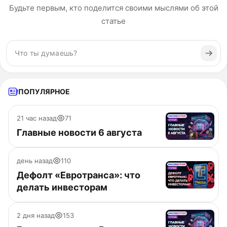
Будьте первым, кто поделится своими мыслями об этой
статье
ПОПУЛЯРНОЕ
21 час назад
71
Главные новости 6 августа
день назад
110
Дефолт «Евротранса»: что
делать инвесторам
2 дня назад
153