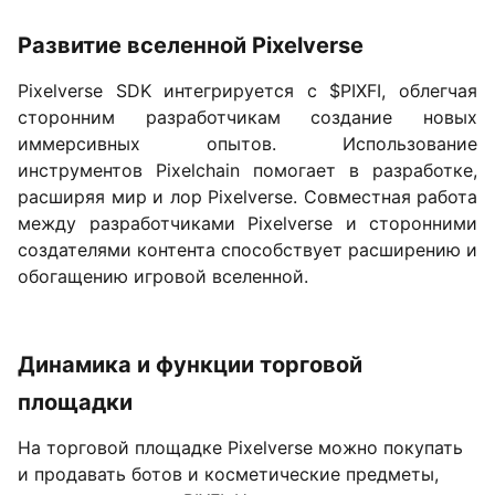
Развитие вселенной Pixelverse
Pixelverse SDK интегрируется с $PIXFI, облегчая
сторонним разработчикам создание новых
иммерсивных опытов. Использование
инструментов Pixelchain помогает в разработке,
расширяя мир и лор Pixelverse. Совместная работа
между разработчиками Pixelverse и сторонними
создателями контента способствует расширению и
обогащению игровой вселенной.
Динамика и функции торговой
площадки
На торговой площадке Pixelverse можно покупать
и продавать ботов и косметические предметы,