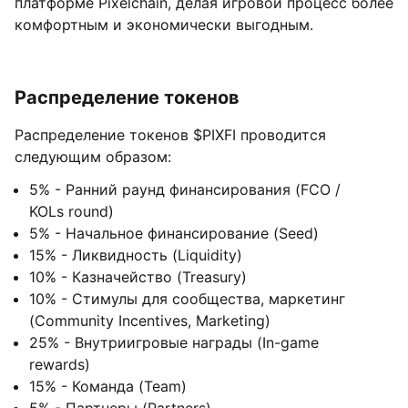
платформе Pixelchain, делая игровой процесс более
комфортным и экономически выгодным.
Распределение токенов
Распределение токенов $PIXFI проводится
следующим образом:
5% - Ранний раунд финансирования (FCO /
KOLs round)
5% - Начальное финансирование (Seed)
15% - Ликвидность (Liquidity)
10% - Казначейство (Treasury)
10% - Стимулы для сообщества, маркетинг
(Community Incentives, Marketing)
25% - Внутриигровые награды (In-game
rewards)
15% - Команда (Team)