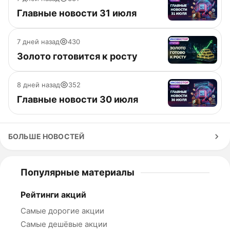
Главные новости 31 июля
7 дней назад
430
Золото готовится к росту
8 дней назад
352
Главные новости 30 июля
БОЛЬШЕ НОВОСТЕЙ
Популярные материалы
Рейтинги акций
Самые дорогие акции
Самые дешёвые акции