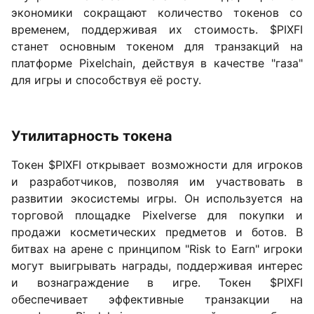
экономики сокращают количество токенов со
временем, поддерживая их стоимость. $PIXFI
станет основным токеном для транзакций на
платформе Pixelchain, действуя в качестве "газа"
для игры и способствуя её росту.
Утилитарность токена
Токен $PIXFI открывает возможности для игроков
и разработчиков, позволяя им участвовать в
развитии экосистемы игры. Он используется на
торговой площадке Pixelverse для покупки и
продажи косметических предметов и ботов. В
битвах на арене с принципом "Risk to Earn" игроки
могут выигрывать награды, поддерживая интерес
и вознаграждение в игре. Токен $PIXFI
обеспечивает эффективные транзакции на