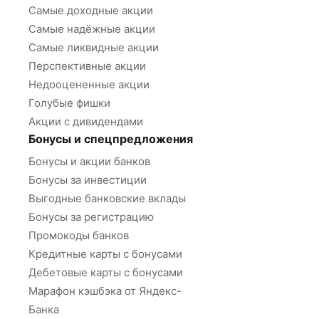
Самые доходные акции
Самые надёжные акции
Самые ликвидные акции
Перспективные акции
Недооцененные акции
Голубые фишки
Акции с дивидендами
Бонусы и спецпредложения
Бонусы и акции банков
Бонусы за инвестиции
Выгодные банковские вклады
Бонусы за регистрацию
Промокоды банков
Кредитные карты с бонусами
Дебетовые карты с бонусами
Марафон кэшбэка от Яндекс-
Банка