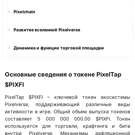
Pixelchain
Развитие вселенной Pixelverse
Динамика и функции торговой площадки
Основные сведения о токене PixelTap
$PIXFI
PixelTap $PIXFI – ключевой токен экосистемы
Pixelverse, поддерживающий различные виды
активности в игре. Общий объем выпуска токенов
составляет 5 000 000 000.00 $PIXFI. Токен
используется для торговли, крафтинга и битв
внутри Pixelverse. Механизмы дефляционной