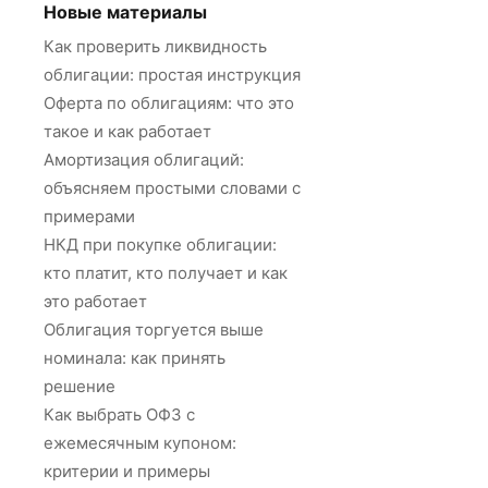
Новые материалы
Как проверить ликвидность
облигации: простая инструкция
Оферта по облигациям: что это
такое и как работает
Амортизация облигаций:
объясняем простыми словами с
примерами
НКД при покупке облигации:
кто платит, кто получает и как
это работает
Облигация торгуется выше
номинала: как принять
решение
Как выбрать ОФЗ с
ежемесячным купоном:
критерии и примеры