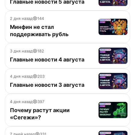
Главные новости 5 августа
2 дня назад
144
Минфин не стал
поддерживать рубль
3 дня назад
182
Главные новости 4 августа
4 дня назад
203
Главные новости 3 августа
4 дня назад
397
Почему растут акции
«Сегежи»?
7 дней назад
331