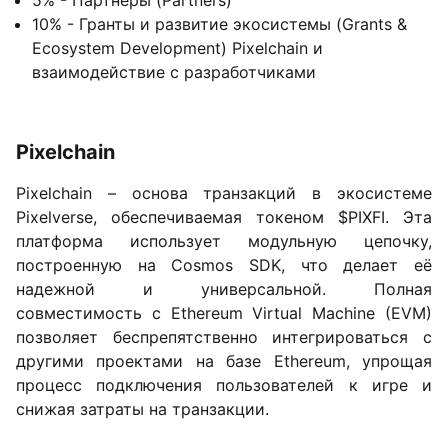
5% - Партнеры (Partners)
10% - Гранты и развитие экосистемы (Grants &
Ecosystem Development) Pixelchain и
взаимодействие с разработчиками
Pixelchain
Pixelchain – основа транзакций в экосистеме
Pixelverse, обеспечиваемая токеном $PIXFI. Эта
платформа использует модульную цепочку,
построенную на Cosmos SDK, что делает её
надежной и универсальной. Полная
совместимость с Ethereum Virtual Machine (EVM)
позволяет беспрепятственно интегрироваться с
другими проектами на базе Ethereum, упрощая
процесс подключения пользователей к игре и
снижая затраты на транзакции.