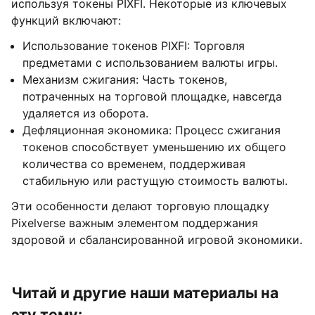
используя токены PIXFI. Некоторые из ключевых
функций включают:
Использование токенов PIXFI: Торговля
предметами с использованием валюты игры.
Механизм сжигания: Часть токенов,
потраченных на торговой площадке, навсегда
удаляется из оборота.
Дефляционная экономика: Процесс сжигания
токенов способствует уменьшению их общего
количества со временем, поддерживая
стабильную или растущую стоимость валюты.
Эти особенности делают торговую площадку
Pixelverse важным элементом поддержания
здоровой и сбалансированной игровой экономики.
Читай и другие наши материалы на
эту тему: