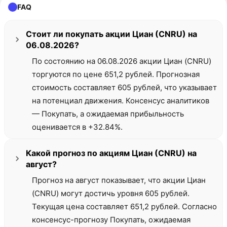
FAQ
Стоит ли покупать акции Циан (CNRU) на
06.08.2026?
По состоянию на 06.08.2026 акции Циан (CNRU)
торгуются по цене 651,2 рублей. Прогнозная
стоимость составляет 605 рублей, что указывает
на потенциал движения. Консенсус аналитиков
— Покупать, а ожидаемая прибыльность
оценивается в +32.84%.
Какой прогноз по акциям Циан (CNRU) на
август?
Прогноз на август показывает, что акции Циан
(CNRU) могут достичь уровня 605 рублей.
Текущая цена составляет 651,2 рублей. Согласно
консенсус-прогнозу Покупать, ожидаемая