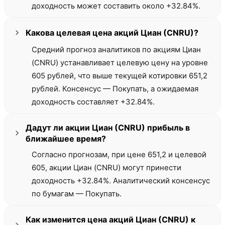
доходность может составить около +32.84%.
Какова целевая цена акций Циан (CNRU)?
Средний прогноз аналитиков по акциям Циан
(CNRU) устанавливает целевую цену на уровне
605 рублей, что выше текущей котировки 651,2
рублей. Консенсус — Покупать, а ожидаемая
доходность составляет +32.84%.
Дадут ли акции Циан (CNRU) прибыль в
ближайшее время?
Согласно прогнозам, при цене 651,2 и целевой
605, акции Циан (CNRU) могут принести
доходность +32.84%. Аналитический консенсус
по бумагам — Покупать.
Как изменится цена акций Циан (CNRU) к