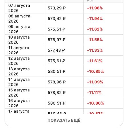
ROI
07 августа
573,29 ₽
-11.96%
2026
08 августа
573,42 ₽
-11.94%
2026
09 августа
575,51 ₽
-11.62%
2026
10 августа
575,97 ₽
-11.55%
2026
11 августа
577,43 ₽
-11.33%
2026
12 августа
575,61 ₽
-11.61%
2026
13 августа
580,51 ₽
-10.85%
2026
14 августа
578,96 ₽
-11.09%
2026
15 августа
578,82 ₽
-11.11%
2026
16 августа
580,51 ₽
-10.86%
2026
17 августа
580,43 ₽
-10.87%
2026
ПОКАЗАТЬ ЕЩЁ
18 августа
581,21 ₽
-10.75%
2026