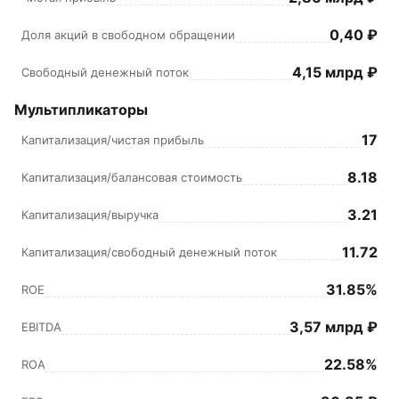
0,40 ₽
Доля акций в свободном обращении
4,15 млрд ₽
Свободный денежный поток
Мультипликаторы
17
Капитализация/чистая прибыль
8.18
Капитализация/балансовая стоимость
3.21
Капитализация/выручка
11.72
Капитализация/свободный денежный поток
31.85%
ROE
3,57 млрд ₽
EBITDA
22.58%
ROA