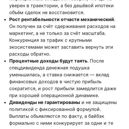
уверен в траектории, а без дешёвой ипотеки
объём сделок не восстановится.
Рост рентабельности отчасти механический
.
Он получен за счёт сдерживания расходов на
маркетинг, а не только за счёт масштаба.
Конкуренция за трафик с крупными
экосистемами может заставить вернуть эти
расходы обратно.
Процентные доходы будут таять
. После
спецдивиденда денежная подушка
уменьшилась, а ставка снижается — вклад
финансовых доходов в чистую прибыль
сократится, и рост прибыли замедлится даже
при хорошей операционной динамике.
Дивиденды не гарантированы
и не защищены
политикой с фиксированной формулой.
Выплаты объявляются по факту, а байбэк
формально с ними конкурирует за одни и те