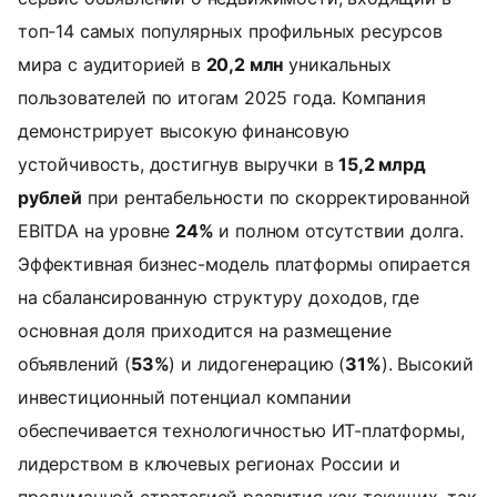
топ-14 самых популярных профильных ресурсов
мира с аудиторией в
20,2 млн
уникальных
пользователей по итогам 2025 года. Компания
демонстрирует высокую финансовую
устойчивость, достигнув выручки в
15,2 млрд
рублей
при рентабельности по скорректированной
EBITDA на уровне
24%
и полном отсутствии долга.
Эффективная бизнес-модель платформы опирается
на сбалансированную структуру доходов, где
основная доля приходится на размещение
объявлений (
53%
) и лидогенерацию (
31%
). Высокий
инвестиционный потенциал компании
обеспечивается технологичностью ИТ-платформы,
лидерством в ключевых регионах России и