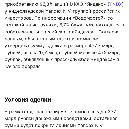
приобретению 96,3% акций МКАО «Яндекс» (
YNDX
)
у нидерландской Yandex N.V. группой российских
инвесторов. По информации «Ведомостей» со
ссылкой на источники, 3,7% бумаг уже находятся в
собственности российского «Яндекса». Согласно
данным, объявленным газетой, комиссия
утвердила сумму сделки в размере 457,3 млрд
рублей, что на 17,7 млрд рублей меньше 475 млрд
рублей, объявленных пресс-службой «Яндекса» в
начале февраля.
Условия сделки
В рамках сделки планируется выплатить до 237
млрд рублей денежными средствами, остальная
сумма будет покрыта акциями Yandex N.V.