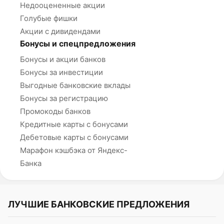
Недооцененные акции
Голубые фишки
Акции с дивидендами
Бонусы и спецпредложения
Бонусы и акции банков
Бонусы за инвестиции
Выгодные банковские вклады
Бонусы за регистрацию
Промокоды банков
Кредитные карты с бонусами
Дебетовые карты с бонусами
Марафон кэшбэка от Яндекс-
Банка
ЛУЧШИЕ БАНКОВСКИЕ ПРЕДЛОЖЕНИЯ