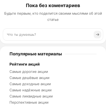
Пока без коментариев
Будьте первым, кто поделится своими мыслями об этой
статье
Популярные материалы
Рейтинги акций
Самые дорогие акции
Самые дешёвые акции
Самые доходные акции
Самые надёжные акции
Самые ликвидные акции
Перспективные акции