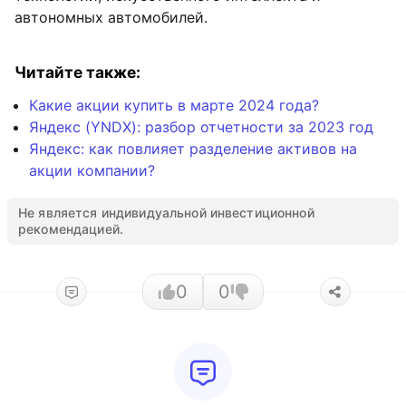
автономных автомобилей.
Читайте также:
Какие акции купить в марте 2024 года?
Яндекс (YNDX): разбор отчетности за 2023 год
Яндекс: как повлияет разделение активов на
акции компании?
Не является индивидуальной инвестиционной
рекомендацией.
0
0