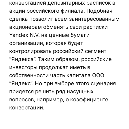
конвертацией депозитарных расписок в
акции российского филиала. Подобная
сделка позволит всем заинтересованным
акционерам обменять свои расписки
Yandex N.V. на ценные бумаги
организации, которая будет
контролировать российский сегмент
“Яндекса”. Таким образом, российские
инвесторы продолжат иметь в
собственности часть капитала ООО
“Яндекс”. Но при выборе этого сценария
придется решить ряд насущных
вопросов, например, о коэффициенте
конвертации.