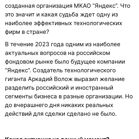
созданная организация МКАО “Яндекс”. Что
это значит и какая судьба ждет одну из
наиболее эффективных технологических
фирм в стране?
В течение 2023 года одним из наиболее
актуальных вопросов на российском
фондовом рынке было будущее компании
“Яндекс”. Создатель технологического
гиганта Аркадий Волож выразил желание
разделить российский и иностранный
сегменты бизнеса в разные организации. Но
до вчерашнего дня никаких реальных
действий для сделки сделано не было.