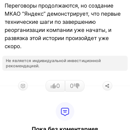
Переговоры продолжаются, но создание
МКАО “Яндекс” демонстрирует, что первые
технические шаги по завершению
реорганизации компании уже начаты, и
развязка этой истории произойдет уже
скоро.
Не является индивидуальной инвестиционной
рекомендацией.
0
0
Пока без коментариев