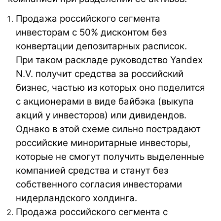
Продажа российского сегмента
инвесторам с 50% дисконтом без
конвертации депозитарных расписок.
При таком раскладе руководство Yandex
N.V. получит средства за российский
бизнес, частью из которых оно поделится
с акционерами в виде байбэка (выкупа
акций у инвесторов) или дивидендов.
Однако в этой схеме сильно пострадают
российские миноритарные инвесторы,
которые не смогут получить выделенные
компанией средства и станут без
собственного согласия инвесторами
нидерландского холдинга.
Продажа российского сегмента с