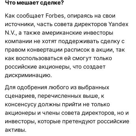
Что мешает сделке?
Как сообщает Forbes, опираясь на свои
источники, часть совета директоров Yandex
N.V., а также американские инвесторы
компании не хотят поддерживать сделку с
правом конвертации расписок в акции, так
как воспользоваться ей смогут только
российские акционеры, что создает
дискриминацию.
Для одобрения любого из выбранных
сценариев, перечисленных выше, к
консенсусу должны прийти не только
акционеры и члены совета директоров, но и
инвесторы, которые претендуют российские
активы.