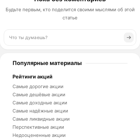
Будьте первым, кто поделится своими мыслями об этой
статье
Популярные материалы
Рейтинги акций
Самые дорогие акции
Самые дешёвые акции
Самые доходные акции
Самые надёжные акции
Самые ликвидные акции
Перспективные акции
Недооцененные акции