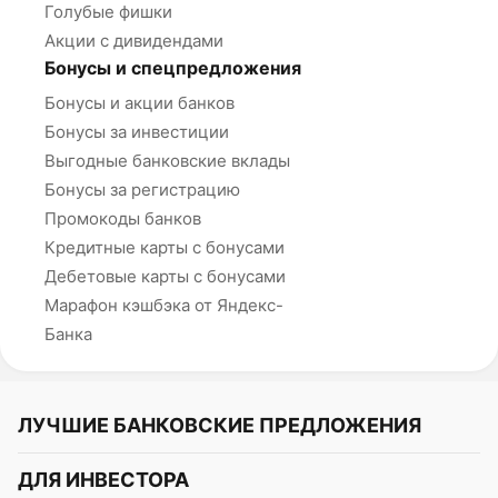
Голубые фишки
Акции с дивидендами
Бонусы и спецпредложения
Бонусы и акции банков
Бонусы за инвестиции
Выгодные банковские вклады
Бонусы за регистрацию
Промокоды банков
Кредитные карты с бонусами
Дебетовые карты с бонусами
Марафон кэшбэка от Яндекс-
Банка
ЛУЧШИЕ БАНКОВСКИЕ ПРЕДЛОЖЕНИЯ
Альфа-Банк
ДЛЯ ИНВЕСТОРА