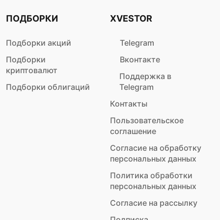
ПОДБОРКИ
XVESTOR
Подборки акций
Telegram
Подборки
Вконтакте
криптовалют
Поддержка в
Подборки облигаций
Telegram
Контакты
Пользовательское
соглашение
Согласие на обработку
персональных данных
Политика обработки
персональных данных
Согласие на рассылку
Подписка