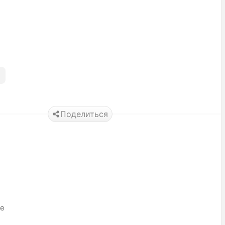
Поделиться
ье