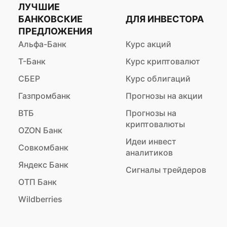
ЛУЧШИЕ
БАНКОВСКИЕ
ДЛЯ ИНВЕСТОРА
ПРЕДЛОЖЕНИЯ
Альфа-Банк
Курс акций
Т-Банк
Курс криптовалют
СБЕР
Курс облигаций
Газпромбанк
Прогнозы на акции
ВТБ
Прогнозы на
криптовалюты
OZON Банк
Идеи инвест
Совкомбанк
аналитиков
Яндекс Банк
Сигналы трейдеров
ОТП Банк
Wildberries