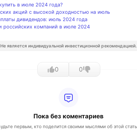
купить в июле 2024 года?
ских акций с высокой доходностью на июль
платы дивидендов: июль 2024 года
и российских компаний в июле 2024
Не является индивидуальной инвестиционной рекомендацией.
0
0
Пока без коментариев
удьте первым, кто поделится своими мыслями об этой стат