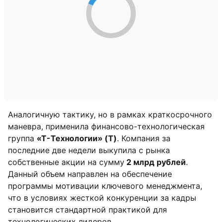
Аналогичную тактику, но в рамках краткосрочного
маневра, применила финансово-технологическая
группа
«Т-Технологии» (T)
. Компания за
последние две недели выкупила с рынка
собственные акции на сумму
2 млрд рублей
.
Данный объем направлен на обеспечение
программы мотивации ключевого менеджмента,
что в условиях жесткой конкуренции за кадры
становится стандартной практикой для
технологических лидеров.