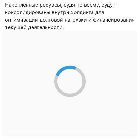
Накопленные ресурсы, судя по всему, будут
консолидированы внутри холдинга для
оптимизации долговой нагрузки и финансирования
текущей деятельности.