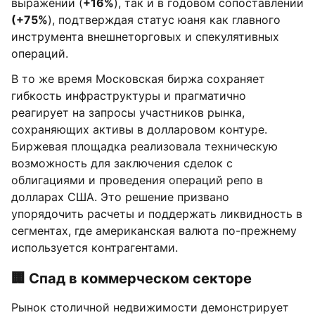
выражении (
+16%
), так и в годовом сопоставлении
(+75%
), подтверждая статус юаня как главного
инструмента внешнеторговых и спекулятивных
операций.
В то же время Московская биржа сохраняет
гибкость инфраструктуры и прагматично
реагирует на запросы участников рынка,
сохраняющих активы в долларовом контуре.
Биржевая площадка реализовала техническую
возможность для заключения сделок с
облигациями и проведения операций репо в
долларах США. Это решение призвано
упорядочить расчеты и поддержать ликвидность в
сегментах, где американская валюта по-прежнему
используется контрагентами.
🏢 Спад в коммерческом секторе
Рынок столичной недвижимости демонстрирует