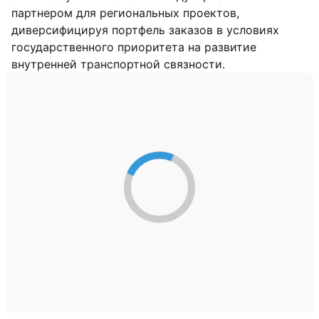
партнером для региональных проектов,
диверсифицируя портфель заказов в условиях
государственного приоритета на развитие
внутренней транспортной связности.