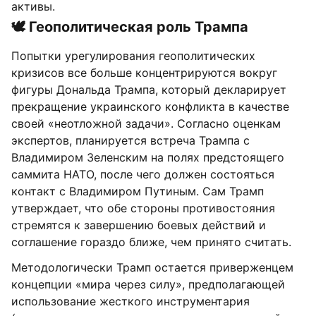
активы.
🕊️ Геополитическая роль Трампа
Попытки урегулирования геополитических
кризисов все больше концентрируются вокруг
фигуры Дональда Трампа, который декларирует
прекращение украинского конфликта в качестве
своей «неотложной задачи». Согласно оценкам
экспертов, планируется встреча Трампа с
Владимиром Зеленским на полях предстоящего
саммита НАТО, после чего должен состояться
контакт с Владимиром Путиным. Сам Трамп
утверждает, что обе стороны противостояния
стремятся к завершению боевых действий и
соглашение гораздо ближе, чем принято считать.
Методологически Трамп остается приверженцем
концепции «мира через силу», предполагающей
использование жесткого инструментария