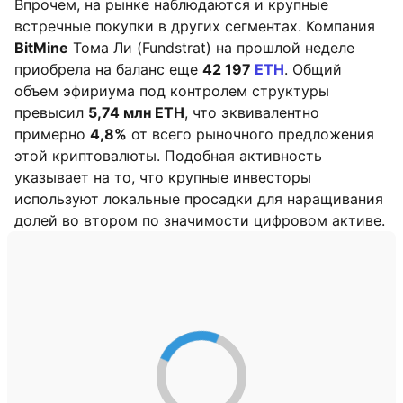
Впрочем, на рынке наблюдаются и крупные
встречные покупки в других сегментах. Компания
BitMine
Тома Ли (Fundstrat) на прошлой неделе
приобрела на баланс еще
42 197
ETH
. Общий
объем эфириума под контролем структуры
превысил
5,74 млн ETH
, что эквивалентно
примерно
4,8%
от всего рыночного предложения
этой криптовалюты. Подобная активность
указывает на то, что крупные инвесторы
используют локальные просадки для наращивания
долей во втором по значимости цифровом активе.