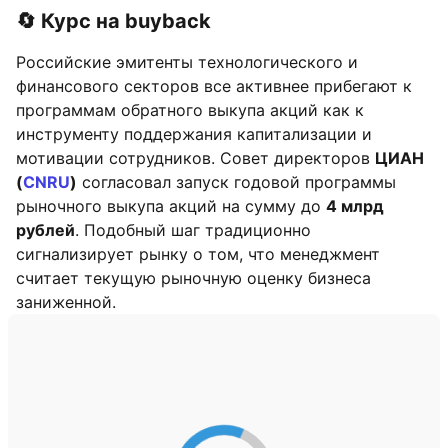
🔄 Курс на buyback
Российские эмитенты технологического и
финансового секторов все активнее прибегают к
программам обратного выкупа акций как к
инструменту поддержания капитализации и
мотивации сотрудников. Совет директоров
ЦИАН
(
CNRU
)
согласовал запуск годовой программы
рыночного выкупа акций на сумму до
4 млрд
рублей
. Подобный шаг традиционно
сигнализирует рынку о том, что менеджмент
считает текущую рыночную оценку бизнеса
заниженной.