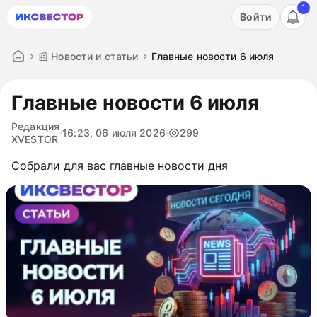
1
Акция: бесплатный пробный период на 3 дня!
Войти
ПОПРОБОВАТЬ
📰 Новости и статьи
Главные новости 6 июля
Главные новости 6 июля
Редакция
16:23, 06 июля 2026
299
XVESTOR
Собрали для вас главные новости дня