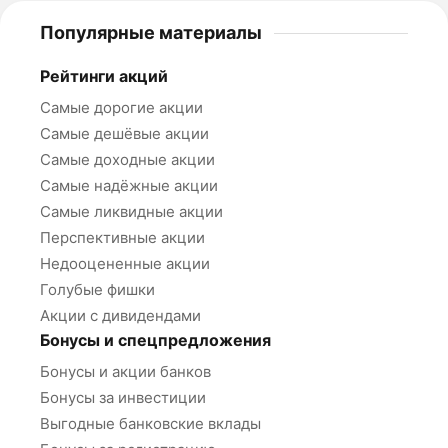
Популярные материалы
Рейтинги акций
Самые дорогие акции
Самые дешёвые акции
Самые доходные акции
Самые надёжные акции
Самые ликвидные акции
Перспективные акции
Недооцененные акции
Голубые фишки
Акции с дивидендами
Бонусы и спецпредложения
Бонусы и акции банков
Бонусы за инвестиции
Выгодные банковские вклады