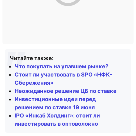
Читайте также:
Что покупать на упавшем рынке?
Стоит ли участвовать в SPO «НФК-
Сбережения»
Неожиданное решение ЦБ по ставке
Инвестиционные идеи перед
решением по ставке 19 июня
IPO «Инкаб Холдинг»: стоит ли
инвестировать в оптоволокно