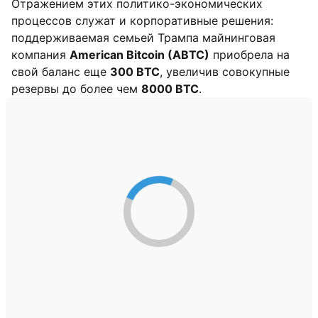
Отражением этих политико-экономических
процессов служат и корпоративные решения:
поддерживаемая семьей Трампа майнинговая
компания
American Bitcoin (ABTC)
приобрела на
свой баланс еще
300 BTC
, увеличив совокупные
резервы до более чем
8000 BTC
.