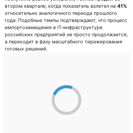
втором квартале, когда показатель взлетел на
41%
относительно аналогичного периода прошлого
года. Подобные темпы подтверждают, что процесс
импортозамещения в IT-инфраструктуре
российских предприятий не просто продолжается,
а переходит в фазу масштабного тиражирования
готовых решений.