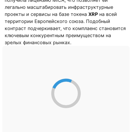
получила лицензию MiCA, что позволяет ей
легально масштабировать инфраструктурные
проекты и сервисы на базе токена
XRP
на всей
территории Европейского союза. Подобный
контраст подчеркивает, что комплаенс становится
ключевым конкурентным преимуществом на
зрелых финансовых рынках.