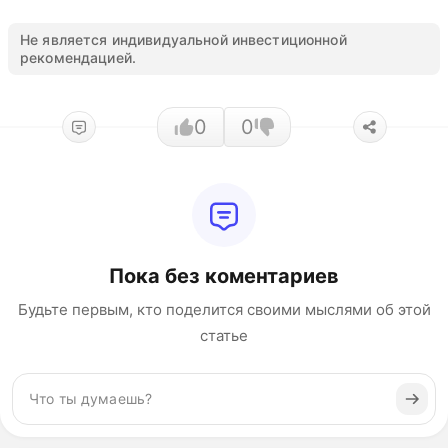
Не является индивидуальной инвестиционной
рекомендацией.
0
0
Пока без коментариев
Будьте первым, кто поделится своими мыслями об этой
статье