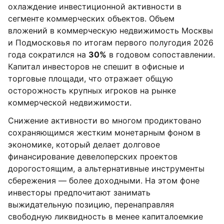
охлаждение инвестиционной активности в
сегменте коммерческих объектов. Объем
вложений в коммерческую недвижимость Москвы
и Подмосковья по итогам первого полугодия 2026
года сократился на
30%
в годовом сопоставлении.
Капитал инвесторов не спешит в офисные и
торговые площади, что отражает общую
осторожность крупных игроков на рынке
коммерческой недвижимости.
Снижение активности во многом продиктовано
сохраняющимся жестким монетарным фоном в
экономике, который делает долговое
финансирование девелоперских проектов
дорогостоящим, а альтернативные инструменты
сбережения — более доходными. На этом фоне
инвесторы предпочитают занимать
выжидательную позицию, перенаправляя
свободную ликвидность в менее капиталоемкие