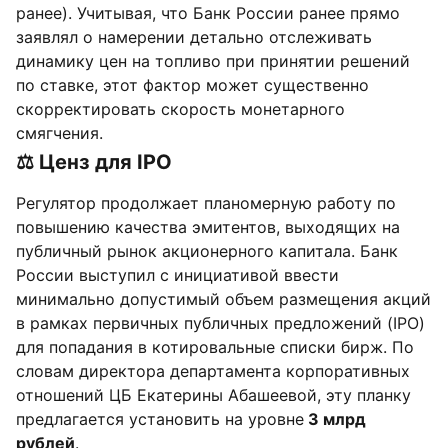
ранее). Учитывая, что Банк России ранее прямо
заявлял о намерении детально отслеживать
динамику цен на топливо при принятии решений
по ставке, этот фактор может существенно
скорректировать скорость монетарного
смягчения.
⚖️ Ценз для IPO
Регулятор продолжает планомерную работу по
повышению качества эмитентов, выходящих на
публичный рынок акционерного капитала. Банк
России выступил с инициативой ввести
минимально допустимый объем размещения акций
в рамках первичных публичных предложений (IPO)
для попадания в котировальные списки бирж. По
словам директора департамента корпоративных
отношений ЦБ Екатерины Абашеевой, эту планку
предлагается установить на уровне
3 млрд
рублей
.