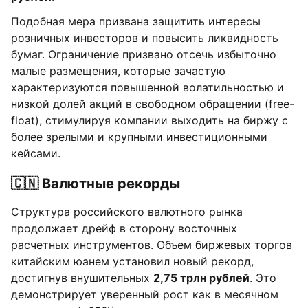
Подобная мера призвана защитить интересы
розничных инвесторов и повысить ликвидность
бумаг. Ограничение призвано отсечь избыточно
малые размещения, которые зачастую
характеризуются повышенной волатильностью и
низкой долей акций в свободном обращении (free-
float), стимулируя компании выходить на биржу с
более зрелыми и крупными инвестиционными
кейсами.
🇨🇳 Валютные рекорды
Структура российского валютного рынка
продолжает дрейф в сторону восточных
расчетных инструментов. Объем биржевых торгов
китайским юанем установил новый рекорд,
достигнув внушительных
2,75 трлн рублей
. Это
демонстрирует уверенный рост как в месячном