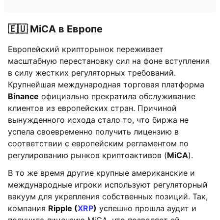
🇪🇺 MiCA в Европе
Европейский крипторынок переживает
масштабную перестановку сил на фоне вступления
в силу жестких регуляторных требований.
Крупнейшая международная торговая платформа
Binance
официально прекратила обслуживание
клиентов из европейских стран. Причиной
вынужденного исхода стало то, что биржа не
успела своевременно получить лицензию в
соответствии с европейским регламентом по
регулированию рынков криптоактивов (
MiCA
).
В то же время другие крупные американские и
международные игроки используют регуляторный
вакуум для укрепления собственных позиций. Так,
компания
Ripple (
XRP
)
успешно прошла аудит и