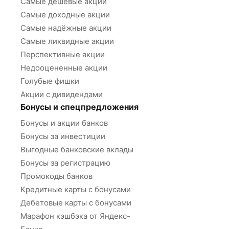
Самые дешёвые акции
Самые доходные акции
Самые надёжные акции
Самые ликвидные акции
Перспективные акции
Недооцененные акции
Голубые фишки
Акции с дивидендами
Бонусы и спецпредложения
Бонусы и акции банков
Бонусы за инвестиции
Выгодные банковские вклады
Бонусы за регистрацию
Промокоды банков
Кредитные карты с бонусами
Дебетовые карты с бонусами
Марафон кэшбэка от Яндекс-