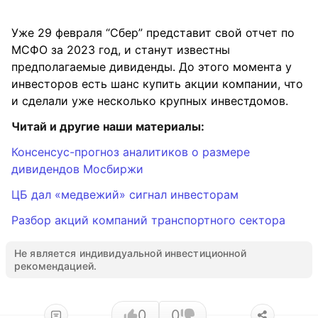
Уже 29 февраля “Сбер” представит свой отчет по
МСФО за 2023 год, и станут известны
предполагаемые дивиденды. До этого момента у
инвесторов есть шанс купить акции компании, что
и сделали уже несколько крупных инвестдомов.
Читай и другие наши материалы:
Консенсус-прогноз аналитиков о размере
дивидендов Мосбиржи
ЦБ дал «медвежий» сигнал инвесторам
Разбор акций компаний транспортного сектора
Не является индивидуальной инвестиционной
рекомендацией.
0
0