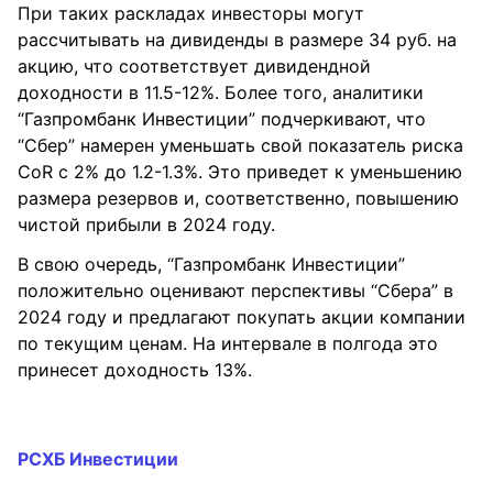
При таких раскладах инвесторы могут
рассчитывать на дивиденды в размере 34 руб. на
акцию, что соответствует дивидендной
доходности в 11.5-12%. Более того, аналитики
“Газпромбанк Инвестиции” подчеркивают, что
“Сбер” намерен уменьшать свой показатель риска
CoR с 2% до 1.2-1.3%. Это приведет к уменьшению
размера резервов и, соответственно, повышению
чистой прибыли в 2024 году.
В свою очередь, “Газпромбанк Инвестиции”
положительно оценивают перспективы “Сбера” в
2024 году и предлагают покупать акции компании
по текущим ценам. На интервале в полгода это
принесет доходность 13%.
РСХБ Инвестиции