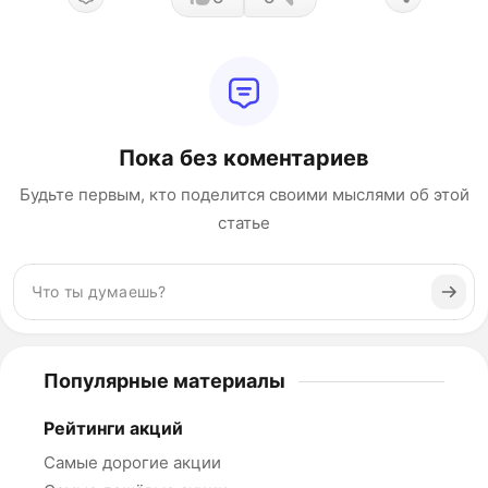
Пока без коментариев
Будьте первым, кто поделится своими мыслями об этой
статье
Популярные материалы
Рейтинги акций
Самые дорогие акции