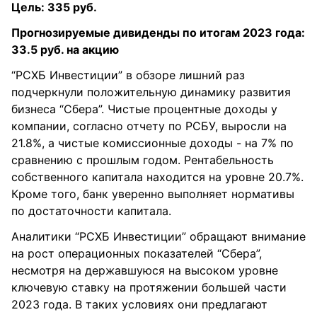
Цель: 335 руб.
Прогнозируемые дивиденды по итогам 2023 года:
33.5 руб. на акцию
“РСХБ Инвестиции” в обзоре лишний раз
подчеркнули положительную динамику развития
бизнеса “Сбера”. Чистые процентные доходы у
компании, согласно отчету по РСБУ, выросли на
21.8%, а чистые комиссионные доходы - на 7% по
сравнению с прошлым годом. Рентабельность
собственного капитала находится на уровне 20.7%.
Кроме того, банк уверенно выполняет нормативы
по достаточности капитала.
Аналитики “РСХБ Инвестиции” обращают внимание
на рост операционных показателей “Сбера”,
несмотря на державшуюся на высоком уровне
ключевую ставку на протяжении большей части
2023 года. В таких условиях они предлагают