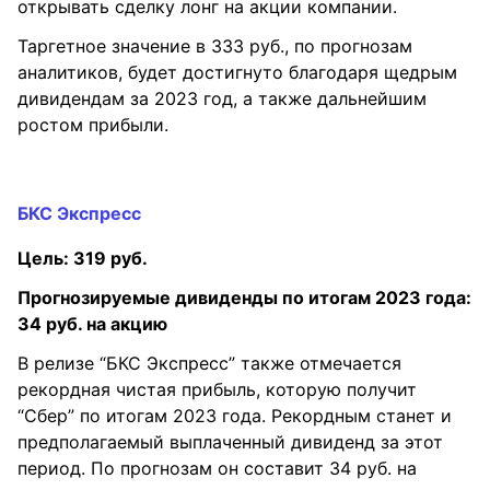
открывать сделку лонг на акции компании.
Таргетное значение в 333 руб., по прогнозам
аналитиков, будет достигнуто благодаря щедрым
дивидендам за 2023 год, а также дальнейшим
ростом прибыли.
БКС Экспресс
Цель: 319 руб.
Прогнозируемые дивиденды по итогам 2023 года:
34 руб. на акцию
В релизе “БКС Экспресс” также отмечается
рекордная чистая прибыль, которую получит
“Сбер” по итогам 2023 года. Рекордным станет и
предполагаемый выплаченный дивиденд за этот
период. По прогнозам он составит 34 руб. на