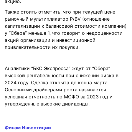
акцию.
Также стоить отметить, что при текущей цене
рыночный мультипликатор P/BV (отношение
капитализации к балансовой стоимости компании)
у “Сбера” меньше 1, что говорит о недооценности
акций организации и инвестиционной
привлекательности их покупки.
Аналитики “БКС Экспресса” ждут от “Сбера”
высокой рентабельности при снижении риска в
2024 году. Сделка открыта до конца марта.
Основными драйверами роста называется
успешная отчетность по МСФО за 2023 год и
утвержденные высокие дивиденды.
Финам Инвестиции