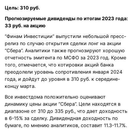
Цель: 310 руб.
Прогнозируемые дивиденды по итогам 2023 года:
33 руб. на акцию
“Финам Инвестиции” выпустили небольшой пресс-
релиз по случаю открытия сделки лонг на акции
“Сбера”. Аналитики также прогнозируют хорошую
отчетность эмитента по МСФО за 2023 год. Кроме
того, отмечается, что котировки акций банка
преодолели уровень сопротивления января 2024
года, и дойдут до уровня в 310 руб. к середине-
концу марта.
Все инвестдома положительно оценивают
динамику цены акции “Сбера”. Цели находятся в
диапазоне от 310 до 335 руб., что дает доходность
в 6-15% за сделку. Дивидендная доходность по
бумаге, по мнению аналитиков, составит 11.3-11.7%.