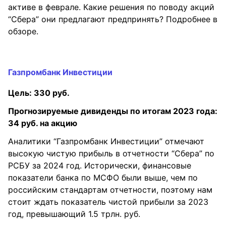
активе в феврале. Какие решения по поводу акций
“Сбера” они предлагают предпринять? Подробнее в
обзоре.
Газпромбанк Инвестиции
Цель: 330 руб.
Прогнозируемые дивиденды по итогам 2023 года:
34 руб. на акцию
Аналитики “Газпромбанк Инвестиции” отмечают
высокую чистую прибыль в отчетности “Сбера” по
РСБУ за 2024 год. Исторически, финансовые
показатели банка по МСФО были выше, чем по
российским стандартам отчетности, поэтому нам
стоит ждать показатель чистой прибыли за 2023
год, превышающий 1.5 трлн. руб.