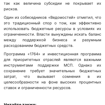
так как величина субсидии не покрывает их
рисков.
Один из собеседников «Ведомостей» отметил, что
это традиционный спор о том, как эффективно
использовать бюджетные ресурсы в условиях их
ограниченности. Власти вынуждены искать баланс
между поддержкой бизнеса и разумным
расходованием бюджетных средств.
Программа «1764» и инвестиционная программа
для приоритетных отраслей являются важными
инструментами поддержки МСП. Однако их
сохранение требует значительных бюджетных
затрат, что вызывает сомнения в их
целесообразности на фоне высоких процентных
ставок и ограниченности ресурсов.
Читайте также: