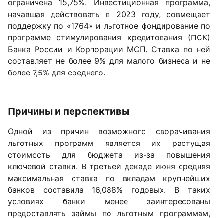
ограничена 15,75%. Инвестиционная программа,
начавшая действовать в 2023 году, совмещает
поддержку по «1764» и льготное фондирование по
программе стимулирования кредитования (ПСК)
Банка России и Корпорации МСП. Ставка по ней
составляет не более 9% для малого бизнеса и не
более 7,5% для среднего.
Причины и перспективы
Одной из причин возможного сворачивания
льготных программ является их растущая
стоимость для бюджета из-за повышения
ключевой ставки. В третьей декаде июня средняя
максимальная ставка по вкладам крупнейших
банков составила 16,088% годовых. В таких
условиях банки менее заинтересованы
предоставлять займы по льготным программам,