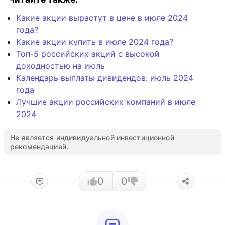
Какие акции вырастут в цене в июле 2024
года?
Какие акции купить в июле 2024 года?
Топ-5 российских акций с высокой
доходностью на июль
Календарь выплаты дивидендов: июль 2024
года
Лучшие акции российских компаний в июле
2024
Не является индивидуальной инвестиционной
рекомендацией.
0
0