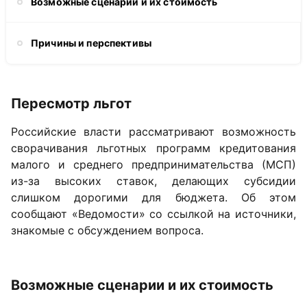
Возможные сценарии и их стоимость
Причины и перспективы
Пересмотр льгот
Российские власти рассматривают возможность
сворачивания льготных программ кредитования
малого и среднего предпринимательства (МСП)
из-за высоких ставок, делающих субсидии
слишком дорогими для бюджета. Об этом
сообщают «Ведомости» со ссылкой на источники,
знакомые с обсуждением вопроса.
Возможные сценарии и их стоимость