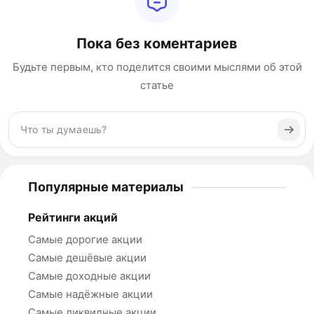
Пока без коментариев
Будьте первым, кто поделится своими мыслями об этой
статье
Популярные материалы
Рейтинги акций
Самые дорогие акции
Самые дешёвые акции
Самые доходные акции
Самые надёжные акции
Самые ликвидные акции