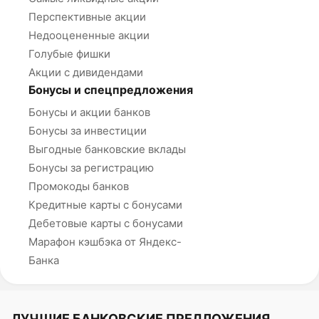
Перспективные акции
Недооцененные акции
Голубые фишки
Акции с дивидендами
Бонусы и спецпредложения
Бонусы и акции банков
Бонусы за инвестиции
Выгодные банковские вклады
Бонусы за регистрацию
Промокоды банков
Кредитные карты с бонусами
Дебетовые карты с бонусами
Марафон кэшбэка от Яндекс-
Банка
ЛУЧШИЕ БАНКОВСКИЕ ПРЕДЛОЖЕНИЯ