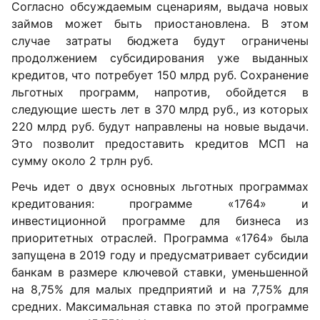
Согласно обсуждаемым сценариям, выдача новых
займов может быть приостановлена. В этом
случае затраты бюджета будут ограничены
продолжением субсидирования уже выданных
кредитов, что потребует 150 млрд руб. Сохранение
льготных программ, напротив, обойдется в
следующие шесть лет в 370 млрд руб., из которых
220 млрд руб. будут направлены на новые выдачи.
Это позволит предоставить кредитов МСП на
сумму около 2 трлн руб.
Речь идет о двух основных льготных программах
кредитования: программе «1764» и
инвестиционной программе для бизнеса из
приоритетных отраслей. Программа «1764» была
запущена в 2019 году и предусматривает субсидии
банкам в размере ключевой ставки, уменьшенной
на 8,75% для малых предприятий и на 7,75% для
средних. Максимальная ставка по этой программе