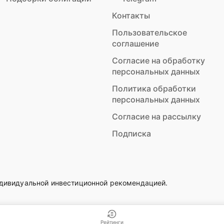
Контакты
Пользовательское
соглашение
Согласие на обработку
персональных данных
Политика обработки
персональных данных
Согласие на рассылку
Подписка
ндивидуальной инвестиционной рекомендацией.
Рейтинги