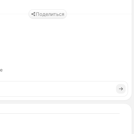
Поделиться
ье