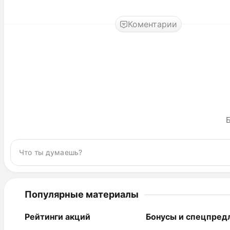
Коментарии
Б
Популярные материалы
Рейтинги акций
Бонусы и спецпред