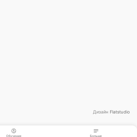
Дизайн
Flatstudio
Обучение
Больше