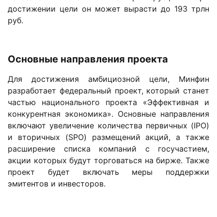
достижении цели он может вырасти до 193 трлн
руб.
Основные направления проекта
Для достижения амбициозной цели, Минфин
разработает федеральный проект, который станет
частью национального проекта «Эффективная и
конкурентная экономика». Основные направления
включают увеличение количества первичных (IPO)
и вторичных (SPO) размещений акций, а также
расширение списка компаний с госучастием,
акции которых будут торговаться на бирже. Также
проект будет включать меры поддержки
эмитентов и инвесторов.