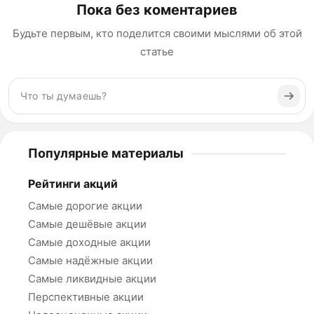
Пока без коментариев
Будьте первым, кто поделится своими мыслями об этой
статье
Популярные материалы
Рейтинги акций
Самые дорогие акции
Самые дешёвые акции
Самые доходные акции
Самые надёжные акции
Самые ликвидные акции
Перспективные акции