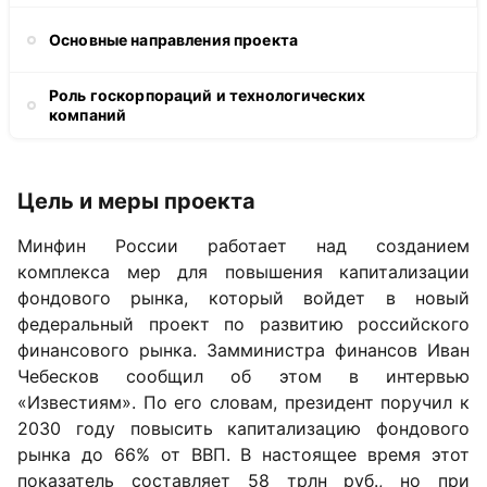
Основные направления проекта
Роль госкорпораций и технологических
компаний
Цель и меры проекта
Минфин России работает над созданием
комплекса мер для повышения капитализации
фондового рынка, который войдет в новый
федеральный проект по развитию российского
финансового рынка. Замминистра финансов Иван
Чебесков сообщил об этом в интервью
«Известиям». По его словам, президент поручил к
2030 году повысить капитализацию фондового
рынка до 66% от ВВП. В настоящее время этот
показатель составляет 58 трлн руб., но при