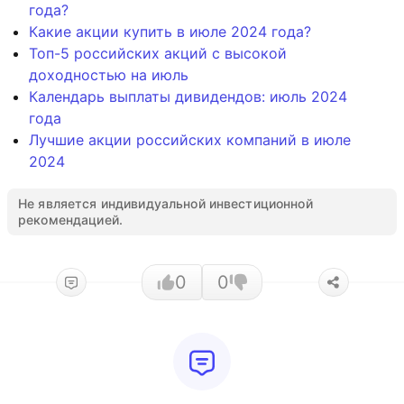
года?
Какие акции купить в июле 2024 года?
Топ-5 российских акций с высокой
доходностью на июль
Календарь выплаты дивидендов: июль 2024
года
Лучшие акции российских компаний в июле
2024
Не является индивидуальной инвестиционной
рекомендацией.
0
0