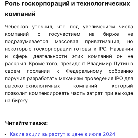
Роль госкорпораций и технологических
компаний
Чебесков уточнил, что под увеличением числа
компаний с госучастием на бирже не
подразумевается массовая приватизация, но
некоторые госкорпорации готовы к IPO. Названия
и сферы деятельности этих компаний он не
раскрыл. Кроме того, президент Владимир Путин в
своем послании к Федеральному собранию
поручил разработать механизм проведения IPO для
высокотехнологичных компаний, который
позволит компенсировать часть затрат при выходе
на биржу.
Читайте также:
Какие акции вырастут в цене в июле 2024