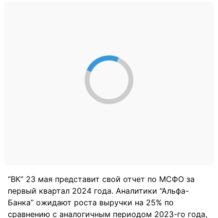
“ВК” 23 мая представит свой отчет по МСФО за
первый квартал 2024 года. Аналитики “Альфа-
Банка” ожидают роста выручки на 25% по
сравнению с аналогичным периодом 2023-го года,