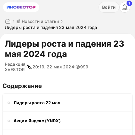
1
Акция: бесплатный пробный период на 3 дня!
Войти
ПОПРОБОВАТЬ
📰 Новости и статьи
Лидеры роста и падения 23 мая 2024 года
Лидеры роста и падения 23
мая 2024 года
Редакция
20:19, 22 мая 2024
999
XVESTOR
Содержание
Лидеры роста 22 мая
Акции Яндекс (YNDX)