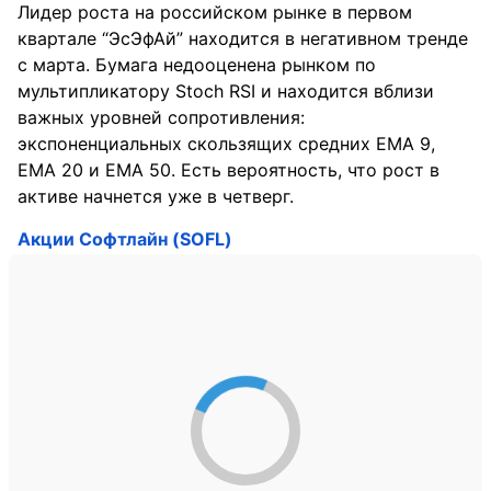
Лидер роста на российском рынке в первом
квартале “ЭсЭфАй” находится в негативном тренде
с марта. Бумага недооценена рынком по
мультипликатору Stoch RSI и находится вблизи
важных уровней сопротивления:
экспоненциальных скользящих средних EMA 9,
EMA 20 и EMA 50. Есть вероятность, что рост в
активе начнется уже в четверг.
Акции Софтлайн (SOFL)