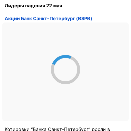
Лидеры падения 22 мая
Акции Банк Санкт-Петербург (BSPB)
Котировки “Банка Санкт-Петербург” росли в