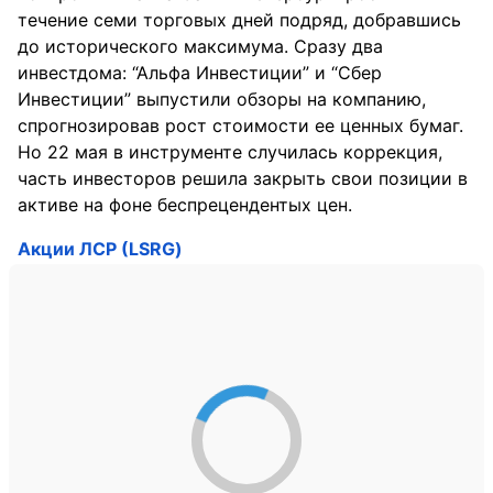
течение семи торговых дней подряд, добравшись
до исторического максимума. Сразу два
инвестдома: “Альфа Инвестиции” и “Сбер
Инвестиции” выпустили обзоры на компанию,
спрогнозировав рост стоимости ее ценных бумаг.
Но 22 мая в инструменте случилась коррекция,
часть инвесторов решила закрыть свои позиции в
активе на фоне беспрецендентых цен.
Акции ЛСР (LSRG)