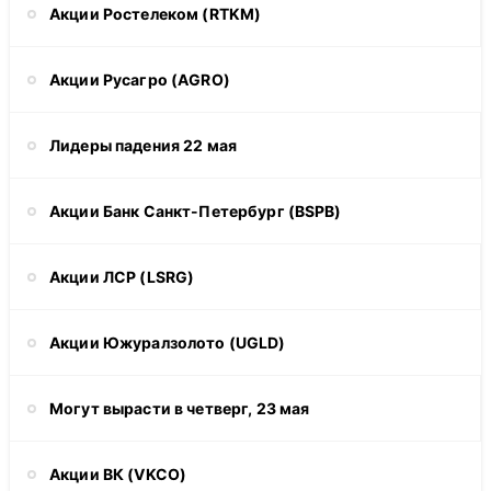
Акции Ростелеком (RTKM)
Акции Русагро (AGRO)
Лидеры падения 22 мая
Акции Банк Санкт-Петербург (BSPB)
Акции ЛСР (LSRG)
Акции Южуралзолото (UGLD)
Могут вырасти в четверг, 23 мая
Акции ВК (VKCO)