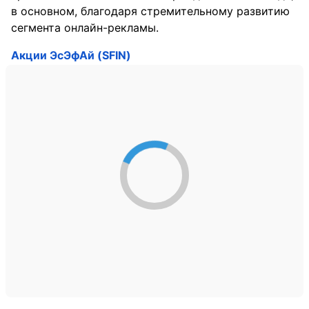
в основном, благодаря стремительному развитию
сегмента онлайн-рекламы.
Акции ЭсЭфАй (SFIN)