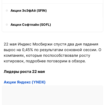
Акции ЭсЭфАй (SFIN)
Акции Софтлайн (SOFL)
22 мая Индекс Мосбиржи спустя два дня падения
вырос на 0,45% по результатам основной сессии. О
компаниях, которые поспособствовали росту
котировок, подробнее поговорим в обзоре.
Лидеры роста 22 мая
Акции Яндекс (YNDX)