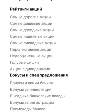
Рейтинги акций
Самые дорогие акции
Самые дешёвые акции
Самые доходные акции
Самые надёжные акции
Самые ликвидные акции
Перспективные акции
Недооцененные акции
Голубые фишки
Акции с дивидендами
Бонусы и спецпредложения
Бонусы и акции банков
Бонусы за инвестиции
Выгодные банковские вклады
Бонусы за регистрацию
Промокоды банков