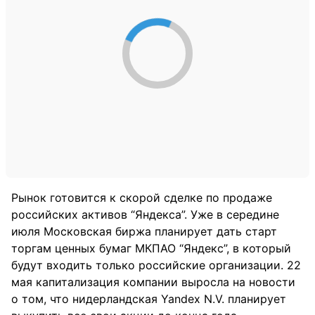
Рынок готовится к скорой сделке по продаже
российских активов “Яндекса”. Уже в середине
июля Московская биржа планирует дать старт
торгам ценных бумаг МКПАО “Яндекс”, в который
будут входить только российские организации. 22
мая капитализация компании выросла на новости
о том, что нидерландская Yandex N.V. планирует