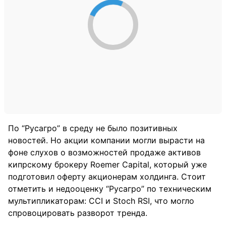
По “Русагро” в среду не было позитивных
новостей. Но акции компании могли вырасти на
фоне слухов о возможностей продаже активов
кипрскому брокеру Roemer Capital, который уже
подготовил оферту акционерам холдинга. Стоит
отметить и недооценку “Русагро” по техническим
мультипликаторам: CCI и Stoch RSI, что могло
спровоцировать разворот тренда.