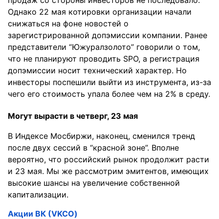
Однако 22 мая котировки организации начали
снижаться на фоне новостей о
зарегистрированной допэмиссии компании. Ранее
представители “Южуралзолото” говорили о том,
что не планируют проводить SPO, а регистрация
допэмиссии носит технический характер. Но
инвесторы поспешили выйти из инструмента, из-за
чего его стоимость упала более чем на 2% в среду.
Могут вырасти в четверг, 23 мая
В Индексе Мосбиржи, наконец, сменился тренд
после двух сессий в “красной зоне”. Вполне
вероятно, что российский рынок продолжит расти
и 23 мая. Мы же рассмотрим эмитентов, имеющих
высокие шансы на увеличение собственной
капитализации.
Акции ВК (VKCO)