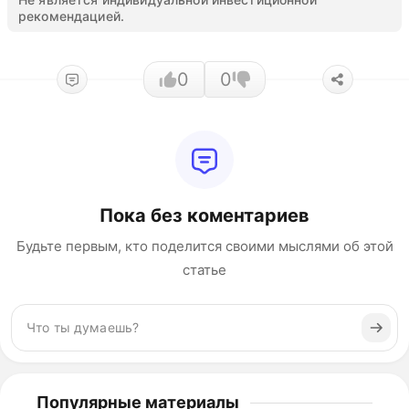
рекомендацией.
0
0
Пока без коментариев
Будьте первым, кто поделится своими мыслями об этой
статье
Популярные материалы