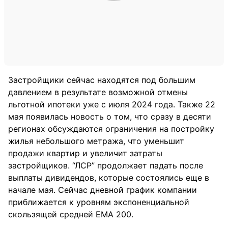
Застройщики сейчас находятся под большим
давлением в результате возможной отмены
льготной ипотеки уже с июля 2024 года. Также 22
мая появилась новость о том, что сразу в десяти
регионах обсуждаются ограничения на постройку
жилья небольшого метража, что уменьшит
продажи квартир и увеличит затраты
застройщиков. “ЛСР” продолжает падать после
выплаты дивидендов, которые состоялись еще в
начале мая. Сейчас дневной график компании
приближается к уровням экспоненциальной
скользящей средней EMA 200.