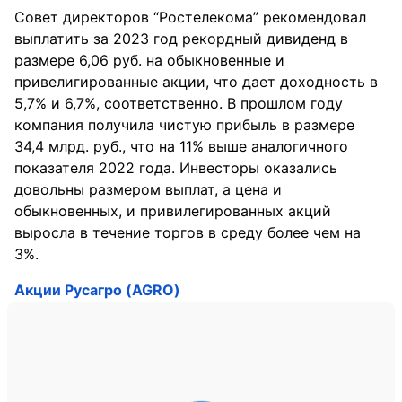
Совет директоров “Ростелекома” рекомендовал
выплатить за 2023 год рекордный дивиденд в
размере 6,06 руб. на обыкновенные и
привелигированные акции, что дает доходность в
5,7% и 6,7%, соответственно. В прошлом году
компания получила чистую прибыль в размере
34,4 млрд. руб., что на 11% выше аналогичного
показателя 2022 года. Инвесторы оказались
довольны размером выплат, а цена и
обыкновенных, и привилегированных акций
выросла в течение торгов в среду более чем на
3%.
Акции Русагро (AGRO)