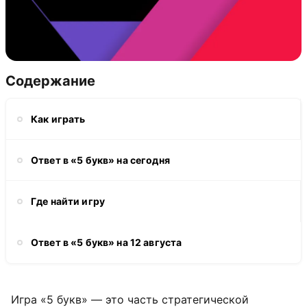
Содержание
Как играть
Ответ в «5 букв» на сегодня
Где найти игру
Ответ в «5 букв» на 12 августа
Игра «5 букв» — это часть стратегической