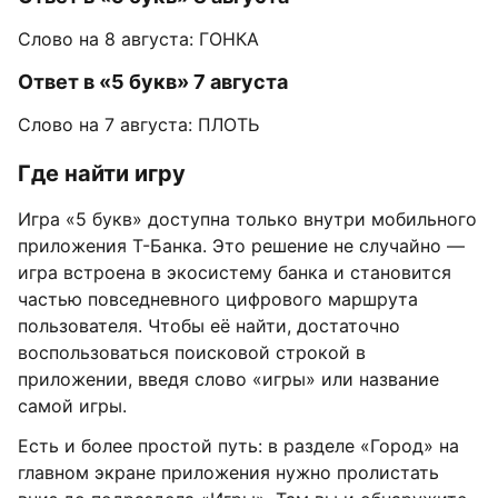
Слово на 8 августа: ГОНКА
Ответ в «5 букв» 7 августа
Слово на 7 августа: ПЛОТЬ
Где найти игру
Игра «5 букв» доступна только внутри мобильного
приложения Т-Банка. Это решение не случайно —
игра встроена в экосистему банка и становится
частью повседневного цифрового маршрута
пользователя. Чтобы её найти, достаточно
воспользоваться поисковой строкой в
приложении, введя слово «игры» или название
самой игры.
Есть и более простой путь: в разделе «Город» на
главном экране приложения нужно пролистать