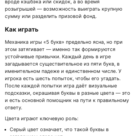
вроде кэшбэка или скидок, а во время
розыгрышей — возможность выиграть крупную
сумму или разделить призовой фонд.
Как играть
Механика игры «5 букв» предельно ясна, но при
этом затягивает — именно так формируются
устойчивые привычки. Каждый день в игре
загадывается существительное из пяти букв, в
именительном падеже и единственном числе. У
игрока есть шесть попыток, чтобы его угадать.
После каждой попытки игра даёт визуальные
подсказки, окрашивая буквы в разные цвета — это
и есть основной помощник на пути к правильному
ответу.
Цвета играют ключевую роль:
Серый цвет означает, что такой буквы в