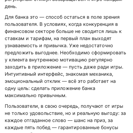
день.
Для банка это — способ остаться в поле зрения
пользователя. В условиях, когда конкуренция в
финансовом секторе больше не сводится лишь к
ставкам и тарифам, на первый план выходят
узнаваемость и привычка. Уже недостаточно
предложить выгоднее. Необходимо сформировать
у клиента внутреннюю мотивацию регулярно
заходить в приложение — пусть даже ради игры.
Интуитивный интерфейс, знакомая механика,
эмоциональный отклик — всё это работает на
одну цель: сделать приложение банка
максимально привычным.
Пользователи, в свою очередь, получают от игры
не только удовольствие, но и реальную выгоду: за
каждое отгаданное слово — шанс на приз, за
каждые пять побед — гарантированные бонусы