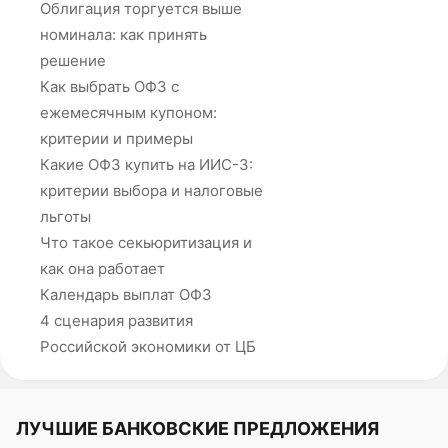
Облигация торгуется выше
номинала: как принять
решение
Как выбрать ОФЗ с
ежемесячным купоном:
критерии и примеры
Какие ОФЗ купить на ИИС-3:
критерии выбора и налоговые
льготы
Что такое секьюритизация и
как она работает
Календарь выплат ОФЗ
4 сценария развития
Российской экономики от ЦБ
ЛУЧШИЕ БАНКОВСКИЕ ПРЕДЛОЖЕНИЯ