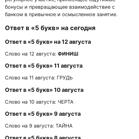
бонусы и превращающее взаимодействие с
банком в привычное и осмысленное занятие.
Ответ в «5 букв» на сегодня
Ответ в «5 букв» на 12 августа
Слово на 12 августа:
ФИНИШ
Ответ в «5 букв» 11 августа
Слово на 11 августа: ГРУДЬ
Ответ в «5 букв» 10 августа
Слово на 10 августа: ЧЕРТА
Ответ в «5 букв» 9 августа
Слово на 9 августа: ТАЙНА
Ответ в «5 букв» 8 августа