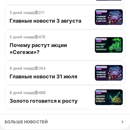
5 дней назад
211
Главные новости 3 августа
5 дней назад
476
Почему растут акции
«Сегежи»?
8 дней назад
354
Главные новости 31 июля
8 дней назад
488
Золото готовится к росту
БОЛЬШЕ НОВОСТЕЙ