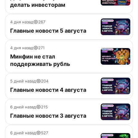
делать инвесторам
4 дня назад
267
Главные новости 5 августа
4 дня назад
271
Минфин не стал
поддерживать рубль
5 дней назад
204
Главные новости 4 августа
6 дней назад
215
Главные новости 3 августа
6 дней назад
527