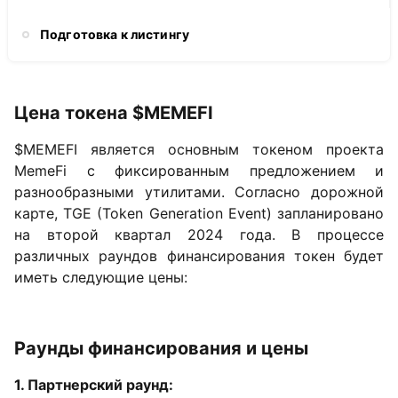
Подготовка к листингу
Цена токена $MEMEFI
$MEMEFI является основным токеном проекта
MemeFi с фиксированным предложением и
разнообразными утилитами. Согласно дорожной
карте, TGE (Token Generation Event) запланировано
на второй квартал 2024 года. В процессе
различных раундов финансирования токен будет
иметь следующие цены:
Раунды финансирования и цены
1. Партнерский раунд: