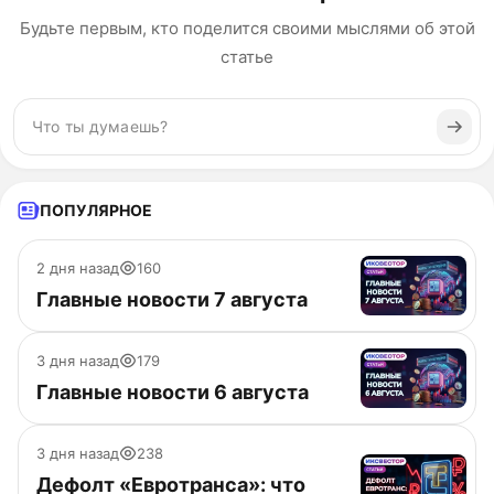
Будьте первым, кто поделится своими мыслями об этой
статье
ПОПУЛЯРНОЕ
2 дня назад
160
Главные новости 7 августа
3 дня назад
179
Главные новости 6 августа
3 дня назад
238
Дефолт «Евротранса»: что