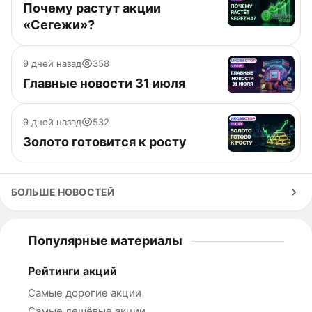
Почему растут акции
«Сегежи»?
9 дней назад
358
Главные новости 31 июля
9 дней назад
532
Золото готовится к росту
БОЛЬШЕ НОВОСТЕЙ
Популярные материалы
Рейтинги акций
Самые дорогие акции
Самые дешёвые акции