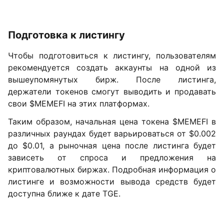
Подготовка к листингу
Чтобы подготовиться к листингу, пользователям
рекомендуется создать аккаунты на одной из
вышеупомянутых бирж. После листинга,
держатели токенов смогут выводить и продавать
свои $MEMEFI на этих платформах.
Таким образом, начальная цена токена $MEMEFI в
различных раундах будет варьироваться от $0.002
до $0.01, а рыночная цена после листинга будет
зависеть от спроса и предложения на
криптовалютных биржах. Подробная информация о
листинге и возможности вывода средств будет
доступна ближе к дате TGE.