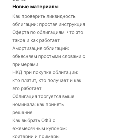
Новые материалы
Как проверить ликвидность
облигации: простая инструкция
Оферта по облигациям: что это
такое и как работает
Амортизация облигаций:
объясняем простыми словами с
примерами
НКД при покупке облигации:
кто платит, кто получает и как
это работает
Облигация торгуется выше
номинала: как принять
решение
Как выбрать ОФЗ с
ежемесячным купоном:
критерии и примеры