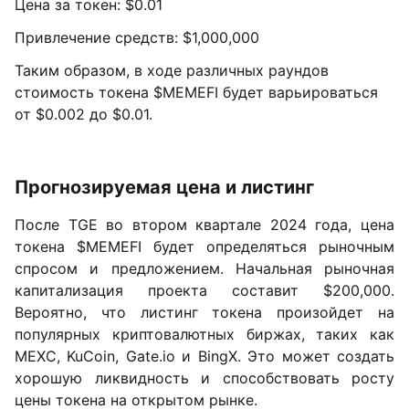
Цена за токен: $0.01
Привлечение средств: $1,000,000
Таким образом, в ходе различных раундов
стоимость токена $MEMEFI будет варьироваться
от $0.002 до $0.01.
Прогнозируемая цена и листинг
После TGE во втором квартале 2024 года, цена
токена $MEMEFI будет определяться рыночным
спросом и предложением. Начальная рыночная
капитализация проекта составит $200,000.
Вероятно, что листинг токена произойдет на
популярных криптовалютных биржах, таких как
MEXC, KuCoin, Gate.io и BingX. Это может создать
хорошую ликвидность и способствовать росту
цены токена на открытом рынке.