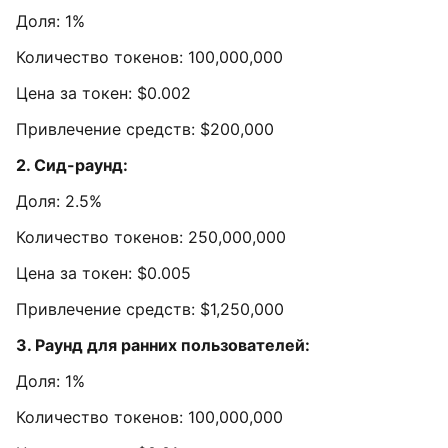
Доля: 1%
Количество токенов: 100,000,000
Цена за токен: $0.002
Привлечение средств: $200,000
2. Сид-раунд:
Доля: 2.5%
Количество токенов: 250,000,000
Цена за токен: $0.005
Привлечение средств: $1,250,000
3. Раунд для ранних пользователей:
Доля: 1%
Количество токенов: 100,000,000