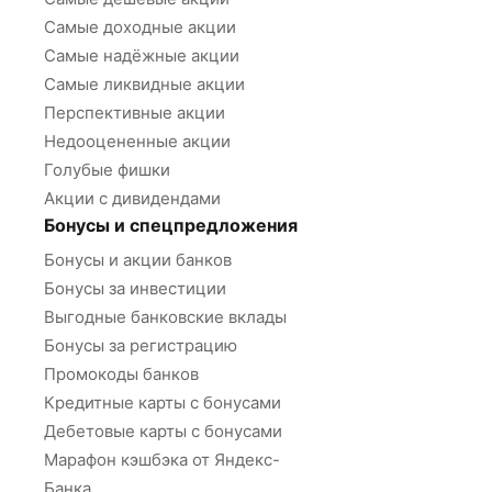
Самые доходные акции
Самые надёжные акции
Самые ликвидные акции
Перспективные акции
Недооцененные акции
Голубые фишки
Акции с дивидендами
Бонусы и спецпредложения
Бонусы и акции банков
Бонусы за инвестиции
Выгодные банковские вклады
Бонусы за регистрацию
Промокоды банков
Кредитные карты с бонусами
Дебетовые карты с бонусами
Марафон кэшбэка от Яндекс-
Банка