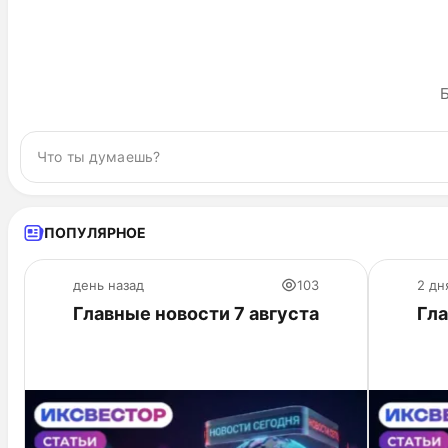
Б
ПОПУЛЯРНОЕ
день назад
103
2 дн
Главные новости 7 августа
Гла