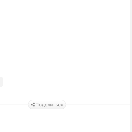
Поделиться