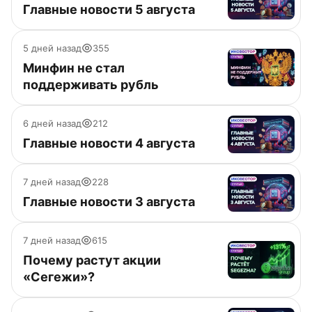
Главные новости 5 августа
5 дней назад
355
Минфин не стал
поддерживать рубль
6 дней назад
212
Главные новости 4 августа
7 дней назад
228
Главные новости 3 августа
7 дней назад
615
Почему растут акции
«Сегежи»?