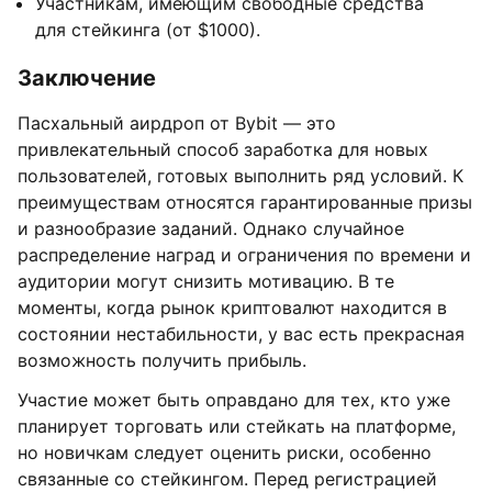
Участникам, имеющим свободные средства
для стейкинга (от $1000).
Заключение
Пасхальный аирдроп от Bybit — это
привлекательный способ заработка для новых
пользователей, готовых выполнить ряд условий. К
преимуществам относятся гарантированные призы
и разнообразие заданий. Однако случайное
распределение наград и ограничения по времени и
аудитории могут снизить мотивацию. В те
моменты, когда рынок криптовалют находится в
состоянии нестабильности, у вас есть прекрасная
возможность получить прибыль.
Участие может быть оправдано для тех, кто уже
планирует торговать или стейкать на платформе,
но новичкам следует оценить риски, особенно
связанные со стейкингом. Перед регистрацией