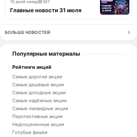
10 дней назад
367
Главные новости 31 июля
БОЛЬШЕ НОВОСТЕЙ
Популярные материалы
Рейтинги акций
Самые дорогие акции
Самые дешёвые акции
Самые доходные акции
Самые надёжные акции
Самые ликвидные акции
Перспективные акции
Недооцененные акции
Голубые фишки