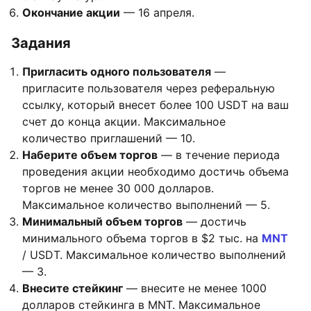
Окончание акции
— 16 апреля.
Задания
Пригласить одного пользователя
—
пригласите пользователя через реферальную
ссылку, который внесет более 100 USDT на ваш
счет до конца акции. Максимальное
количество приглашений — 10.
Наберите объем торгов
— в течение периода
проведения акции необходимо достичь объема
торгов не менее 30 000 долларов.
Максимальное количество выполнений — 5.
Минимальный объем торгов
— достичь
минимального объема торгов в $2 тыс. на
MNT
/ USDT. Максимальное количество выполнений
— 3.
Внесите стейкинг
— внесите не менее 1000
долларов стейкинга в MNT. Максимальное