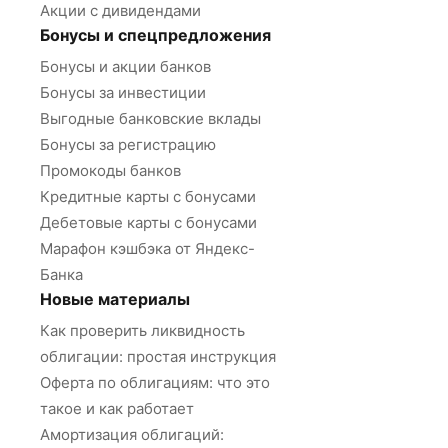
Акции с дивидендами
Бонусы и спецпредложения
Бонусы и акции банков
Бонусы за инвестиции
Выгодные банковские вклады
Бонусы за регистрацию
Промокоды банков
Кредитные карты с бонусами
Дебетовые карты с бонусами
Марафон кэшбэка от Яндекс-
Банка
Новые материалы
Как проверить ликвидность
облигации: простая инструкция
Оферта по облигациям: что это
такое и как работает
Амортизация облигаций: