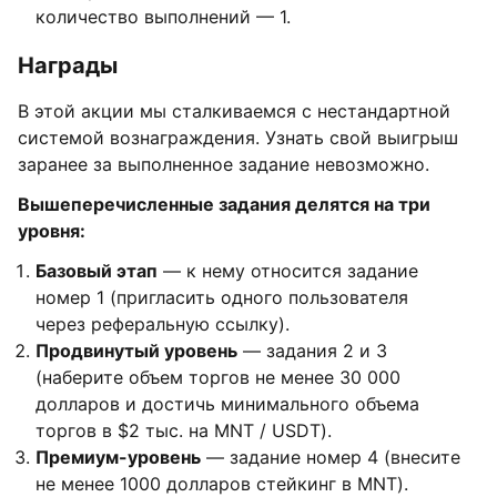
количество выполнений — 1.
Награды
В этой акции мы сталкиваемся с нестандартной
системой вознаграждения. Узнать свой выигрыш
заранее за выполненное задание невозможно.
Вышеперечисленные задания делятся на три
уровня:
Базовый этап
— к нему относится задание
номер 1 (пригласить одного пользователя
через реферальную ссылку).
Продвинутый уровень
— задания 2 и 3
(наберите объем торгов не менее 30 000
долларов и достичь минимального объема
торгов в $2 тыс. на MNT / USDT).
Премиум-уровень
— задание номер 4 (внесите
не менее 1000 долларов стейкинг в MNT).