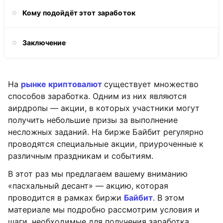
Кому подойдёт этот заработок
Заключение
На
рынке криптовалют
существует множество
способов заработка. Одним из них являются
аирдропы — акции, в которых участники могут
получить небольшие призы за выполнение
несложных заданий. На бирже Байбит регулярно
проводятся специальные акции, приуроченные к
различным праздникам и событиям.
В этот раз мы предлагаем вашему вниманию
«пасхальный десант» — акцию, которая
проводится в рамках биржи
Байбит
. В этом
материале мы подробно рассмотрим условия и
шаги, необходимые для получения заработка.