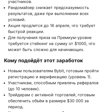
участников.
Рандомайзер снижает предсказуемость
результатов, даже при выполнении всех
условий.
Акция продлится до 16 апреля, что требует
быстрой реакции.
Для получения приза на Премиум-уровне
требуется стейкинг на сумму от $1000, что
может быть сложно для начинающих.
Кому подойдёт этот заработок
Новым пользователям Bybit, готовым пройти
регистрацию и верификацию (уровень 1).
Участникам, способным привлечь рефералов
(до 10 человек).
Трейдерам с активной торговлей, готовым
обеспечить объём в размере $30 000 за
период.