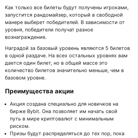
Как только все билеты будут получены игроками,
запустится рандомайзер, который в свободной
манере выберет победителей. В зависимости от
уровня, победители получат разное
вознаграждение.
Наградой за базовый уровень являются 5 билетов
в одной раздаче. На всех остальных уровнях вам
дается один билет, но в общей массе это
количество билетов значительно меньше, чем в
базовом уровне.
Преимущества акции
Акция создана специально для новичков на
бирже Bybit. Она позволяет им начать свой
путь в мире криптовалют с минимальным
риском.
Призы будут распределяться до тех пор, пока