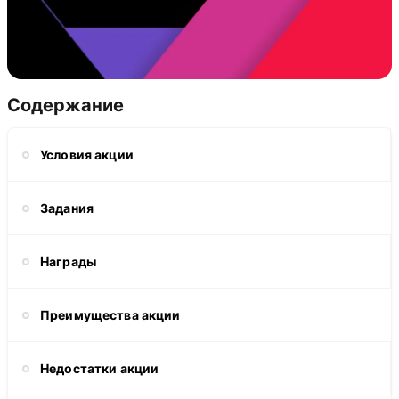
Содержание
Условия акции
Задания
Награды
Преимущества акции
Недостатки акции