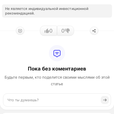
Не является индивидуальной инвестиционной
рекомендацией.
0
0
Пока без коментариев
Будьте первым, кто поделится своими мыслями об этой
статье