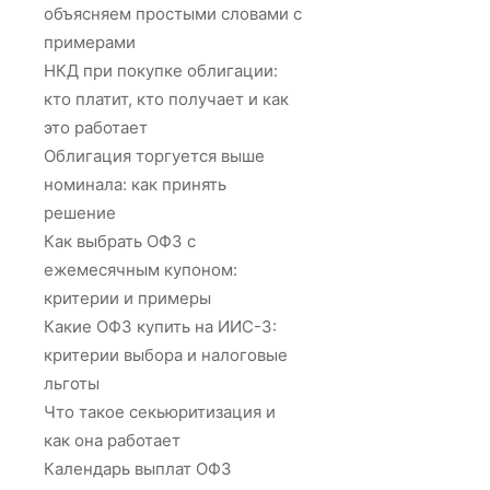
объясняем простыми словами с
примерами
НКД при покупке облигации:
кто платит, кто получает и как
это работает
Облигация торгуется выше
номинала: как принять
решение
Как выбрать ОФЗ с
ежемесячным купоном:
критерии и примеры
Какие ОФЗ купить на ИИС-3:
критерии выбора и налоговые
льготы
Что такое секьюритизация и
как она работает
Календарь выплат ОФЗ