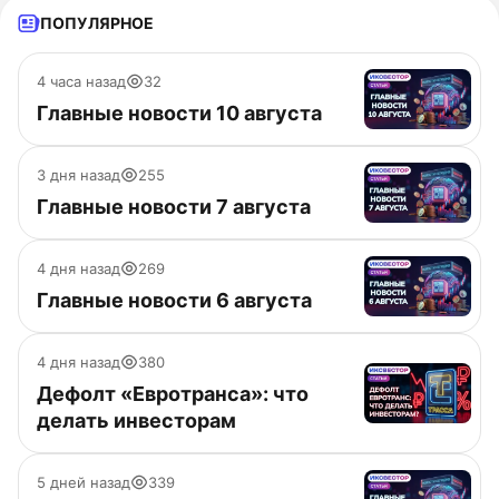
ПОПУЛЯРНОЕ
4 часа назад
32
Главные новости 10 августа
3 дня назад
255
Главные новости 7 августа
4 дня назад
269
Главные новости 6 августа
4 дня назад
380
Дефолт «Евротранса»: что
делать инвесторам
5 дней назад
339