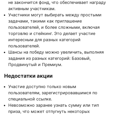
не закончится фонд, что обеспечивает награду
активным участникам.
Участники могут выбирать между простыми
задачами, такими как приглашение
пользователей, и более сложными, включая
торговлю и стейкинг. Это делает участие
интересным для разных категорий
пользователей.
Шансы на победу можно увеличить, выполняя
задания из разных категорий: Базовый,
Продвинутый и Премиум.
Недостатки акции
Участие доступно только новым
пользователям, зарегистрировавшимся по
специальной ссылке.
Невозможно заранее узнать сумму или тип
приза, что может отпугнуть некоторых