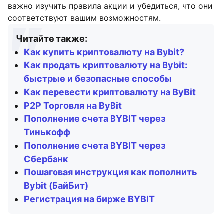
важно изучить правила акции и убедиться, что они
соответствуют вашим возможностям.
Читайте также:
Как купить криптовалюту на Bybit?
Как продать криптовалюту на Bybit:
быстрые и безопасные способы
Как перевести криптовалюту на ByBit
P2P Торговля на ByBit
Пополнение счета BYBlT через
Тинькофф
Пополнение счета BYBIT через
Сбербанк
Пошаговая инструкция как пополнить
Bybit (БайБит)
Регистрация на бирже BYBIT