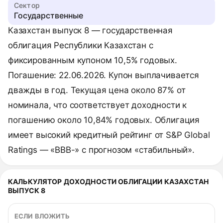
Сектор
Государственные
Казахстан выпуск 8 — государственная
облигация Республики Казахстан с
фиксированным купоном 10,5% годовых.
Погашение: 22.06.2026. Купон выплачивается
дважды в год. Текущая цена около 87% от
номинала, что соответствует доходности к
погашению около 10,84% годовых. Облигация
имеет высокий кредитный рейтинг от S&P Global
Ratings — «BBB-» с прогнозом «стабильный».
КАЛЬКУЛЯТОР ДОХОДНОСТИ ОБЛИГАЦИИ КАЗАХСТАН
ВЫПУСК 8
ЕСЛИ ВЛОЖИТЬ