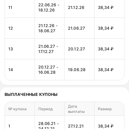
22.06.26 -
11
21.12.26
38,34 ₽
18.12.26
21.12.26 -
12
21.06.27
38,34 ₽
18.06.27
21.06.27 -
13
20.12.27
38,34 ₽
17.12.27
20.12.27 -
14
19.06.28
38,34 ₽
16.06.28
ВЫПЛАЧЕННЫЕ КУПОНЫ
Дата
№ купона
Период
Размер
выплаты
28.06.21 -
1
27.12.21
38,34 ₽
24.12.21