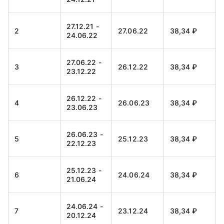
27.12.21 -
2
27.06.22
38,34 ₽
24.06.22
27.06.22 -
3
26.12.22
38,34 ₽
23.12.22
26.12.22 -
4
26.06.23
38,34 ₽
23.06.23
26.06.23 -
5
25.12.23
38,34 ₽
22.12.23
25.12.23 -
6
24.06.24
38,34 ₽
21.06.24
24.06.24 -
7
23.12.24
38,34 ₽
20.12.24