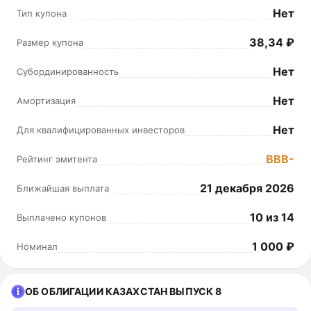
Нет
Тип купона
38,34 ₽
Размер купона
Нет
Субординированность
Нет
Амортизация
Нет
Для квалифицированных инвесторов
BBB-
Рейтинг эмитента
21 декабря 2026
Ближайшая выплата
10 из 14
Выплачено купонов
1 000 ₽
Номинал
ОБ ОБЛИГАЦИИ КАЗАХСТАН ВЫПУСК 8