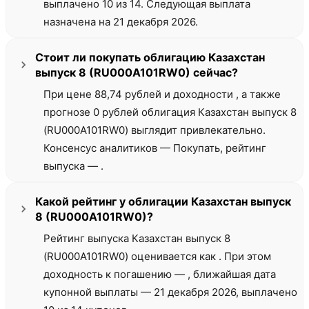
выплачено 10 из 14. Следующая выплата
назначена на 21 декабря 2026.
Стоит ли покупать облигацию Казахстан
выпуск 8 (RU000A101RW0) сейчас?
При цене 88,74 рублей и доходности , а также
прогнозе 0 рублей облигация Казахстан выпуск 8
(RU000A101RW0) выглядит привлекательно.
Консенсус аналитиков — Покупать, рейтинг
выпуска — .
Какой рейтинг у облигации Казахстан выпуск
8 (RU000A101RW0)?
Рейтинг выпуска Казахстан выпуск 8
(RU000A101RW0) оценивается как . При этом
доходность к погашению — , ближайшая дата
купонной выплаты — 21 декабря 2026, выплачено