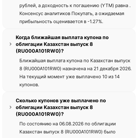
рублей, а доходность к погашению (YTM) равна .
Консенсус аналитиков Покупать, а ожидаемая
прибыльность оценивается в -1.27%.
Когда ближайшая выплата купона по
облигации Казахстан выпуск 8
(RU000A101RW0)?
Ближайшая выплата купона по Казахстан выпуск
8 (RU000A101RW0) назначена на 21 декабря 2026.
На текущий момент уже выплачено 10 из 14
купонов.
Сколько купонов уже выплачено по
облигации Казахстан выпуск 8
(RU000A101RW0)?
По состоянию на 06.08.2026 по облигации
Казахстан выпуск 8 (RU000A101RW0) было