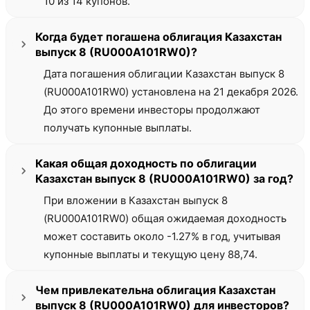
10 из 14 купонов.
Когда будет погашена облигация Казахстан
выпуск 8 (RU000A101RW0)?
Дата погашения облигации Казахстан выпуск 8
(RU000A101RW0) установлена на 21 декабря 2026.
До этого времени инвесторы продолжают
получать купонные выплаты.
Какая общая доходность по облигации
Казахстан выпуск 8 (RU000A101RW0) за год?
При вложении в Казахстан выпуск 8
(RU000A101RW0) общая ожидаемая доходность
может составить около -1.27% в год, учитывая
купонные выплаты и текущую цену 88,74.
Чем привлекательна облигация Казахстан
выпуск 8 (RU000A101RW0) для инвесторов?