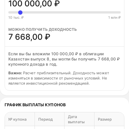
100 000,00 ₽
10 тыс. ₽
1 млн ₽
МОЖНО ПОЛУЧИТЬ ДОХОДНОСТЬ
7 668,00 ₽
Если вы бы вложили 100 000,00 ₽ в облигации
Казахстан выпуск 8, вы могли бы получить 7 668,00 ₽
купонного дохода в год.
Важно:
Расчет приблизительный. Доходность может
изменяться в зависимости от рыночных условий. Не
является инвестиционной рекомендацией.
ГРАФИК ВЫПЛАТЫ КУПОНОВ
Дата
№ купона
Период
Размер
выплаты