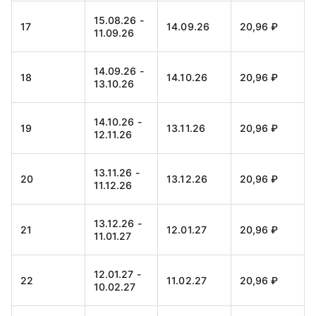
15.08.26 -
17
14.09.26
20,96 ₽
11.09.26
14.09.26 -
18
14.10.26
20,96 ₽
13.10.26
14.10.26 -
19
13.11.26
20,96 ₽
12.11.26
13.11.26 -
20
13.12.26
20,96 ₽
11.12.26
13.12.26 -
21
12.01.27
20,96 ₽
11.01.27
12.01.27 -
22
11.02.27
20,96 ₽
10.02.27