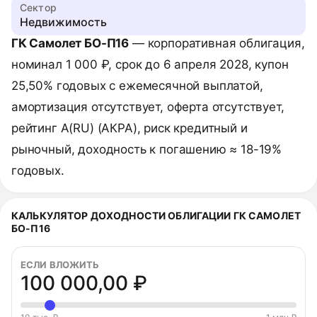
Сектор
Недвижимость
ГК Самолет БО-П16
— корпоративная облигация,
номинал 1 000 ₽, срок до 6 апреля 2028, купон
25,50% годовых с ежемесячной выплатой,
амортизация отсутствует, оферта отсутствует,
рейтинг A(RU) (АКРА), риск кредитный и
рыночный, доходность к погашению ≈ 18-19%
годовых.
КАЛЬКУЛЯТОР ДОХОДНОСТИ ОБЛИГАЦИИ ГК САМОЛЕТ
БО-П16
ЕСЛИ ВЛОЖИТЬ
100 000,00 ₽