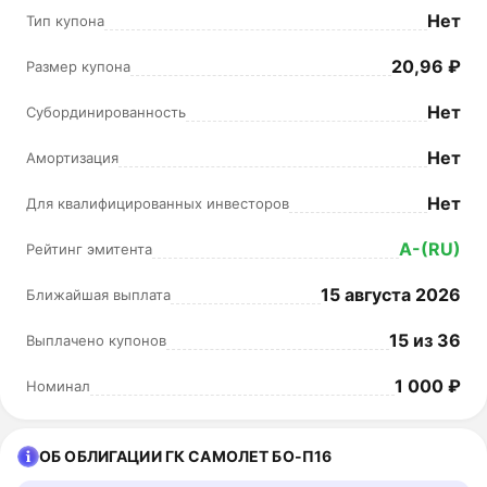
Нет
Тип купона
20,96 ₽
Размер купона
Нет
Субординированность
Нет
Амортизация
Нет
Для квалифицированных инвесторов
A-(RU)
Рейтинг эмитента
15 августа 2026
Ближайшая выплата
15 из 36
Выплачено купонов
1 000 ₽
Номинал
ОБ ОБЛИГАЦИИ ГК САМОЛЕТ БО-П16