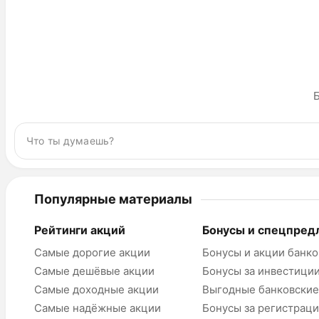
Б
Популярные материалы
Рейтинги акций
Бонусы и спецпред
Самые дорогие акции
Бонусы и акции банко
Самые дешёвые акции
Бонусы за инвестици
Самые доходные акции
Выгодные банковские
Самые надёжные акции
Бонусы за регистрац