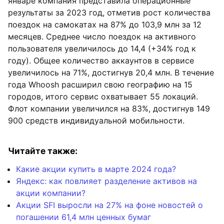
январе компания представила операционные
результаты за 2023 год, отметив рост количества
поездок на самокатах на 87% до 103,9 млн за 12
месяцев. Среднее число поездок на активного
пользователя увеличилось до 14,4 (+34% год к
году). Общее количество аккаунтов в сервисе
увеличилось на 71%, достигнув 20,4 млн. В течение
года Whoosh расширил свою географию на 15
городов, итого сервис охватывает 55 локаций.
Флот компании увеличился на 83%, достигнув 149
900 средств индивидуальной мобильности.
Читайте также:
Какие акции купить в марте 2024 года?
Яндекс: как повлияет разделение активов на
акции компании?
Акции SFI выросли на 27% на фоне новостей о
погашении 61,4 млн ценных бумаг