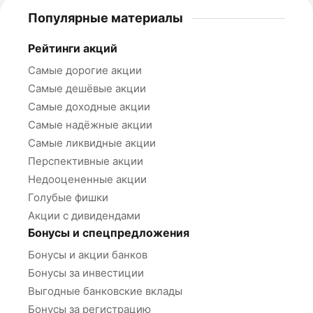
Популярные материалы
Рейтинги акций
Самые дорогие акции
Самые дешёвые акции
Самые доходные акции
Самые надёжные акции
Самые ликвидные акции
Перспективные акции
Недооцененные акции
Голубые фишки
Акции с дивидендами
Бонусы и спецпредложения
Бонусы и акции банков
Бонусы за инвестиции
Выгодные банковские вклады
Бонусы за регистрацию