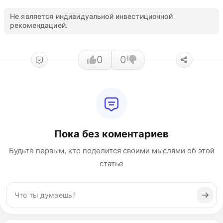
Не является индивидуальной инвестиционной
рекомендацией.
0
0
Пока без коментариев
Будьте первым, кто поделится своими мыслями об этой
статье