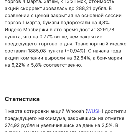
торгов 4 марта. Затем, к 13:21 мск, стоимость
акций скорректировалась до 288,21 рубля. В
сравнении с ценой закрытия на основной сессии
торгов 1 марта, бумаги подорожали на 4,8%.
Индекс Мосбиржи в это время достиг 3291,78
пункта, что на 0,77% выше, чем закрытие
предыдущего торгового дня. Транспортный индекс
составил 1885,08 пункта (+0,94%). С начала года
акции компании выросли на 32,64%, а бенчмарки –
на 6,22% и 5,8% соответственно.
Статистика
1 марта котировки акций Whoosh (
WUSH
) достигли
предыдущего максимума, закрывшись на отметке
274,92 рубля и увеличившись за день на 2,5%. В