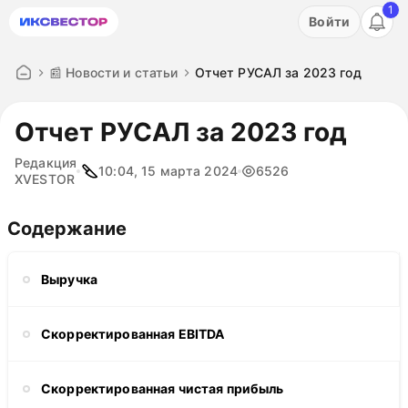
1
Акция: бесплатный пробный период на 3 дня!
Войти
ПОПРОБОВАТЬ
📰 Новости и статьи
Отчет РУСАЛ за 2023 год
Отчет РУСАЛ за 2023 год
Редакция
10:04, 15 марта 2024
6526
XVESTOR
Содержание
Выручка
Скорректированная EBITDA
Скорректированная чистая прибыль