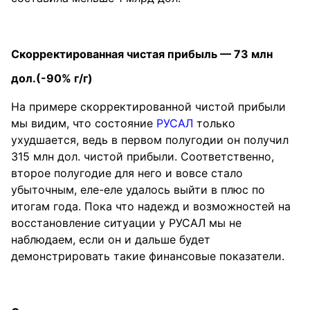
Скорректированная чистая прибыль — 73 млн
дол.(-90% г/г)
На примере скорректированной чистой прибыли
мы видим, что состояние
РУСАЛ
только
ухудшается, ведь в первом полугодии он получил
315 млн дол. чистой прибыли. Соответственно,
второе полугодие для него и вовсе стало
убыточным, еле-еле удалось выйти в плюс по
итогам года. Пока что надежд и возможностей на
восстановление ситуации у РУСАЛ мы не
наблюдаем, если он и дальше будет
демонстрировать такие финансовые показатели.