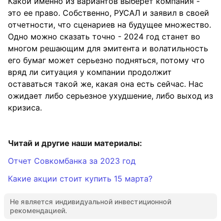
Какой именно из вариантов выберет компания -
это ее право. Собственно, РУСАЛ и заявил в своей
отчетности, что сценариев на будущее множество.
Одно можно сказать точно - 2024 год станет во
многом решающим для эмитента и волатильность
его бумаг может серьезно подняться, потому что
вряд ли ситуация у компании продолжит
оставаться такой же, какая она есть сейчас. Нас
ожидает либо серьезное ухудшение, либо выход из
кризиса.
Читай и другие наши материалы:
Отчет Совкомбанка за 2023 год
Какие акции стоит купить 15 марта?
Не является индивидуальной инвестиционной
рекомендацией.