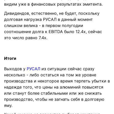
видим уже в финансовых результатах эмитента.
Дивидендов, естественно, не будет, поскольку
долговая нагрузка РУСАЛ в данный момент
слишком велика - в первом полугодии
соотношение долга к EBITDA было 12.4х, сейчас
это число равно 7.4х.
Итоги
Выходов у
РУСАЛ
из ситуации сейчас сразу
несколько - либо остаться на том же уровне
производства и некоторое время терпеть убытки в
надежде того, что цены на алюминий повысятся
или станут более стабильными или же снижать
производство, чтобы не загнать себя в долговую
яму.