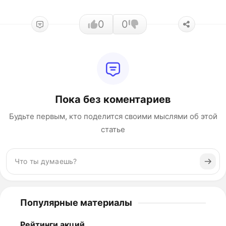
0
0
Пока без коментариев
Будьте первым, кто поделится своими мыслями об этой
статье
Популярные материалы
Рейтинги акций