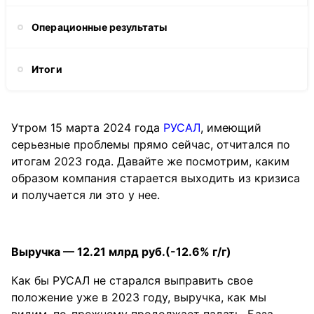
Операционные результаты
Итоги
Утром 15 марта 2024 года
РУСАЛ
, имеющий
серьезные проблемы прямо сейчас, отчитался по
итогам 2023 года. Давайте же посмотрим, каким
образом компания старается выходить из кризиса
и получается ли это у нее.
Выручка — 12.21 млрд руб.(-12.6% г/г)
Как бы РУСАЛ не старался выправить свое
положение уже в 2023 году, выручка, как мы