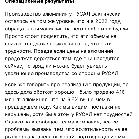
Операционные результаты
Производство алюминия у РУСАЛ фактически
осталось на том же уровне, что и в 2022 году,
обращать внимания мы на него особо и не будем.
Просто стоит подметить, что эти объемы не
снижаются, даже несмотря на то, что есть
трудности. Правда если цены на алюминий
продолжат держаться там, где они находятся
сейчас, то вряд ли можно будет увидеть
увеличение производства со стороны РУСАЛ.
Если же говорить про реализацию продукции, то
здесь дела обстоят хорошо - было продано 4.16
млн. т. алюминия, что на 6.6% выше, чем в
предыдущем году. Как мы видим, поставки не
нарушены, хотя бы в этом у РУСАЛ нет трудностей.
Однако, как сообщает сама компания, все ее
проблемы вызваны тем, что волатильность на ее
рынке стала очень высокой, подтверждение мы