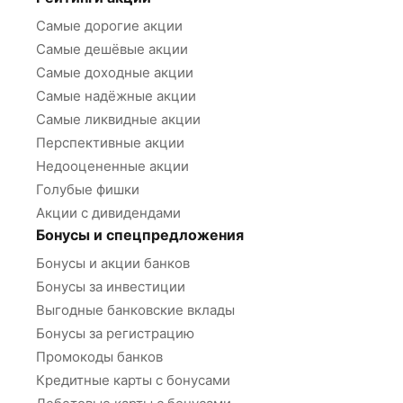
Самые дорогие акции
Самые дешёвые акции
Самые доходные акции
Самые надёжные акции
Самые ликвидные акции
Перспективные акции
Недооцененные акции
Голубые фишки
Акции с дивидендами
Бонусы и спецпредложения
Бонусы и акции банков
Бонусы за инвестиции
Выгодные банковские вклады
Бонусы за регистрацию
Промокоды банков
Кредитные карты с бонусами