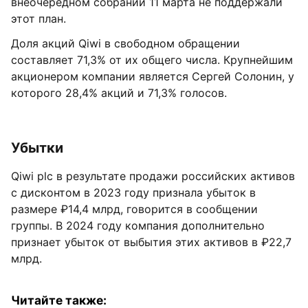
внеочередном собрании 11 марта не поддержали
этот план.
Доля акций Qiwi в свободном обращении
составляет 71,3% от их общего числа. Крупнейшим
акционером компании является Сергей Солонин, у
которого 28,4% акций и 71,3% голосов.
Убытки
Qiwi plc в результате продажи российских активов
с дисконтом в 2023 году признала убыток в
размере ₽14,4 млрд, говорится в сообщении
группы. В 2024 году компания дополнительно
признает убыток от выбытия этих активов в ₽22,7
млрд.
Читайте также: