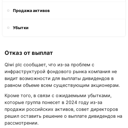
Продажа активов
Убытки
Отказ от выплат
Qiwi plc сообщает, что из-за проблем с
инфраструктурой фондового рынка компания не
видит возможности для выплаты дивидендов в
равном объеме всем существующим акционерам.
Кроме того, в связи с ожидаемыми убытками,
которые группа понесет в 2024 году из-за
продажи российских активов, совет директоров
решил оставить решение о выплате дивидендов на
рассмотрении.