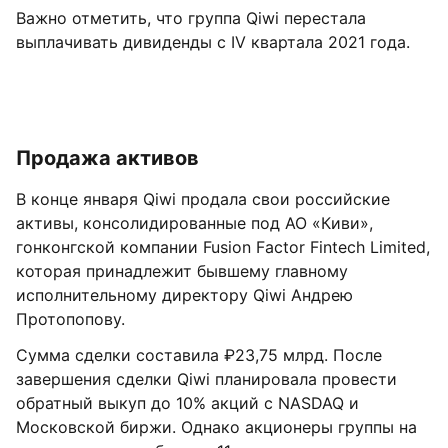
Важно отметить, что группа Qiwi перестала
выплачивать дивиденды с IV квартала 2021 года.
Продажа активов
В конце января Qiwi продала свои российские
активы, консолидированные под АО «Киви»,
гонконгской компании Fusion Factor Fintech Limited,
которая принадлежит бывшему главному
исполнительному директору Qiwi Андрею
Протопопову.
Сумма сделки составила ₽23,75 млрд. После
завершения сделки Qiwi планировала провести
обратный выкуп до 10% акций с NASDAQ и
Московской биржи. Однако акционеры группы на