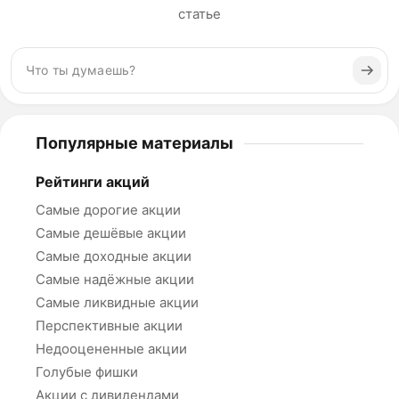
статье
Популярные материалы
Рейтинги акций
Самые дорогие акции
Самые дешёвые акции
Самые доходные акции
Самые надёжные акции
Самые ликвидные акции
Перспективные акции
Недооцененные акции
Голубые фишки
Акции с дивидендами