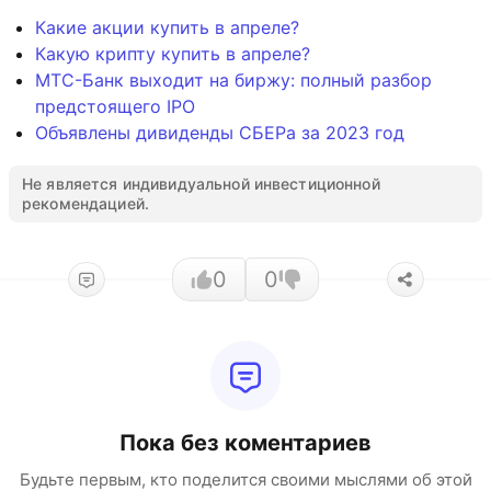
Какие акции купить в апреле?
Какую крипту купить в апреле?
МТС-Банк выходит на биржу: полный разбор
предстоящего IPO
Объявлены дивиденды СБЕРа за 2023 год
Не является индивидуальной инвестиционной
рекомендацией.
0
0
Пока без коментариев
Будьте первым, кто поделится своими мыслями об этой