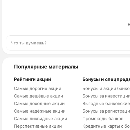
Б
Популярные материалы
Рейтинги акций
Бонусы и спецпред
Самые дорогие акции
Бонусы и акции банко
Самые дешёвые акции
Бонусы за инвестици
Самые доходные акции
Выгодные банковские
Самые надёжные акции
Бонусы за регистрац
Самые ликвидные акции
Промокоды банков
Перспективные акции
Кредитные карты с б