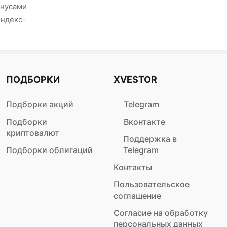
онусами
Яндекс-
ПОДБОРКИ
XVESTOR
Подборки акций
Telegram
Подборки
Вконтакте
криптовалют
Поддержка в
Подборки облигаций
Telegram
Контакты
Пользовательское
соглашение
Согласие на обработку
персональных данных