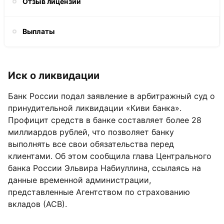
Отзыв лицензии
Выплаты
Иск о ликвидации
Банк России подал заявление в арбитражный суд о
принудительной ликвидации «Киви банка».
Профицит средств в банке составляет более 28
миллиардов рублей, что позволяет банку
выполнять все свои обязательства перед
клиентами. Об этом сообщила глава Центрального
банка России Эльвира Набиуллина, ссылаясь на
данные временной администрации,
представленные Агентством по страхованию
вкладов (АСВ).