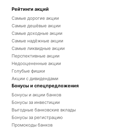
Рейтинги акций
Самые дорогие акции
Самые дешёвые акции
Самые доходные акции
Самые надёжные акции
Самые ликвидные акции
Перспективные акции
Недооцененные акции
Голубые фишки
Акции с дивидендами
Бонусы и спецпредложения
Бонусы и акции банков
Бонусы за инвестиции
Выгодные банковские вклады
Бонусы за регистрацию
Промокоды банков