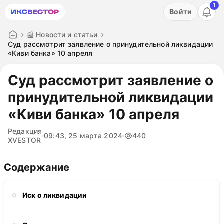
1
Акция: бесплатный пробный период на 3 дня!
Войти
ПОПРОБОВАТЬ
📰 Новости и статьи
Суд рассмотрит заявление о принудительной ликвидации
«Киви банка» 10 апреля
Суд рассмотрит заявление о
принудительной ликвидации
«Киви банка» 10 апреля
Редакция
09:43, 25 марта 2024
440
XVESTOR
Содержание
Иск о ликвидации