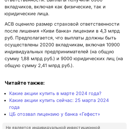
вкладчиков, включая как физические, так и
юридические лица.
АСВ оценило размер страховой ответственности
после лишения «Киви банка» лицензии в 4,3 млрд
руб. Предполагается, что выплаты должны быть
осуществлены 20200 вкладчикам, включая 10900
индивидуальных предпринимателей (на общую
сумму 1,88 млрд руб.) и 9000 юридических лиц (на
общую сумму 2,41 млрд руб.).
Читайте также:
Какие акции купить в марте 2024 года?
Какие акции купить сейчас: 25 марта 2024
года
ЦБ отозвал лицензию у банка «Гефест»
Не является индивидуальной инвестиционной