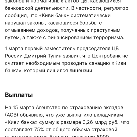
законов и нормативных актов ЦБ, касающихся
банковской деятельности. В частности, регулятор
сообщил, что «Киви банк» систематически
нарушал законы, касающиеся борьбы с
отмыванием доходов, полученных преступным
путем, а также с финансированием терроризма.
1 марта первый заместитель председателя ЦБ
России Дмитрий Тулин заявил, что Центробанк не
считает необходимым проводить санацию «Киви
банка», который лишился лицензии.
Выплаты
На 15 марта Агентство по страхованию вкладов
(АСВ) объявило, что уже выплатило вкладчикам
«Киви банка» сумму в размере 3,26 млрд руб., что
составляет 75% от общего объема страховой
ответственности. Выплаты получили 6900