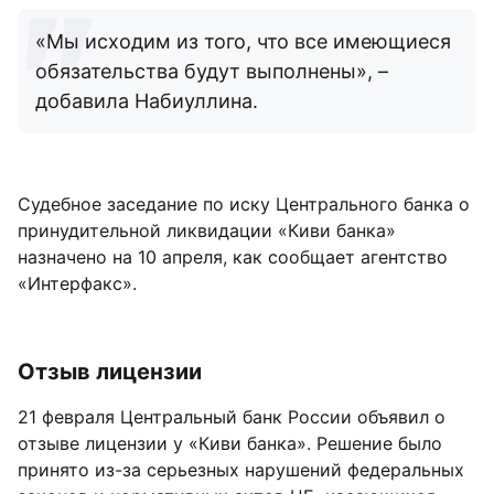
«Мы исходим из того, что все имеющиеся
обязательства будут выполнены», –
добавила Набиуллина.
Судебное заседание по иску Центрального банка о
принудительной ликвидации «Киви банка»
назначено на 10 апреля, как сообщает агентство
«Интерфакс».
Отзыв лицензии
21 февраля Центральный банк России объявил о
отзыве лицензии у «Киви банка». Решение было
принято из-за серьезных нарушений федеральных