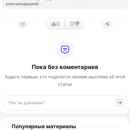
рекомендацией.
0
0
Пока без коментариев
Будьте первым, кто поделится своими мыслями об этой
статье
Популярные материалы