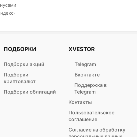
онусами
Яндекс-
ПОДБОРКИ
XVESTOR
Подборки акций
Telegram
Подборки
Вконтакте
криптовалют
Поддержка в
Подборки облигаций
Telegram
Контакты
Пользовательское
соглашение
Согласие на обработку
персональных данных