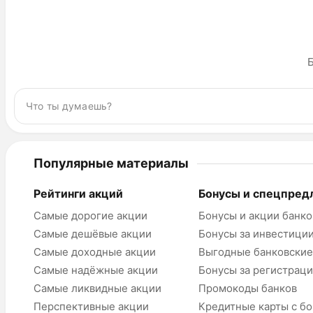
Б
Популярные материалы
Рейтинги акций
Бонусы и спецпред
Самые дорогие акции
Бонусы и акции банко
Самые дешёвые акции
Бонусы за инвестици
Самые доходные акции
Выгодные банковские
Самые надёжные акции
Бонусы за регистрац
Самые ликвидные акции
Промокоды банков
Перспективные акции
Кредитные карты с б