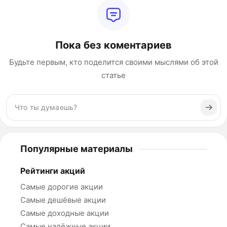
Пока без коментариев
Будьте первым, кто поделится своими мыслями об этой
статье
Популярные материалы
Рейтинги акций
Самые дорогие акции
Самые дешёвые акции
Самые доходные акции
Самые надёжные акции