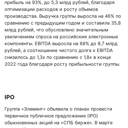
прибыль на 93%, до 5,3 млрд рублей, благодаря
оптимизации расходов и росту объемов
производства. Выручка группы выросла на 46% по
сравнению с предыдущим годом и составила 35,8
млрд рублей, что обусловлено значительным
увеличением спроса на российские электронные
компоненты. EBITDA выросла на 68% до 8,7 млрд
рублей, а соотношение чистого долга к EBITDA
снизилось до 1,3х по сравнению с 1,8х в конце
2022 года благодаря росту прибыльности группы.
IPO
Группа «Элемент» объявила о планах провести
первичное публичное предложение (IPO)
обыкновенных акций на «СПБ бирже». В марте