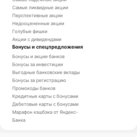
Самые ликвидные акции
Перспективные акции
Недооцененные акции
Голубые фишки
Акции с дивидендами
Бонусы и спецпредложения
Бонусы и акции банков
Бонусы за инвестиции
Выгодные банковские вклады
Бонусы за регистрацию
Промокоды банков
Кредитные карты с бонусами
Дебетовые карты с бонусами
Марафон кэшбэка от Яндекс-
Банка