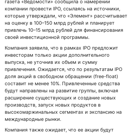
газета «Ведомости» сообщила о намерении
компании провести IPO, ссылаясь на источники,
которые утверждали, что «Элемент» рассчитывает
на оценку в 100–150 млрд рублей и планирует
привлечь 10–15 млрд рублей для финансирования
своей инвестиционной программы.
Компания заявила, что в рамках IPO предложит
инвесторам только акции дополнительного
выпуска, не уточнив их объем и сумму
привлечения. Ожидается, что по результатам IPO
доля акций в свободном обращении (free-float)
составит не менее 10%. Привлеченные средства
будут направлены на развитие группы, включая
расширение существующих и создание новых
производств, запуск новых продуктов в
высокомаржинальных сегментах и экспансию на
международные рынки.
Компания также ожидает, что ее акции будут