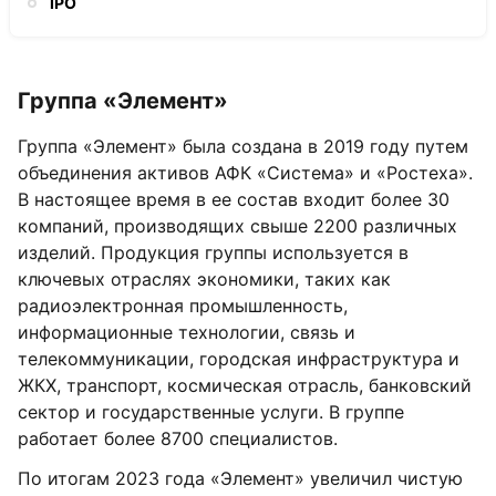
IPO
Группа «Элемент»
Группа «Элемент» была создана в 2019 году путем
объединения активов АФК «Система» и «Ростеха».
В настоящее время в ее состав входит более 30
компаний, производящих свыше 2200 различных
изделий. Продукция группы используется в
ключевых отраслях экономики, таких как
радиоэлектронная промышленность,
информационные технологии, связь и
телекоммуникации, городская инфраструктура и
ЖКХ, транспорт, космическая отрасль, банковский
сектор и государственные услуги. В группе
работает более 8700 специалистов.
По итогам 2023 года «Элемент» увеличил чистую