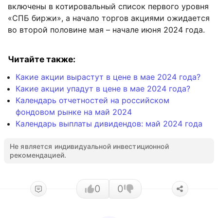
включены в котировальный список первого уровня
«СПБ биржи», а начало торгов акциями ожидается
во второй половине мая – начале июня 2024 года.
Читайте также:
Какие акции вырастут в цене в мае 2024 года?
Какие акции упадут в цене в мае 2024 года?
Календарь отчетностей на российском
фондовом рынке на май 2024
Календарь выплаты дивидендов: май 2024 года
Не является индивидуальной инвестиционной
рекомендацией.
0
0