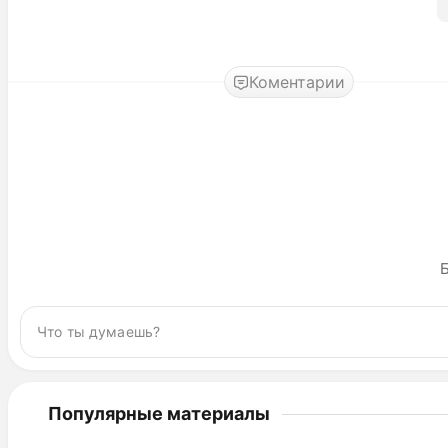
Коментарии
Б
Популярные материалы