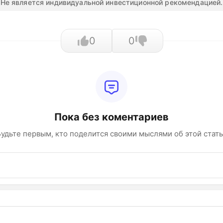
Не является индивидуальной инвестиционной рекомендацией.
0
0
Пока без коментариев
удьте первым, кто поделится своими мыслями об этой стат