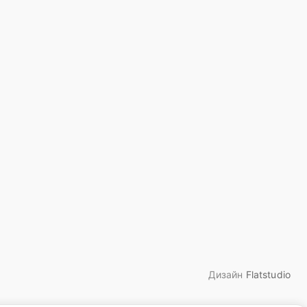
Дизайн
Flatstudio