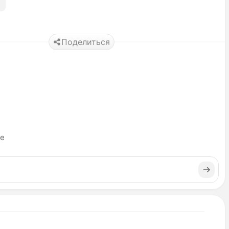
Поделиться
ье