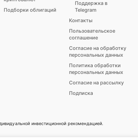
Поддержка в
Подборки облигаций
Telegram
Контакты
Пользовательское
соглашение
Согласие на обработку
персональных данных
Политика обработки
персональных данных
Согласие на рассылку
Подписка
ндивидуальной инвестиционной рекомендацией.