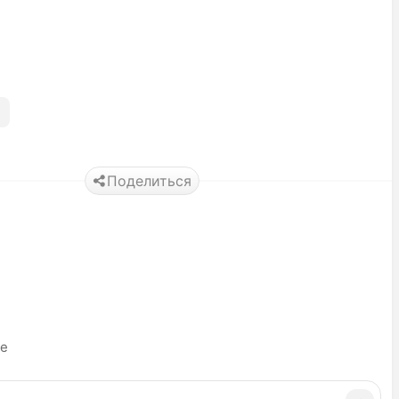
Поделиться
ье