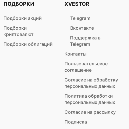
ПОДБОРКИ
XVESTOR
Подборки акций
Telegram
Подборки
Вконтакте
криптовалют
Поддержка в
Подборки облигаций
Telegram
Контакты
Пользовательское
соглашение
Согласие на обработку
персональных данных
Политика обработки
персональных данных
Согласие на рассылку
Подписка