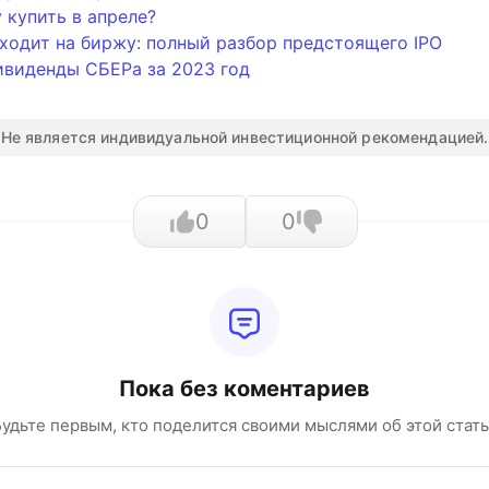
 купить в апреле?
одит на биржу: полный разбор предстоящего IPO
ивиденды СБЕРа за 2023 год
Не является индивидуальной инвестиционной рекомендацией.
0
0
Пока без коментариев
удьте первым, кто поделится своими мыслями об этой стат