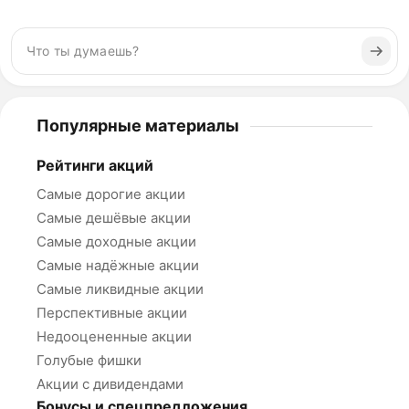
Популярные материалы
Рейтинги акций
Самые дорогие акции
Самые дешёвые акции
Самые доходные акции
Самые надёжные акции
Самые ликвидные акции
Перспективные акции
Недооцененные акции
Голубые фишки
Акции с дивидендами
Бонусы и спецпредложения