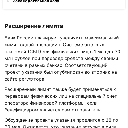
Законодательная база
Расширение лимита
Банк России планирует увеличить максимальный
лимит одной операции в Системе быстрых
платежей (СБП) для физических лиц с 1 млн до 30
млн рублей при переводе средств между своими
счетами в разных банках. Соответствующий
проект указания был опубликован во вторник на
сайте регулятора.
Расширенный лимит также будет применяться к
переводам физических лиц на специальный счет
оператора финансовой платформы, если
бенефициаром является сам отправитель.
Обсуждение проекта указания продлится с 28 по
30 мая. Ожидается, что указание вступит в силу