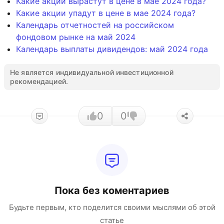
Какие акции вырастут в цене в мае 2024 года?
Какие акции упадут в цене в мае 2024 года?
Календарь отчетностей на российском
фондовом рынке на май 2024
Календарь выплаты дивидендов: май 2024 года
Не является индивидуальной инвестиционной
рекомендацией.
0
0
Пока без коментариев
Будьте первым, кто поделится своими мыслями об этой
статье