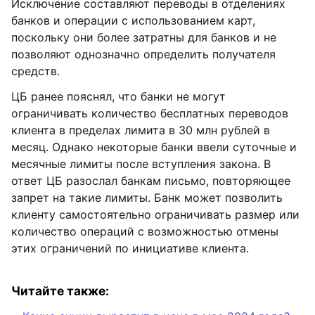
Исключение составляют переводы в отделениях
банков и операции с использованием карт,
поскольку они более затратны для банков и не
позволяют однозначно определить получателя
средств.
ЦБ ранее пояснял, что банки не могут
ограничивать количество бесплатных переводов
клиента в пределах лимита в 30 млн рублей в
месяц. Однако некоторые банки ввели суточные и
месячные лимиты после вступления закона. В
ответ ЦБ разослал банкам письмо, повторяющее
запрет на такие лимиты. Банк может позволить
клиенту самостоятельно ограничивать размер или
количество операций с возможностью отмены
этих ограничений по инициативе клиента.
Читайте также: