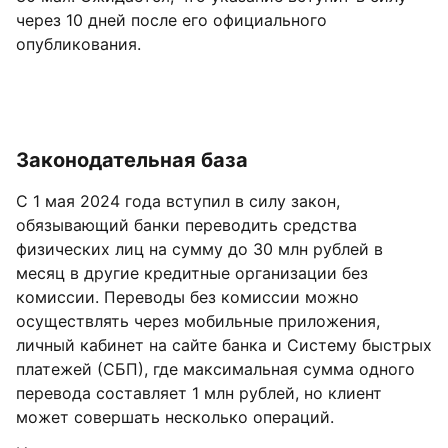
через 10 дней после его официального
опубликования.
Законодательная база
С 1 мая 2024 года вступил в силу закон,
обязывающий банки переводить средства
физических лиц на сумму до 30 млн рублей в
месяц в другие кредитные организации без
комиссии. Переводы без комиссии можно
осуществлять через мобильные приложения,
личный кабинет на сайте банка и Систему быстрых
платежей (СБП), где максимальная сумма одного
перевода составляет 1 млн рублей, но клиент
может совершать несколько операций.