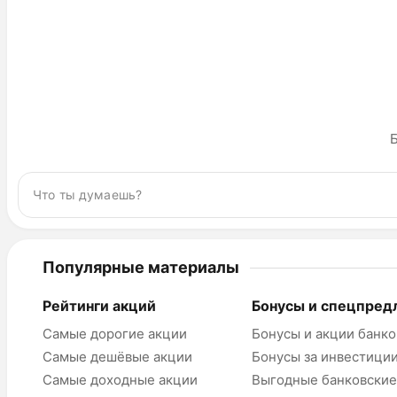
Б
Популярные материалы
Рейтинги акций
Бонусы и спецпред
Самые дорогие акции
Бонусы и акции банко
Самые дешёвые акции
Бонусы за инвестици
Самые доходные акции
Выгодные банковские