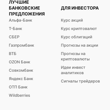
ЛУЧШИЕ
БАНКОВСКИЕ
ДЛЯ ИНВЕСТОРА
ПРЕДЛОЖЕНИЯ
Альфа-Банк
Курс акций
Т-Банк
Курс криптовалют
СБЕР
Курс облигаций
Газпромбанк
Прогнозы на акции
ВТБ
Прогнозы на
криптовалюты
OZON Банк
Идеи инвест
Совкомбанк
аналитиков
Яндекс Банк
Сигналы трейдеров
ОТП Банк
Wildberries