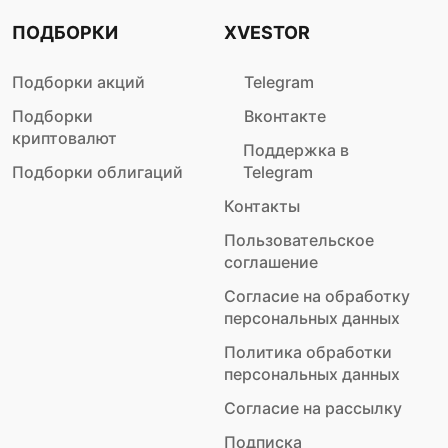
ПОДБОРКИ
XVESTOR
Подборки акций
Telegram
Подборки
Вконтакте
криптовалют
Поддержка в
Подборки облигаций
Telegram
Контакты
Пользовательское
соглашение
Согласие на обработку
персональных данных
Политика обработки
персональных данных
Согласие на рассылку
Подписка