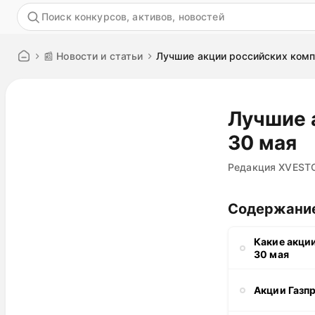
Акция
📰 Новости и статьи
Лучшие акции российских комп
Лучшие 
30 мая
Редакция XVEST
Содержани
Какие акции
30 мая
Акции Газпр