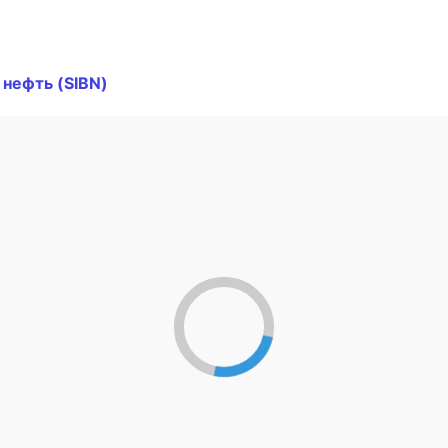
 нефть (SIBN)