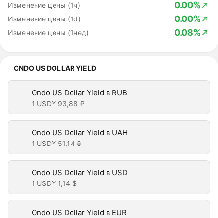
0.00%
Изменение цены (1ч)
0.00%
Изменение цены (1d)
0.08%
Изменение цены (1нед)
ONDO US DOLLAR YIELD
Ondo US Dollar Yield в RUB
1 USDY
93,88 ₽
Ondo US Dollar Yield в UAH
1 USDY
51,14 ₴
Ondo US Dollar Yield в USD
1 USDY
1,14 $
Ondo US Dollar Yield в EUR