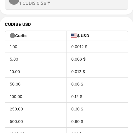
1 CUDIS
0,56 ₸
CUDIS к USD
Cudis
$ USD
1.00
0,0012 $
5.00
0,006 $
10.00
0,012 $
50.00
0,06 $
100.00
0,12 $
250.00
0,30 $
500.00
0,60 $