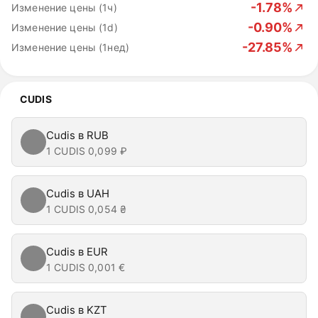
-1.78%
Изменение цены (1ч)
-0.90%
Изменение цены (1d)
-27.85%
Изменение цены (1нед)
CUDIS
Cudis в RUB
1 CUDIS
0,099 ₽
Cudis в UAH
1 CUDIS
0,054 ₴
Cudis в EUR
1 CUDIS
0,001 €
Cudis в KZT