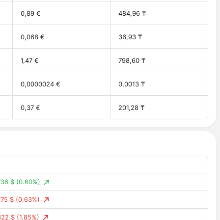
0,89 €
484,96 ₸
0,068 €
36,93 ₸
1,47 €
798,60 ₸
0,0000024 €
0,0013 ₸
0,37 €
201,28 ₸
36 $
(0.60%)
75 $
(0.63%)
322 $
(1.85%)