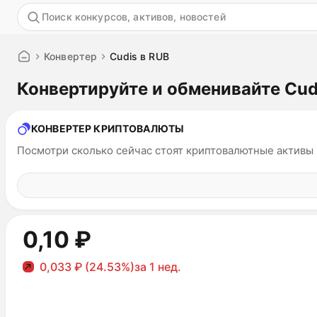
Акция
Конвертер
Cudis в RUB
Конвертируйте и обменивайте Cud
КОНВЕРТЕР КРИПТОВАЛЮТЫ
Посмотри сколько сейчас стоят криптовалютные активы
0,10 ₽
0,033 ₽ (24.53%)
за 1 нед.