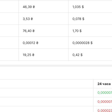
46,39 ₴
1,035 $
3,53 ₴
0,078 $
76,40 ₴
1,70 $
0,00012 ₴
0,0000028 $
19,25 ₴
0,42 $
24 часа
0,000007
0,000007
0,00002