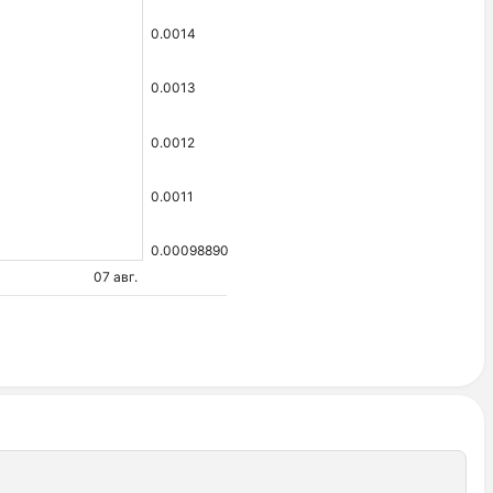
0.0014
0.0013
0.0012
0.0011
0.00098890
07 авг.