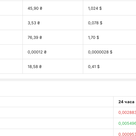
45,90 ₴
1,024 $
3,53 ₴
0,078 $
76,39 ₴
1,70 $
0,00012 ₴
0,0000028 $
18,58 ₴
0,41 $
24 часа
0,00288
0,00549
0,00095