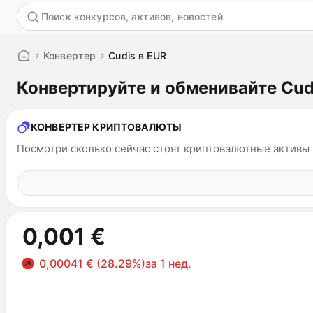
Акция
Конвертер
Cudis в EUR
Конвертируйте и обменивайте Cud
КОНВЕРТЕР КРИПТОВАЛЮТЫ
Посмотри сколько сейчас стоят криптовалютные активы
0,001 €
0,00041 € (28.29%)
за 1 нед.