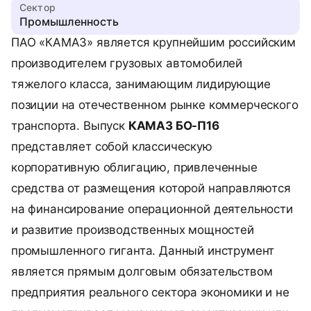
Сектор
Промышленность
ПАО «КАМАЗ» является крупнейшим российским
производителем грузовых автомобилей
тяжелого класса, занимающим лидирующие
позиции на отечественном рынке коммерческого
транспорта. Выпуск
КАМАЗ БО-П16
представляет собой классическую
корпоративную облигацию, привлеченные
средства от размещения которой направляются
на финансирование операционной деятельности
и развитие производственных мощностей
промышленного гиганта. Данный инструмент
является прямым долговым обязательством
предприятия реального сектора экономики и не