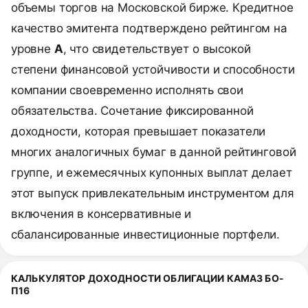
объемы торгов на Московской бирже. Кредитное
качество эмитента подтверждено рейтингом на
уровне
A
, что свидетельствует о высокой
степени финансовой устойчивости и способности
компании своевременно исполнять свои
обязательства. Сочетание фиксированной
доходности, которая превышает показатели
многих аналогичных бумаг в данной рейтинговой
группе, и ежемесячных купонных выплат делает
этот выпуск привлекательным инструментом для
включения в консервативные и
сбалансированные инвестиционные портфели.
КАЛЬКУЛЯТОР ДОХОДНОСТИ ОБЛИГАЦИИ КАМАЗ БО-
П16