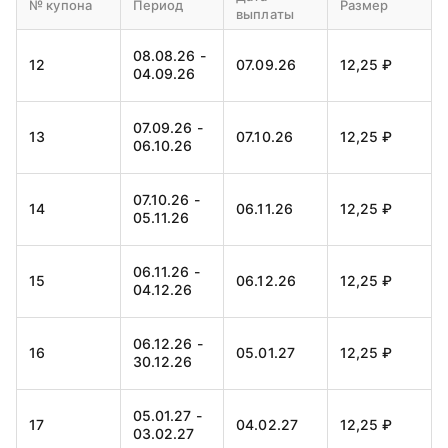
№ купона
Период
Размер
выплаты
08.08.26 -
12
07.09.26
12,25 ₽
04.09.26
07.09.26 -
13
07.10.26
12,25 ₽
06.10.26
07.10.26 -
14
06.11.26
12,25 ₽
05.11.26
06.11.26 -
15
06.12.26
12,25 ₽
04.12.26
06.12.26 -
16
05.01.27
12,25 ₽
30.12.26
05.01.27 -
17
04.02.27
12,25 ₽
03.02.27