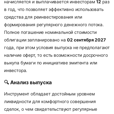
начисляется и выплачивается инвесторам
12
раз
в год, что позволяет эффективно использовать
средства для реинвестирования или
формирования регулярного денежного потока.
Полное погашение номинальной стоимости
облигации запланировано на
02 сентября 2027
года, при этом условия выпуска не предполагают
наличие оферт, то есть возможности досрочного
выкупа бумаги по инициативе эмитента или
инвестора.
🔍 Анализ выпуска
Инструмент обладает достойным уровнем
ликвидности для комфортного совершения
сделок, о чем свидетельствуют регулярные