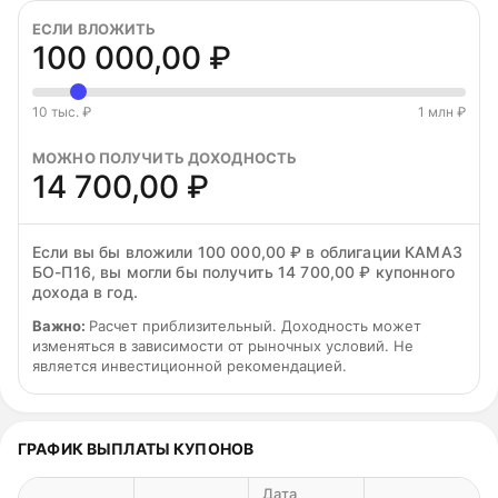
ЕСЛИ ВЛОЖИТЬ
100 000,00 ₽
10 тыс. ₽
1 млн ₽
МОЖНО ПОЛУЧИТЬ ДОХОДНОСТЬ
14 700,00 ₽
Если вы бы вложили 100 000,00 ₽ в облигации КАМАЗ
БО-П16, вы могли бы получить 14 700,00 ₽ купонного
дохода в год.
Важно:
Расчет приблизительный. Доходность может
изменяться в зависимости от рыночных условий. Не
является инвестиционной рекомендацией.
ГРАФИК ВЫПЛАТЫ КУПОНОВ
Дата