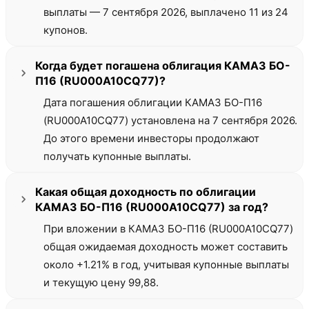
выплаты — 7 сентября 2026, выплачено 11 из 24
купонов.
Когда будет погашена облигация КАМАЗ БО-
П16 (RU000A10CQ77)?
Дата погашения облигации КАМАЗ БО-П16
(RU000A10CQ77) установлена на 7 сентября 2026.
До этого времени инвесторы продолжают
получать купонные выплаты.
Какая общая доходность по облигации
КАМАЗ БО-П16 (RU000A10CQ77) за год?
При вложении в КАМАЗ БО-П16 (RU000A10CQ77)
общая ожидаемая доходность может составить
около +1.21% в год, учитывая купонные выплаты
и текущую цену 99,88.