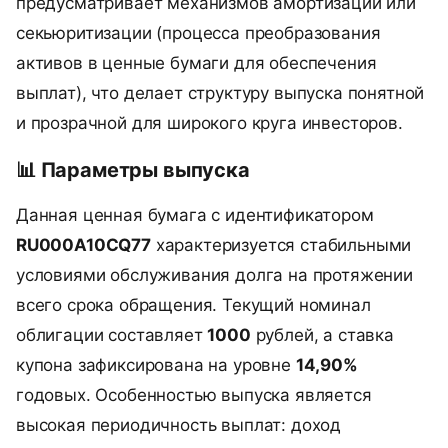
предусматривает механизмов амортизации или
секьюритизации (процесса преобразования
активов в ценные бумаги для обеспечения
выплат), что делает структуру выпуска понятной
и прозрачной для широкого круга инвесторов.
📊 Параметры выпуска
Данная ценная бумага с идентификатором
RU000A10CQ77
характеризуется стабильными
условиями обслуживания долга на протяжении
всего срока обращения. Текущий номинал
облигации составляет
1000
рублей, а ставка
купона зафиксирована на уровне
14,90%
годовых. Особенностью выпуска является
высокая периодичность выплат: доход