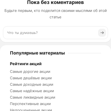
Пока без коментариев
Будьте первым, кто поделится своими мыслями об этой
статье
Популярные материалы
Рейтинги акций
Самые дорогие акции
Самые дешёвые акции
Самые доходные акции
Самые надёжные акции
Самые ликвидные акции
Перспективные акции
Недооцененные акции