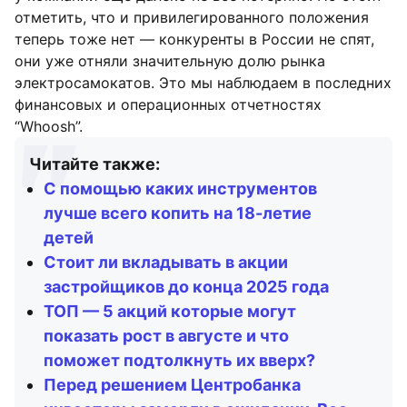
отметить, что и привилегированного положения
теперь тоже нет — конкуренты в России не спят,
они уже отняли значительную долю рынка
электросамокатов. Это мы наблюдаем в последних
финансовых и операционных отчетностях
“Whoosh”.
Читайте также:
С помощью каких инструментов
лучше всего копить на 18-летие
детей
Стоит ли вкладывать в акции
застройщиков до конца 2025 года
ТОП — 5 акций которые могут
показать рост в августе и что
поможет подтолкнуть их вверх?
Перед решением Центробанка