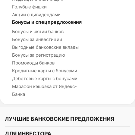
Голубые фишки
Акции с дивидендами
Бонусы и спецпредложения
Бонусы и акции банков
Бонусы за инвестиции
Выгодные банковские вклады
Бонусы за регистрацию
Промокоды банков
Кредитные карты с бонусами
Дебетовые карты с бонусами
Марафон кэшбэка от Яндекс-
Банка
ЛУЧШИЕ БАНКОВСКИЕ ПРЕДЛОЖЕНИЯ
Альфа-Банк
ДЛЯ ИНВЕСТОРА