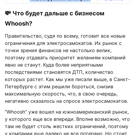
💸 Что будет дальше с бизнесом
Whoosh?
Правительство, судя по всему, готовит все новые
ограничения для электросамокатов. Их рынок с
точки зрения финансов не настолько велик,
поэтому отдавать приоритет желаниям компаний
явно не станут. Куда более неприятными
последствиями становятся ДТП, количество
которых растет. Как мы уже писали выше, в Санкт-
Петербурге с этим решили бороться, снизив
максимальную скорость, что, в свою очередь,
негативно сказалось на спросе электросамокатов.
“Whoosh” уже вошел на южноамериканский рынок,
у которого еще все впереди. Вполне возможно, что
там не будет столь жестких ограничений, поэтому
у компании еще далеко не все потеряно. Но стоит