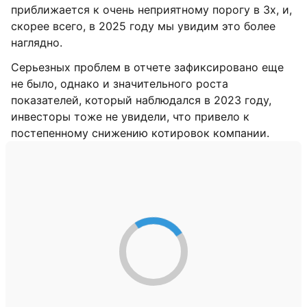
приближается к очень неприятному порогу в 3х, и,
скорее всего, в 2025 году мы увидим это более
наглядно.
Серьезных проблем в отчете зафиксировано еще
не было, однако и значительного роста
показателей, который наблюдался в 2023 году,
инвесторы тоже не увидели, что привело к
постепенному снижению котировок компании.