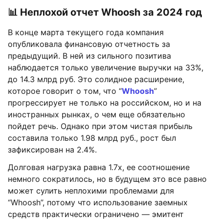
📊 Неплохой отчет Whoosh за 2024 год
В конце марта текущего года компания
опубликовала финансовую отчетность за
предыдущий. В ней из сильного позитива
наблюдается только увеличение выручки на 33%,
до 14.3 млрд руб. Это солидное расширение,
которое говорит о том, что “
Whoosh
”
прогрессирует не только на российском, но и на
иностранных рынках, о чем еще обязательно
пойдет речь. Однако при этом чистая прибыль
составила только 1.98 млрд руб., рост был
зафиксирован на 2.4%.
Долговая нагрузка равна 1.7х, ее соотношение
немного сократилось, но в будущем это все равно
может сулить неплохими проблемами для
“Whoosh”, потому что использование заемных
средств практически ограничено — эмитент