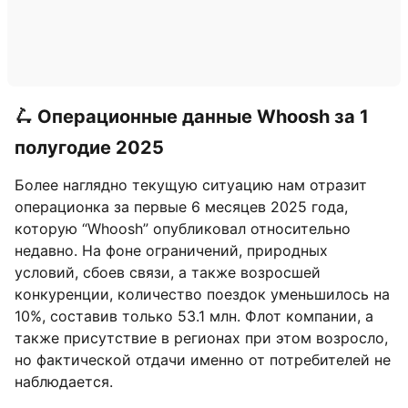
🛴 Операционные данные Whoosh за 1
полугодие 2025
Более наглядно текущую ситуацию нам отразит
операционка за первые 6 месяцев 2025 года,
которую “Whoosh” опубликовал относительно
недавно. На фоне ограничений, природных
условий, сбоев связи, а также возросшей
конкуренции, количество поездок уменьшилось на
10%, составив только 53.1 млн. Флот компании, а
также присутствие в регионах при этом возросло,
но фактической отдачи именно от потребителей не
наблюдается.