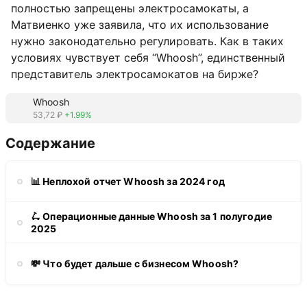
полностью запрещены электросамокаты, а
Матвиенко уже заявила, что их использование
нужно законодательно регулировать. Как в таких
условиях чувствует себя “Whoosh”, единственный
представитель электросамокатов на бирже?
Whoosh
53,72 ₽
+1.99%
Содержание
📊 Неплохой отчет Whoosh за 2024 год
🛴 Операционные данные Whoosh за 1 полугодие
2025
💸 Что будет дальше с бизнесом Whoosh?