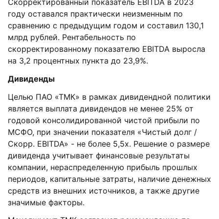
Скорректированный показатель EBITDA в 2023
году оставался практически неизменным по
сравнению с предыдущим годом и составил 130,1
млрд рублей. Рентабельность по
скорректированному показателю EBITDA выросла
на 3,2 процентных пункта до 23,9%.
Дивиденды
Целью ПАО «ТМК» в рамках дивидендной политики
является выплата дивидендов не менее 25% от
годовой консолидированной чистой прибыли по
МСФО, при значении показателя «Чистый долг /
Скорр. EBITDA» - не более 5,5х. Решение о размере
дивиденда учитывает финансовые результаты
компании, нераспределенную прибыль прошлых
периодов, капитальные затраты, наличие денежных
средств из внешних источников, а также другие
значимые факторы.