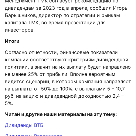
Менеджмент ТМК согласует рекомендацию по
дивидендам за 2023 год в апреле, сообщил Игорь
Барышников, директор по стратегии и рынкам
капитала ТМК, во время презентации для
инвесторов.
Итоги
Согласно отчетности, финансовые показатели
компании соответствуют критериям дивидендной
политики, а значит на их выплату будет направлено
не менее 25% от прибыли. Вполне вероятным
видится сценарий, в котором компания направляет
на выплаты от 50% до 100%, с выплатами 5 – 10,7
руб. на акцию и дивидендной доходностью 2,4 –
5%.
Читай и другие наши материалы на эту тему:
Дивиденды ВТБ