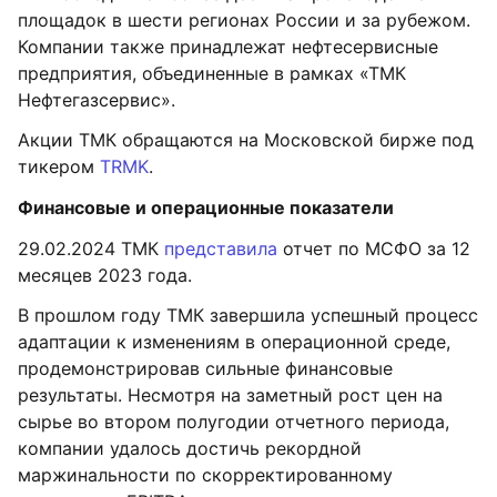
площадок в шести регионах России и за рубежом.
Компании также принадлежат нефтесервисные
предприятия, объединенные в рамках «ТМК
Нефтегазсервис».
Акции ТМК обращаются на Московской бирже под
тикером
TRMK
.
Финансовые и операционные показатели
29.02.2024 ТМК
представила
отчет по МСФО за 12
месяцев 2023 года.
В прошлом году ТМК завершила успешный процесс
адаптации к изменениям в операционной среде,
продемонстрировав сильные финансовые
результаты. Несмотря на заметный рост цен на
сырье во втором полугодии отчетного периода,
компании удалось достичь рекордной
маржинальности по скорректированному