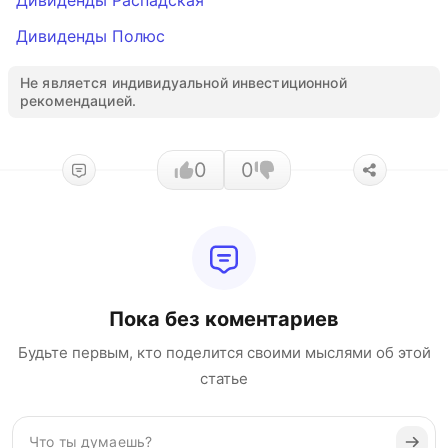
Дивиденды Распадская
Дивиденды Полюс
Не является индивидуальной инвестиционной
рекомендацией.
0
0
Пока без коментариев
Будьте первым, кто поделится своими мыслями об этой
статье