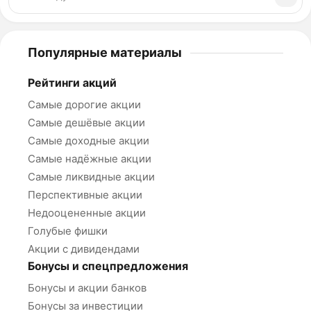
Популярные материалы
Рейтинги акций
Самые дорогие акции
Самые дешёвые акции
Самые доходные акции
Самые надёжные акции
Самые ликвидные акции
Перспективные акции
Недооцененные акции
Голубые фишки
Акции с дивидендами
Бонусы и спецпредложения
Бонусы и акции банков
Бонусы за инвестиции