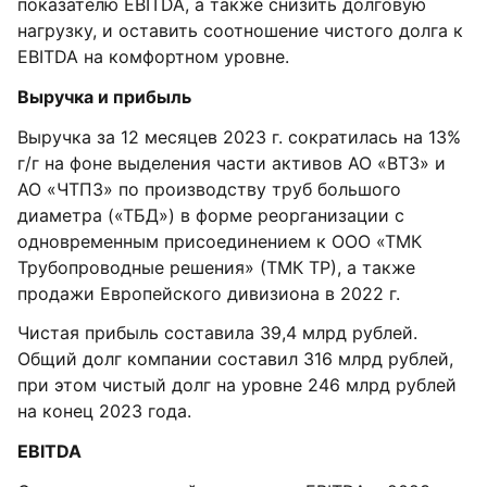
показателю EBITDA, а также снизить долговую
нагрузку, и оставить соотношение чистого долга к
EBITDA на комфортном уровне.
Выручка и прибыль
Выручка за 12 месяцев 2023 г. сократилась на 13%
г/г на фоне выделения части активов АО «ВТЗ» и
АО «ЧТПЗ» по производству труб большого
диаметра («ТБД») в форме реорганизации с
одновременным присоединением к ООО «ТМК
Трубопроводные решения» (ТМК ТР), а также
продажи Европейского дивизиона в 2022 г.
Чистая прибыль составила 39,4 млрд рублей.
Общий долг компании составил 316 млрд рублей,
при этом чистый долг на уровне 246 млрд рублей
на конец 2023 года.
EBITDA