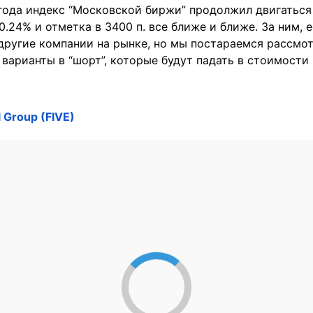
года индекс “Московской биржи” продолжил двигаться 
0.24% и отметка в 3400 п. все ближе и ближе. За ним, 
другие компании на рынке, но мы постараемся рассмо
варианты в “шорт”, которые будут падать в стоимости 
 Group (FIVE)