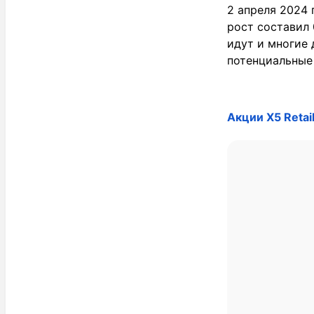
2 апреля 2024 
рост составил 
идут и многие 
потенциальные 
Акции X5 Retail