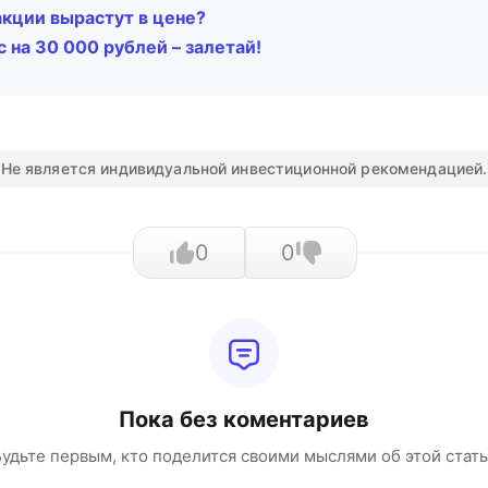
акции вырастут в цене?
 на 30 000 рублей – залетай!
Не является индивидуальной инвестиционной рекомендацией.
0
0
Пока без коментариев
удьте первым, кто поделится своими мыслями об этой стат