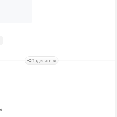
Поделиться
ье