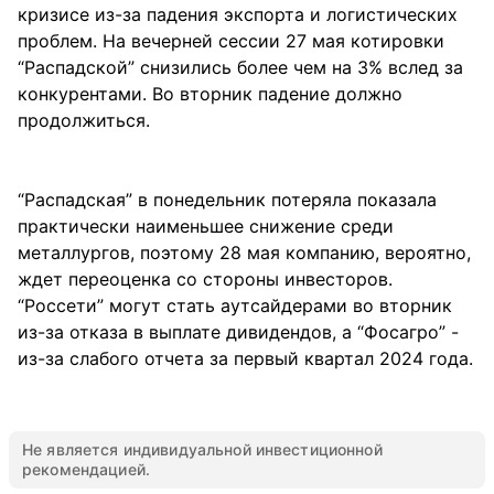
кризисе из-за падения экспорта и логистических
проблем. На вечерней сессии 27 мая котировки
“Распадской” снизились более чем на 3% вслед за
конкурентами. Во вторник падение должно
продолжиться.
“Распадская” в понедельник потеряла показала
практически наименьшее снижение среди
металлургов, поэтому 28 мая компанию, вероятно,
ждет переоценка со стороны инвесторов.
“Россети” могут стать аутсайдерами во вторник
из-за отказа в выплате дивидендов, а “Фосагро” -
из-за слабого отчета за первый квартал 2024 года.
Не является индивидуальной инвестиционной
рекомендацией.