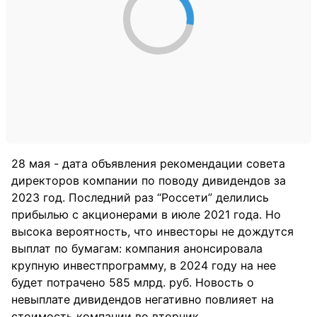
28 мая - дата объявления рекомендации совета
директоров компании по поводу дивидендов за
2023 год. Последний раз “Россети” делились
прибылью с акционерами в июле 2021 года. Но
высока вероятность, что инвесторы не дождутся
выплат по бумагам: компания анонсировала
крупную инвестпрограмму, в 2024 году на нее
будет потрачено 585 млрд. руб. Новость о
невыплате дивидендов негативно повлияет на
стоимость компании во вторник.