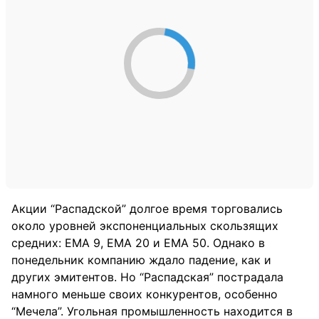
Акции “Распадской” долгое время торговались
около уровней экспоненциальных скользящих
средних: EMA 9, EMA 20 и EMA 50. Однако в
понедельник компанию ждало падение, как и
других эмитентов. Но “Распадская” пострадала
намного меньше своих конкурентов, особенно
“Мечела”. Угольная промышленность находится в