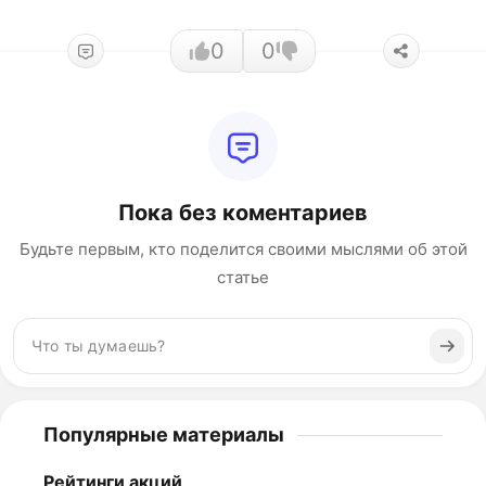
0
0
Пока без коментариев
Будьте первым, кто поделится своими мыслями об этой
статье
Популярные материалы
Рейтинги акций