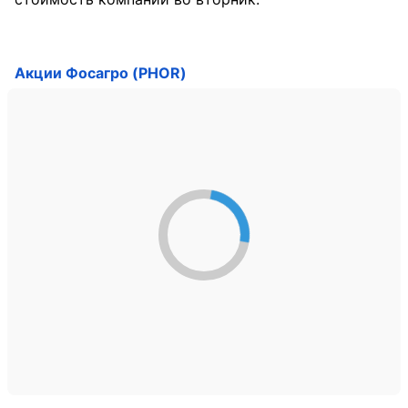
Акции Фосагро (PHOR)