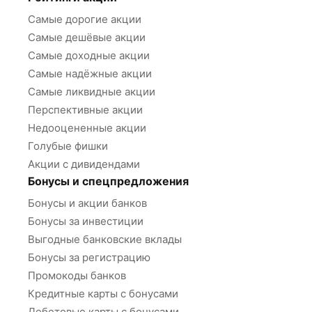
Самые дорогие акции
Самые дешёвые акции
Самые доходные акции
Самые надёжные акции
Самые ликвидные акции
Перспективные акции
Недооцененные акции
Голубые фишки
Акции с дивидендами
Бонусы и спецпредложения
Бонусы и акции банков
Бонусы за инвестиции
Выгодные банковские вклады
Бонусы за регистрацию
Промокоды банков
Кредитные карты с бонусами
Дебетовые карты с бонусами