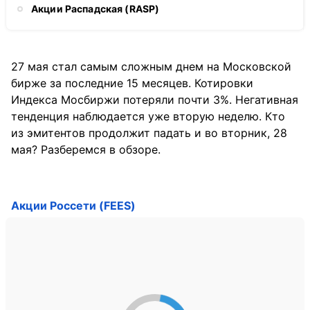
Акции Распадская (RASP)
27 мая стал самым сложным днем на Московской
бирже за последние 15 месяцев. Котировки
Индекса Мосбиржи потеряли почти 3%. Негативная
тенденция наблюдается уже вторую неделю. Кто
из эмитентов продолжит падать и во вторник, 28
мая? Разберемся в обзоре.
Акции Россети (FEES)