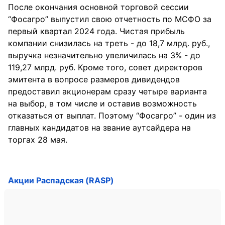
После окончания основной торговой сессии
“Фосагро” выпустил свою отчетность по МСФО за
первый квартал 2024 года. Чистая прибыль
компании снизилась на треть - до 18,7 млрд. руб.,
выручка незначительно увеличилась на 3% - до
119,27 млрд. руб. Кроме того, совет директоров
эмитента в вопросе размеров дивидендов
предоставил акционерам сразу четыре варианта
на выбор, в том числе и оставив возможность
отказаться от выплат. Поэтому “Фосагро” - один из
главных кандидатов на звание аутсайдера на
торгах 28 мая.
Акции Распадская (RASP)