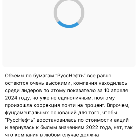
Объемы по бумагам “РуссНефть” все равно
остаются очень высокими, компания находилась
среди лидеров по этому показателю за 10 апреля
2024 году, но уже не единоличным, поэтому
произошла коррекция почти на процент. Впрочем,
фундаментальных оснований для того, чтобы
“РуссНефть” восстановилась по стоимости акций
и вернулась к былым значениям 2022 года, нет, так
что компания в любом случае должна