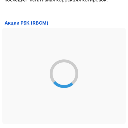
Акции РБК (RBCM)