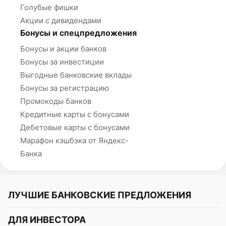
Голубые фишки
Акции с дивидендами
Бонусы и спецпредложения
Бонусы и акции банков
Бонусы за инвестиции
Выгодные банковские вклады
Бонусы за регистрацию
Промокоды банков
Кредитные карты с бонусами
Дебетовые карты с бонусами
Марафон кэшбэка от Яндекс-
Банка
ЛУЧШИЕ БАНКОВСКИЕ ПРЕДЛОЖЕНИЯ
Альфа-Банк
ДЛЯ ИНВЕСТОРА