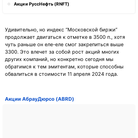
Акции РуссНефть (RNFT)
Удивительно, но индекс “Московской биржи”
продолжает двигаться к отметке в 3500 п., хотя
чуть раньше он еле-еле смог закрепиться выше
3300. Это влечет за собой рост акций многих
других компаний, но конкретно сегодня мы
обратимся к тем эмитентам, которые способны
обвалиться в стоимости 11 апреля 2024 года.
Акции АбрауДюрсо (ABRD)