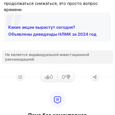
продолжаться снижаться, это просто вопрос
времени.
Какие акции вырастут сегодня?
Объявлены дивиденды НЛМК за 2024 год
Не является индивидуальной инвестиционной
рекомендацией.
0
0