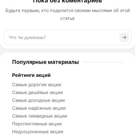
Пока без коментариев
Будьте первым, кто поделится своими мыслями об этой
статье
Популярные материалы
Рейтинги акций
Самые дорогие акции
Самые дешёвые акции
Самые доходные акции
Самые надёжные акции
Самые ликвидные акции
Перспективные акции
Недооцененные акции