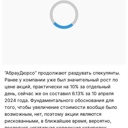
“АбрауДюрсо” продолжают раздувать спекулянты.
Ранее у компании уже был значительный рост по
цене акций, практически на 10% за отдельный
день, сейчас же он составил 6.13% за 10 апреля
2024 года. Фундаментального обоснования для
того, чтобы увеличение стоимости вообще было
возможным, нет, поэтому акции являются
рискованными, в ближайшее время, вероятно,
последует негативная коррекция котировок.