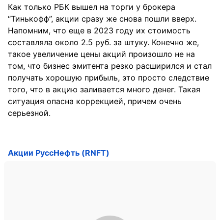
Как только РБК вышел на торги у брокера
“Тинькофф”, акции сразу же снова пошли вверх.
Напомним, что еще в 2023 году их стоимость
составляла около 2.5 руб. за штуку. Конечно же,
такое увеличение цены акций произошло не на
том, что бизнес эмитента резко расширился и стал
получать хорошую прибыль, это просто следствие
того, что в акцию заливается много денег. Такая
ситуация опасна коррекцией, причем очень
серьезной.
Акции РуссНефть (RNFT)