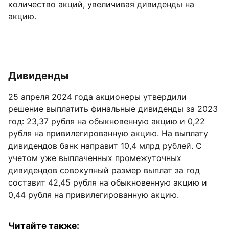
количество акций, увеличивая дивиденды на
акцию.
Дивиденды
25 апреля 2024 года акционеры утвердили
решение выплатить финальные дивиденды за 2023
год: 23,37 рубля на обыкновенную акцию и 0,22
рубля на привилегированную акцию. На выплату
дивидендов банк направит 10,4 млрд рублей. С
учетом уже выплаченных промежуточных
дивидендов совокупный размер выплат за год
составит 42,45 рубля на обыкновенную акцию и
0,44 рубля на привилегированную акцию.
Читайте также: