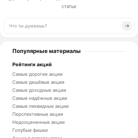
статье
Популярные материалы
Рейтинги акций
Самые дорогие акции
Самые дешёвые акции
Самые доходные акции
Самые надёжные акции
Самые ликвидные акции
Перспективные акции
Недооцененные акции
Голубые фишки