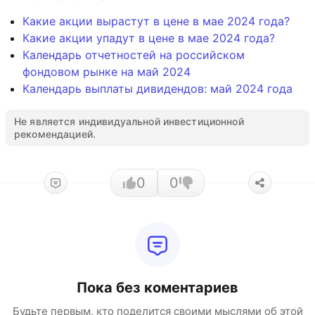
Какие акции вырастут в цене в мае 2024 года?
Какие акции упадут в цене в мае 2024 года?
Календарь отчетностей на российском
фондовом рынке на май 2024
Календарь выплаты дивидендов: май 2024 года
Не является индивидуальной инвестиционной
рекомендацией.
0
0
Пока без коментариев
Будьте первым, кто поделится своими мыслями об этой