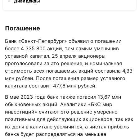
Дивиденды
Погашение
Банк «Санкт-Петербург» объявил о погашении
более 4 335 800 акций, тем самым уменьшив
уставной капитал. 25 апреля акционеры
проголосовали за это решение, и номинальная
стоимость всех погашаемых акций составила 4,33
млн рублей. После погашения размер уставного
капитала составит 477,6 млн рублей.
В мае 2023 года банк также погасил 13,67 млн
обыкновенных акций. Аналитики «БКС мир
инвестиций» считают это решение умеренно
позитивным для действующих акционеров, так как
их доля в капитале увеличится, а чистая прибыль
банка будет распределяться на меньшее